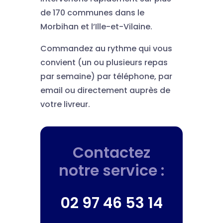
de 170 communes dans le
Morbihan et l’Ille-et-Vilaine.
Commandez au rythme qui vous
convient (un ou plusieurs repas
par semaine) par téléphone, par
email ou directement auprès de
votre livreur.
Contactez
notre service :
02 97 46 53 14