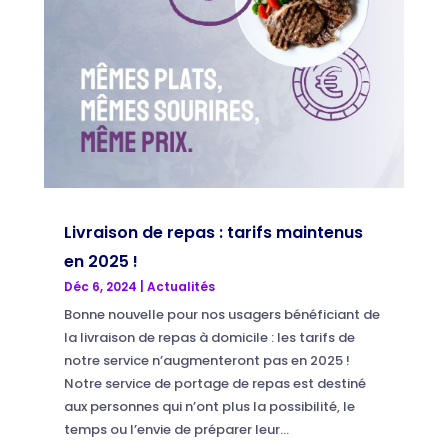
Livraison de repas : tarifs maintenus
en 2025 !
Déc 6, 2024
|
Actualités
Bonne nouvelle pour nos usagers bénéficiant de
la livraison de repas à domicile : les tarifs de
notre service n’augmenteront pas en 2025 !
Notre service de portage de repas est destiné
aux personnes qui n’ont plus la possibilité, le
temps ou l’envie de préparer leur...