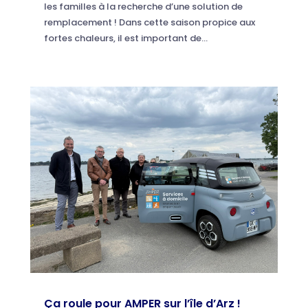
les familles à la recherche d’une solution de
remplacement ! Dans cette saison propice aux
fortes chaleurs, il est important de...
Ça roule pour AMPER sur l’île d’Arz !