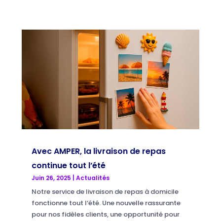
Avec AMPER, la livraison de repas
continue tout l’été
Juin 26, 2025
|
Actualités
Notre service de livraison de repas à domicile
fonctionne tout l’été. Une nouvelle rassurante
pour nos fidèles clients, une opportunité pour