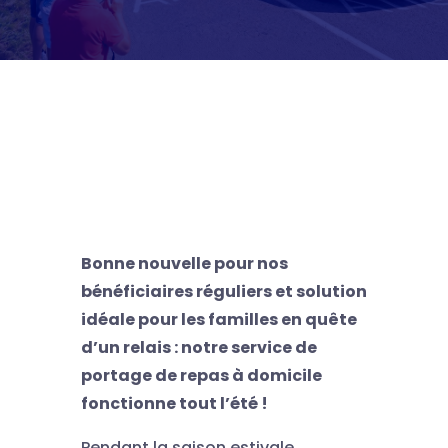
Bonne nouvelle pour nos
bénéficiaires réguliers et solution
idéale pour les familles en quête
d’un relais : notre service de
portage de repas à domicile
fonctionne tout l’été !
Pendant la saison estivale,