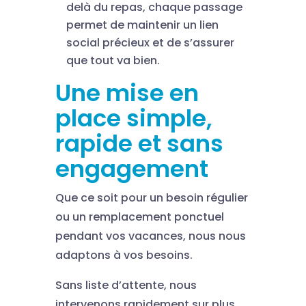
delà du repas, chaque passage
permet de maintenir un lien
social précieux et de s’assurer
que tout va bien.
Une mise en
place simple,
rapide et sans
engagement
Que ce soit pour un besoin régulier
ou un remplacement ponctuel
pendant vos vacances, nous nous
adaptons à vos besoins.
Sans liste d’attente, nous
intervenons rapidement sur plus