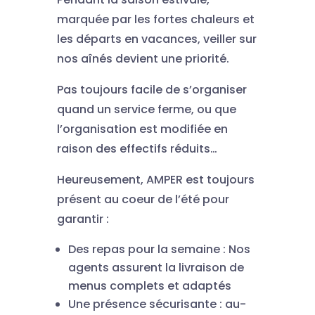
marquée par les fortes chaleurs et
les départs en vacances, veiller sur
nos aînés devient une priorité.
Pas toujours facile de s’organiser
quand un service ferme, ou que
l’organisation est modifiée en
raison des effectifs réduits…
Heureusement, AMPER est toujours
présent au coeur de l’été pour
garantir :
Des repas pour la semaine : Nos
agents assurent la livraison de
menus complets et adaptés
Une présence sécurisante : au-