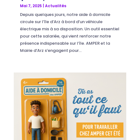
Mai 7, 2025
|
Actualités
Depuis quelques jours, notre aide à domicile
circule sur l’île d’Arz à bord d’un véhicule
électrique mis à sa disposition. Un outil essentiel
pour cette salariée, qui vient renforcer notre
présence indispensable sur l’île. AMPER et la
Mairie d’Arz s’engagent pour...