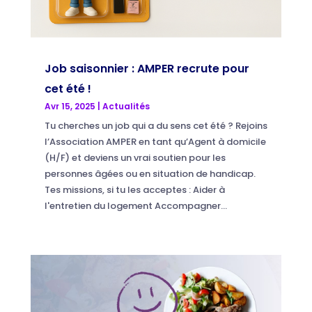
Job saisonnier : AMPER recrute pour
cet été !
Avr 15, 2025
|
Actualités
Tu cherches un job qui a du sens cet été ? Rejoins
l’Association AMPER en tant qu’Agent à domicile
(H/F) et deviens un vrai soutien pour les
personnes âgées ou en situation de handicap.
Tes missions, si tu les acceptes : Aider à
l'entretien du logement Accompagner...