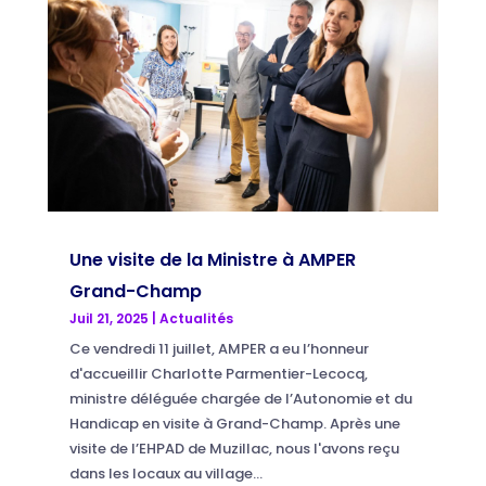
Une visite de la Ministre à AMPER
Grand-Champ
Juil 21, 2025
|
Actualités
Ce vendredi 11 juillet, AMPER a eu l’honneur
d'accueillir Charlotte Parmentier-Lecocq,
ministre déléguée chargée de l’Autonomie et du
Handicap en visite à Grand-Champ. Après une
visite de l’EHPAD de Muzillac, nous l'avons reçu
dans les locaux au village...