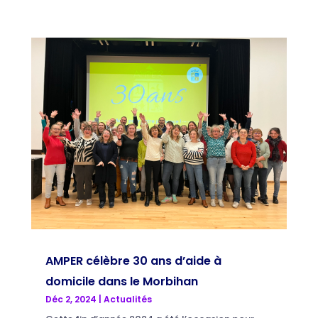
AMPER célèbre 30 ans d’aide à
domicile dans le Morbihan
Déc 2, 2024
|
Actualités