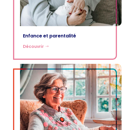
Enfance et parentalité
Découvrir