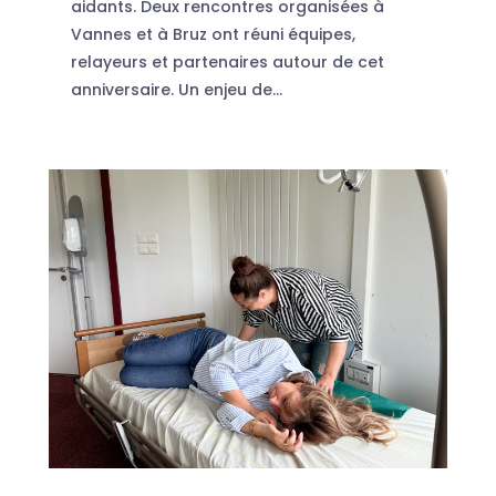
aidants. Deux rencontres organisées à
Vannes et à Bruz ont réuni équipes,
relayeurs et partenaires autour de cet
anniversaire. Un enjeu de...