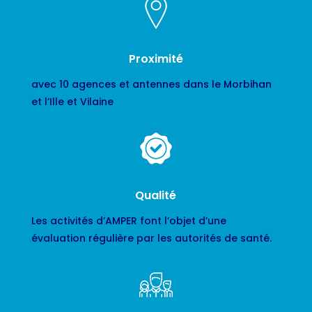
Proximité
avec 10 agences et antennes dans le Morbihan
et l’Ille et Vilaine
Qualité
Les activités d’AMPER font l’objet d’une
évaluation régulière par les autorités de santé.