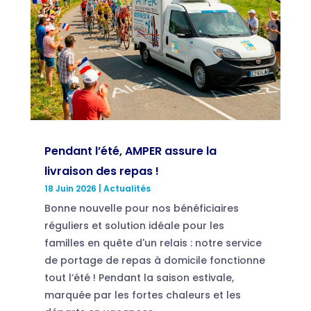
Pendant l’été, AMPER assure la
livraison des repas !
18 Juin 2026
|
Actualités
Bonne nouvelle pour nos bénéficiaires
réguliers et solution idéale pour les
familles en quête d'un relais : notre service
de portage de repas à domicile fonctionne
tout l’été ! Pendant la saison estivale,
marquée par les fortes chaleurs et les