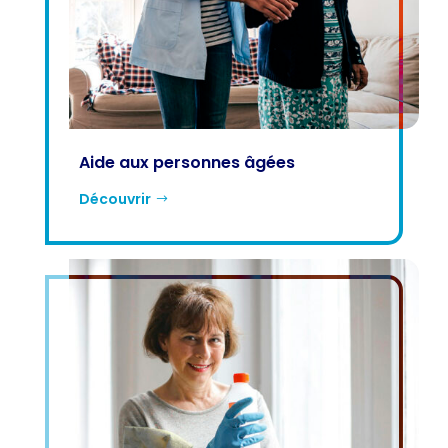
Aide aux personnes âgées
Découvrir