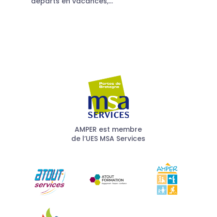
départs en vacances,...
AMPER est membre
de l’UES MSA Services