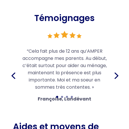
Témoignages
“Cela fait plus de 12 ans qu’AMPER
accompagne mes parents. Au début,
c’était surtout pour aider au ménage,
maintenant la présence est plus
importante. Moi et ma soeur en
sommes très contentes. »
Françoise, Landévant
Aides et moyens de