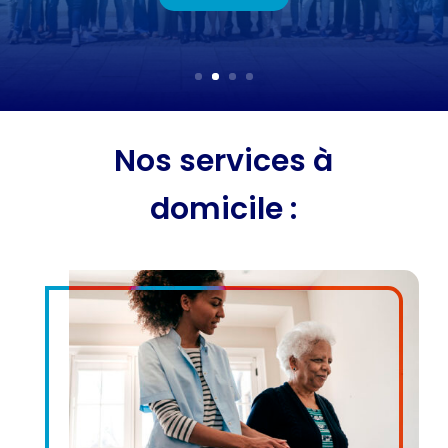
Nos services à
domicile :