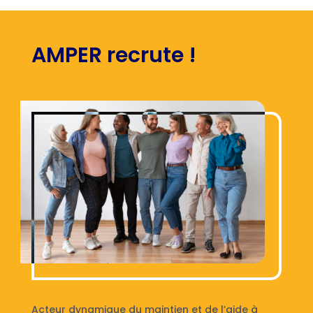
AMPER recrute !
Acteur dynamique du maintien et de l’aide à