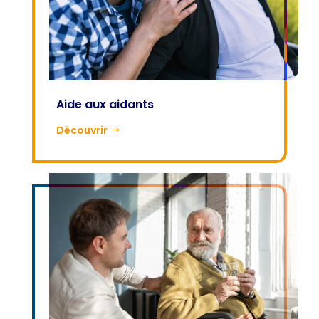
Aide aux aidants
Découvrir