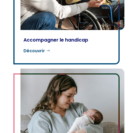
Accompagner le handicap
Découvrir