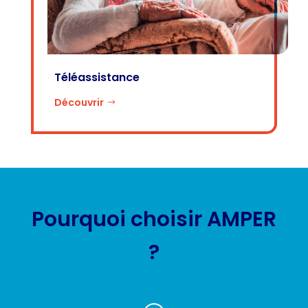
Téléassistance
Découvrir
Pourquoi choisir AMPER
?