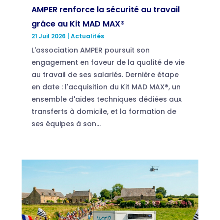
AMPER renforce la sécurité au travail
grâce au Kit MAD MAX®
21 Juil 2026
|
Actualités
L'association AMPER poursuit son
engagement en faveur de la qualité de vie
au travail de ses salariés. Dernière étape
en date : l'acquisition du Kit MAD MAX®, un
ensemble d'aides techniques dédiées aux
transferts à domicile, et la formation de
ses équipes à son...