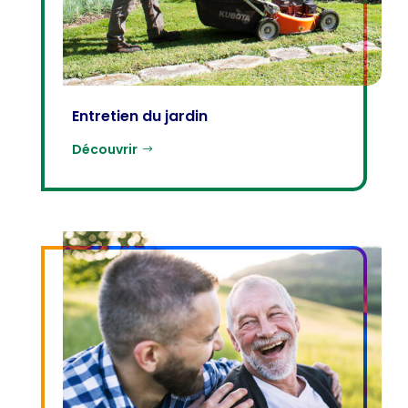
Entretien du jardin
Découvrir