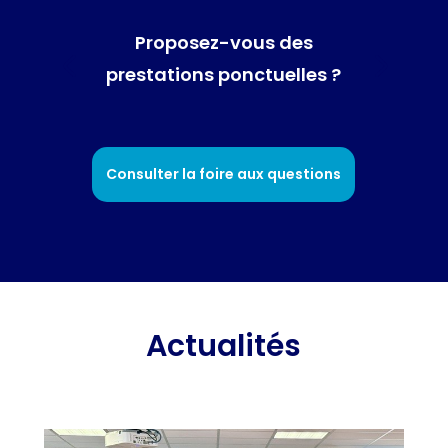
Proposez-vous des
prestations ponctuelles ?
Consulter la foire aux questions
Actualités