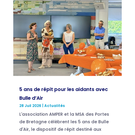
5 ans de répit pour les aidants avec
Bulle d’Air
28 Juil 2026
|
Actualités
L'association AMPER et la MSA des Portes
de Bretagne célèbrent les 5 ans de Bulle
d'Air, le dispositif de répit destiné aux