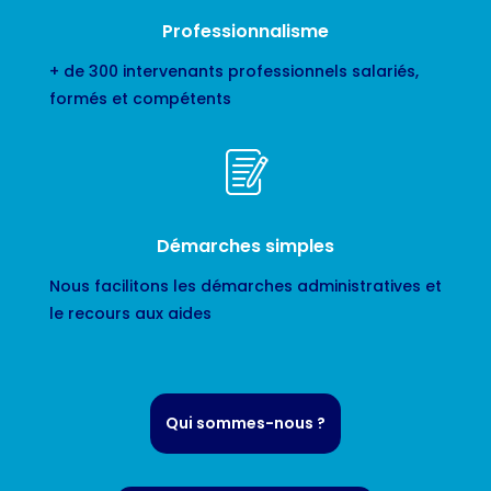
Professionnalisme
+ de 300 intervenants professionnels salariés,
formés et compétents
Démarches simples
Nous facilitons les démarches administratives et
le recours aux aides
Qui sommes-nous ?