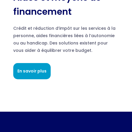
financement
Crédit et réduction d’impôt sur les services à la
personne, aides financières liées à l’autonomie
ou au handicap. Des solutions existent pour
vous aider à équilibrer votre budget.
En savoir plus