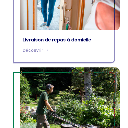
Livraison de repas à domicile
Découvrir