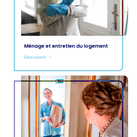
Ménage et entretien du logement
Découvrir