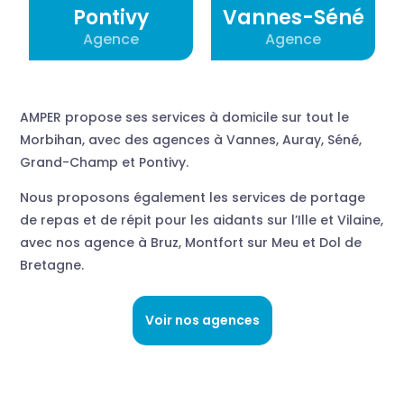
Pontivy
Vannes-Séné
Agence
Agence
AMPER propose ses services à domicile sur tout le
Morbihan, avec des agences à Vannes, Auray, Séné,
Grand-Champ et Pontivy.
Nous proposons également les services de portage
de repas et de répit pour les aidants sur l’Ille et Vilaine,
avec nos agence à Bruz, Montfort sur Meu et Dol de
Bretagne.
Voir nos agences