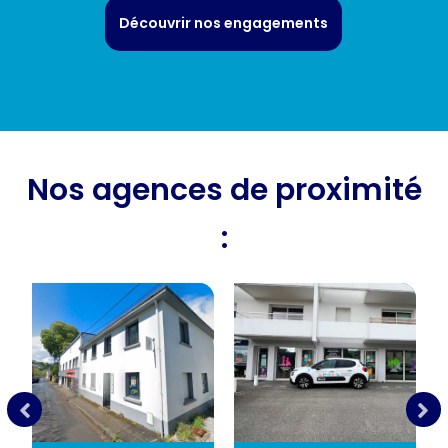
Découvrir nos engagements
Nos agences de proximité
: