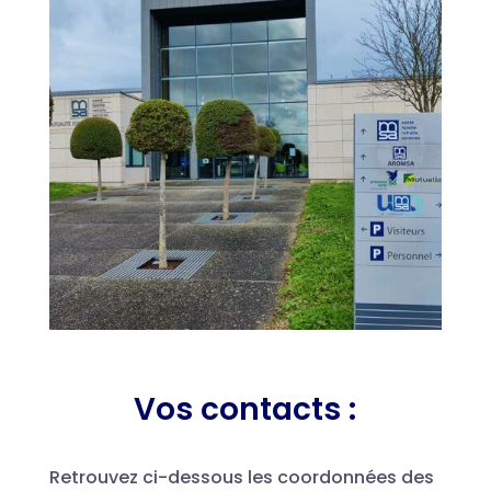
Vos contacts :
Retrouvez ci-dessous les coordonnées des