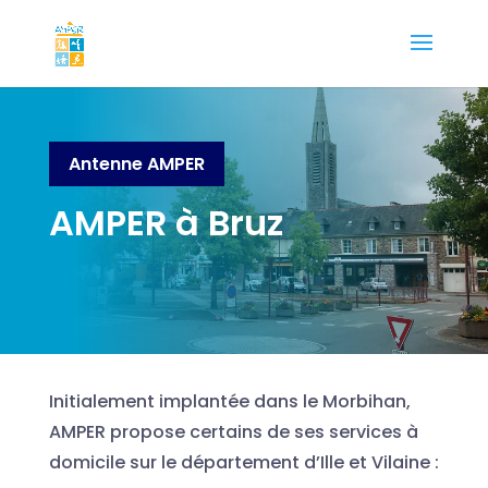
Antenne AMPER
AMPER à Bruz
Initialement implantée dans le Morbihan,
AMPER propose certains de ses services à
domicile sur le département d’Ille et Vilaine :