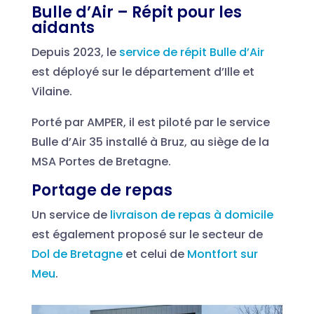
Bulle d’Air – Répit pour les
aidants
Depuis 2023, le
service de répit Bulle d’Air
est déployé sur le département d’Ille et
Vilaine.
Porté par AMPER, il est piloté par le service
Bulle d’Air 35 installé à Bruz, au siège de la
MSA Portes de Bretagne.
Portage de repas
Un service de
livraison de repas à domicile
est également proposé sur le secteur de
Dol de Bretagne
et celui de
Montfort sur
Meu
.