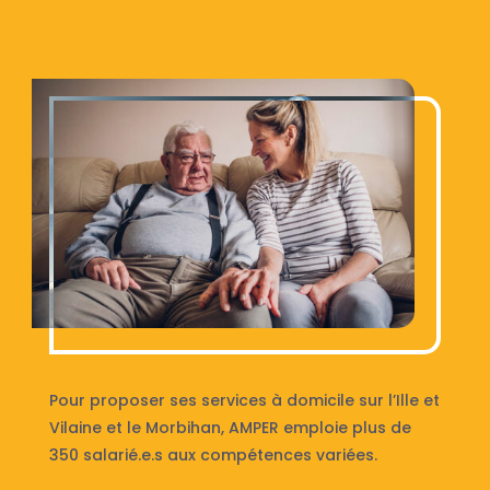
Pour proposer ses services à domicile sur l’Ille et
Vilaine et le Morbihan, AMPER emploie plus de
350 salarié.e.s aux compétences variées.