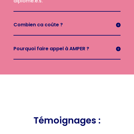
diplômé.e.s.
Combien ca coûte ?
Pourquoi faire appel à AMPER ?
Témoignages :