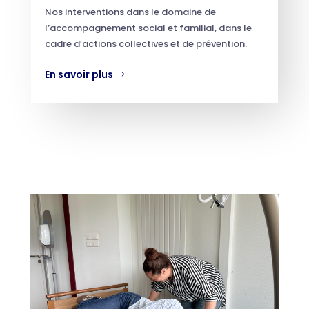
Nos interventions dans le domaine de
l’accompagnement social et familial, dans le
cadre d’actions collectives et de prévention.
En savoir plus