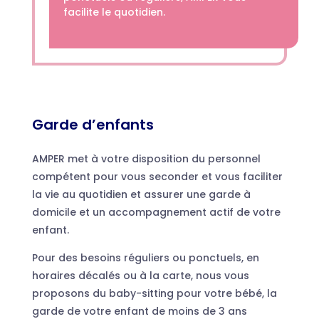
facilite le quotidien.
Garde d’enfants
AMPER met à votre disposition du personnel
compétent pour vous seconder et vous faciliter
la vie au quotidien et assurer une garde à
domicile et un accompagnement actif de votre
enfant.
Pour des besoins réguliers ou ponctuels, en
horaires décalés ou à la carte, nous vous
proposons du baby-sitting pour votre bébé, la
garde de votre enfant de moins de 3 ans