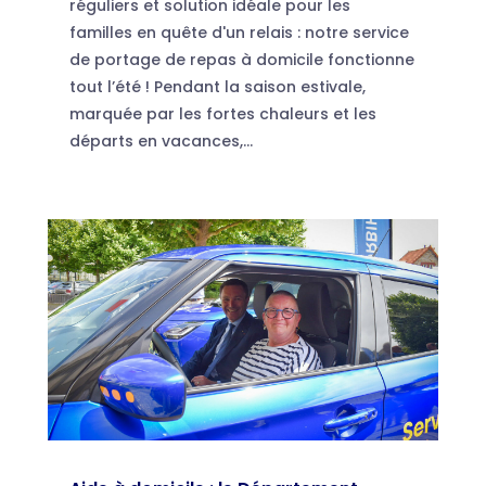
réguliers et solution idéale pour les
familles en quête d'un relais : notre service
de portage de repas à domicile fonctionne
tout l’été ! Pendant la saison estivale,
marquée par les fortes chaleurs et les
départs en vacances,...