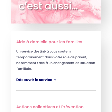
c’est aussi…
Aide à domicile pour les familles
Un service destiné à vous soutenir
temporairement dans votre rôle de parent,
notamment face à un changement de situation
familiale.
Découvrir le service
Actions collectives et Prévention