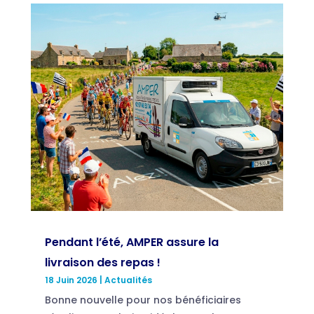
Pendant l’été, AMPER assure la
livraison des repas !
18 Juin 2026
|
Actualités
Bonne nouvelle pour nos bénéficiaires