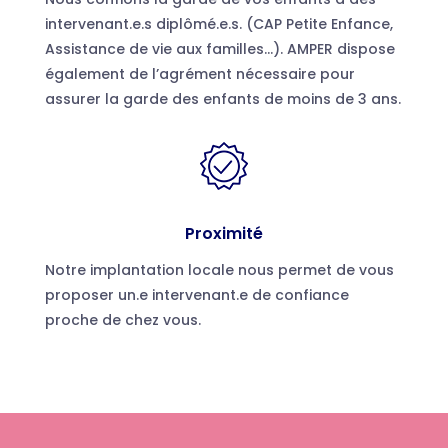
intervenant.e.s diplômé.e.s. (CAP Petite Enfance,
Assistance de vie aux familles…). AMPER dispose
également de l’agrément nécessaire pour
assurer la garde des enfants de moins de 3 ans.
Proximité
Notre implantation locale nous permet de vous
proposer un.e intervenant.e de confiance
proche de chez vous.