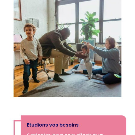
Etudions vos besoins