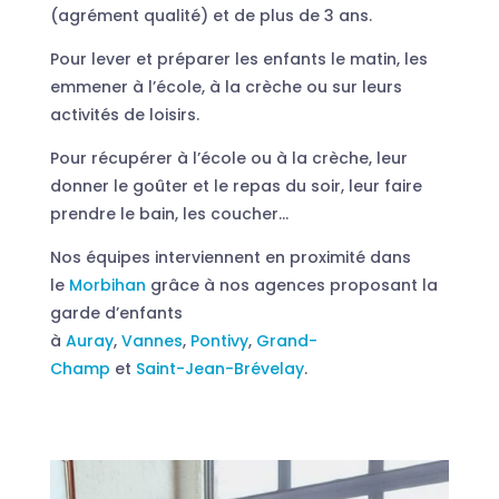
(agrément qualité) et de plus de 3 ans.
Pour lever et préparer les enfants le matin, les
emmener à l’école, à la crèche ou sur leurs
activités de loisirs.
Pour récupérer à l’école ou à la crèche, leur
donner le goûter et le repas du soir, leur faire
prendre le bain, les coucher…
Nos équipes interviennent en proximité dans
le
Morbihan
grâce à nos agences proposant la
garde d’enfants
à
Auray
,
Vannes
,
Pontivy
,
Grand-
Champ
et
Saint-Jean-Brévelay
.