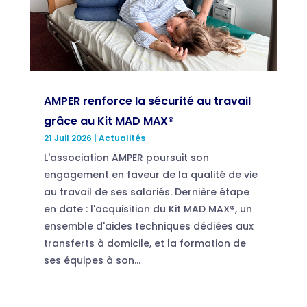
AMPER renforce la sécurité au travail
grâce au Kit MAD MAX®
21 Juil 2026
|
Actualités
L'association AMPER poursuit son
engagement en faveur de la qualité de vie
au travail de ses salariés. Dernière étape
en date : l'acquisition du Kit MAD MAX®, un
ensemble d'aides techniques dédiées aux
transferts à domicile, et la formation de
ses équipes à son...