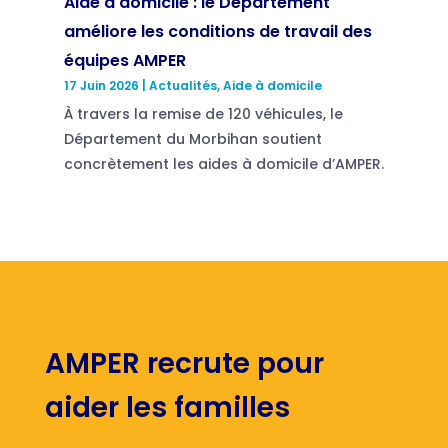
Aide à domicile : le Département
améliore les conditions de travail des
équipes AMPER
17 Juin 2026
|
Actualités
,
Aide à domicile
À travers la remise de 120 véhicules, le
Département du Morbihan soutient
concrètement les aides à domicile d’AMPER.
AMPER recrute pour
aider les familles