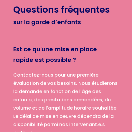
Questions fréquentes
sur la garde d’enfants
Est ce qu'une mise en place
rapide est possible ?
Contactez-nous pour une première
évaluation de vos besoins. Nous étudierons
la demande en fonction de l’âge des
enfants, des prestations demandées, du
volume et de l’amplitude horaire souhaitée.
Le délai de mise en oeuvre dépendra de la
disponibilité parmi nos intervenant.e.s