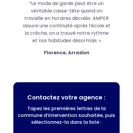
“Le mode de garde peut être un
véritable casse-tête quand on
travaille en horaires décalés. AMPER
assure une continuité après l’école et
la crèche, on a trouvé notre rythme
et nos habitudes désormais. »
Florence, Arradon
Contactez votre agence :
Tapez les premières lettres de la
commune d’intervention souhaitée, puis
sélectionnez-la dans la liste :