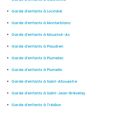
Garde d’enfants à Locminé
Garde d’enfants à Monterblanc
Garde d’enfants à Moustoir-Ac
Garde d’enfants à Plaudren
Garde d’enfants à Plumelec
Garde d’enfants à Plumelin
Garde d’enfants à Saint-Allouestre
Garde d’enfants à Saint-Jean-Brévelay
Garde d’enfants à Trédion