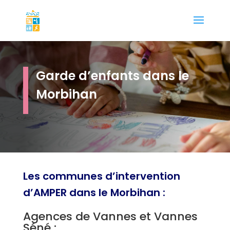
Garde d’enfants dans le
Morbihan
Les communes d’intervention
d’AMPER dans le Morbihan :
Agences de Vannes et Vannes
Séné :