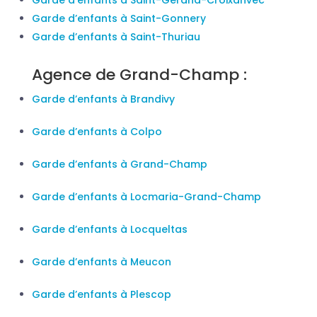
Garde d’enfants à Saint-Gérand-Croixanvec
Garde d’enfants à Saint-Gonnery
Garde d’enfants à Saint-Thuriau
Agence de Grand-Champ :
Garde d’enfants à Brandivy
Garde d’enfants à Colpo
Garde d’enfants à Grand-Champ
Garde d’enfants à Locmaria-Grand-Champ
Garde d’enfants à Locqueltas
Garde d’enfants à Meucon
Garde d’enfants à Plescop