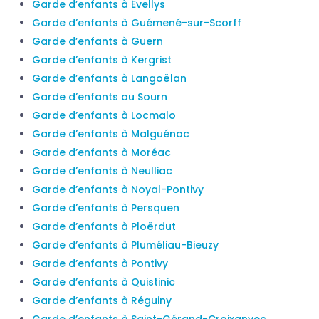
Garde d’enfants à Évellys
Garde d’enfants à Guémené-sur-Scorff
Garde d’enfants à Guern
Garde d’enfants à Kergrist
Garde d’enfants à Langoëlan
Garde d’enfants au Sourn
Garde d’enfants à Locmalo
Garde d’enfants à Malguénac
Garde d’enfants à Moréac
Garde d’enfants à Neulliac
Garde d’enfants à Noyal-Pontivy
Garde d’enfants à Persquen
Garde d’enfants à Ploërdut
Garde d’enfants à Pluméliau-Bieuzy
Garde d’enfants à Pontivy
Garde d’enfants à Quistinic
Garde d’enfants à Réguiny