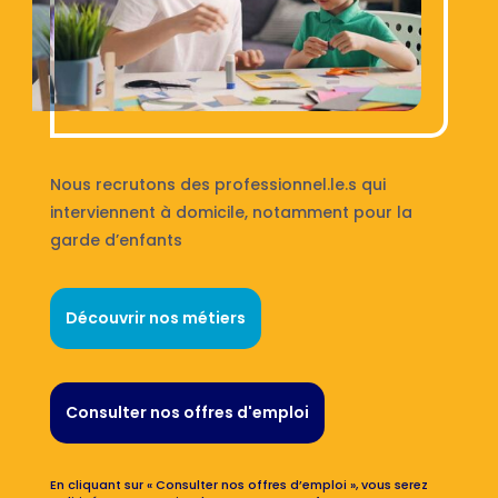
Nous recrutons des professionnel.le.s qui
interviennent à domicile, notamment pour la
garde d’enfants
Découvrir nos métiers
Consulter nos offres d'emploi
En cliquant sur « Consulter nos offres d’emploi », vous serez