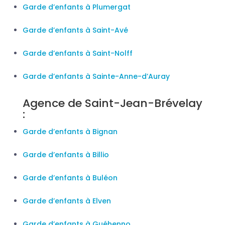
Garde d’enfants à Plumergat
Garde d’enfants à Saint-Avé
Garde d’enfants à Saint-Nolff
Garde d’enfants à Sainte-Anne-d’Auray
Agence de Saint-Jean-Brévelay
:
Garde d’enfants à Bignan
Garde d’enfants à Billio
Garde d’enfants à Buléon
Garde d’enfants à Elven
Garde d’enfants à Guéhenno