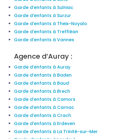
Garde d’enfants à Sulniac
Garde d’enfants à Surzur
Garde d’enfants à Theix-Noyalo
Garde d’enfants à Treffléan
Garde d’enfants à Vannes
Agence d’Auray :
Garde d’enfants à Auray
Garde d’enfants à Baden
Garde d’enfants à Baud
Garde d’enfants à Brech
Garde d’enfants à Camors
Garde d’enfants à Carnac
Garde d’enfants à Crach
Garde d’enfants à Erdeven
Garde d’enfants à La Trinité-sur-Mer