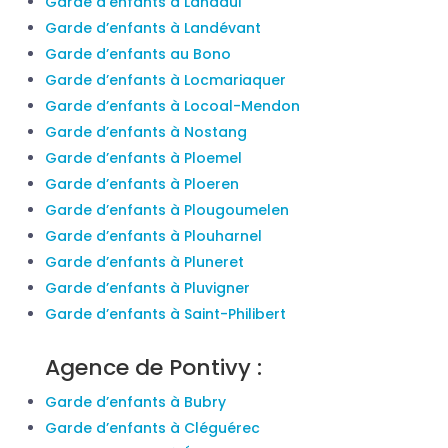
Garde d’enfants à Landaul
Garde d’enfants à Landévant
Garde d’enfants au Bono
Garde d’enfants à Locmariaquer
Garde d’enfants à Locoal-Mendon
Garde d’enfants à Nostang
Garde d’enfants à Ploemel
Garde d’enfants à Ploeren
Garde d’enfants à Plougoumelen
Garde d’enfants à Plouharnel
Garde d’enfants à Pluneret
Garde d’enfants à Pluvigner
Garde d’enfants à Saint-Philibert
Agence de Pontivy :
Garde d’enfants à Bubry
Garde d’enfants à Cléguérec