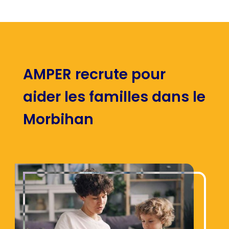
AMPER recrute pour
aider les familles dans le
Morbihan