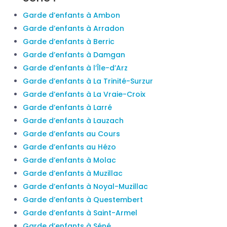
Garde d’enfants à Ambon
Garde d’enfants à Arradon
Garde d’enfants à Berric
Garde d’enfants à Damgan
Garde d’enfants à l’Île-d’Arz
Garde d’enfants à La Trinité-Surzur
Garde d’enfants à La Vraie-Croix
Garde d’enfants à Larré
Garde d’enfants à Lauzach
Garde d’enfants au Cours
Garde d’enfants au Hézo
Garde d’enfants à Molac
Garde d’enfants à Muzillac
Garde d’enfants à Noyal-Muzillac
Garde d’enfants à Questembert
Garde d’enfants à Saint-Armel
Garde d’enfants à Séné