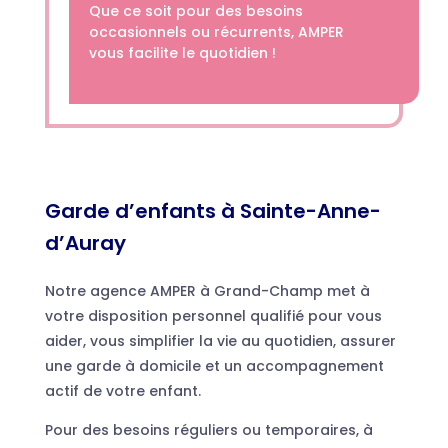
Que ce soit pour des besoins
occasionnels ou récurrents, AMPER
vous facilite le quotidien !
Garde d’enfants à Sainte-Anne-
d’Auray
Notre agence AMPER à Grand-Champ met à
votre disposition personnel qualifié pour vous
aider, vous simplifier la vie au quotidien, assurer
une garde à domicile et un accompagnement
actif de votre enfant.
Pour des besoins réguliers ou temporaires, à