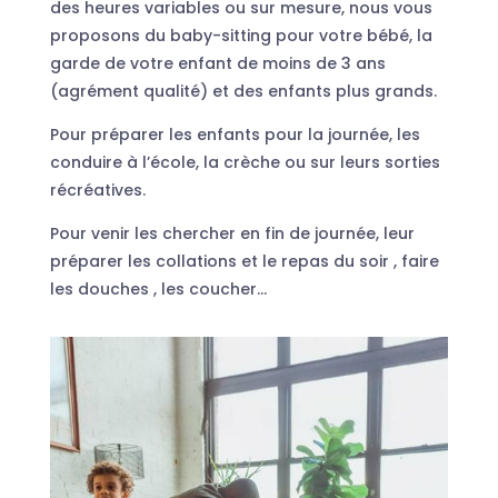
des heures variables ou sur mesure, nous vous
proposons du baby-sitting pour votre bébé, la
garde de votre enfant de moins de 3 ans
(agrément qualité) et des enfants plus grands.
Pour préparer les enfants pour la journée, les
conduire à l’école, la crèche ou sur leurs sorties
récréatives.
Pour venir les chercher en fin de journée, leur
préparer les collations et le repas du soir , faire
les douches , les coucher…