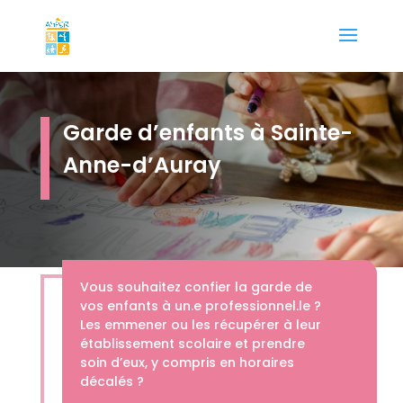
Garde d’enfants à Sainte-
Anne-d’Auray
Vous souhaitez confier la garde de
vos enfants à un.e professionnel.le ?
Les emmener ou les récupérer à leur
établissement scolaire et prendre
soin d’eux, y compris en horaires
décalés ?