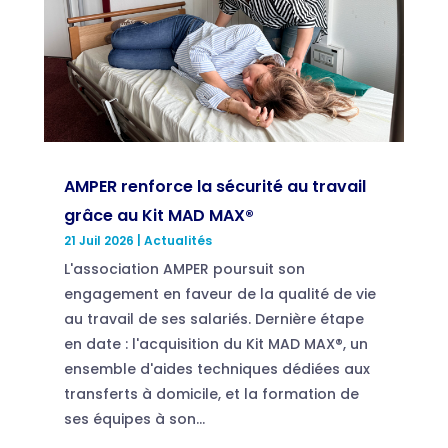
AMPER renforce la sécurité au travail
grâce au Kit MAD MAX®
21 Juil 2026
|
Actualités
L'association AMPER poursuit son
engagement en faveur de la qualité de vie
au travail de ses salariés. Dernière étape
en date : l'acquisition du Kit MAD MAX®, un
ensemble d'aides techniques dédiées aux
transferts à domicile, et la formation de
ses équipes à son...