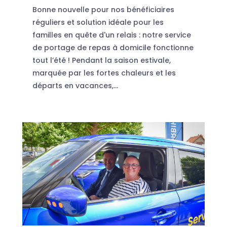
Bonne nouvelle pour nos bénéficiaires
réguliers et solution idéale pour les
familles en quête d'un relais : notre service
de portage de repas à domicile fonctionne
tout l’été ! Pendant la saison estivale,
marquée par les fortes chaleurs et les
départs en vacances,...