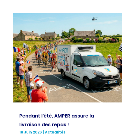
Pendant l’été, AMPER assure la
livraison des repas !
18 Juin 2026
|
Actualités