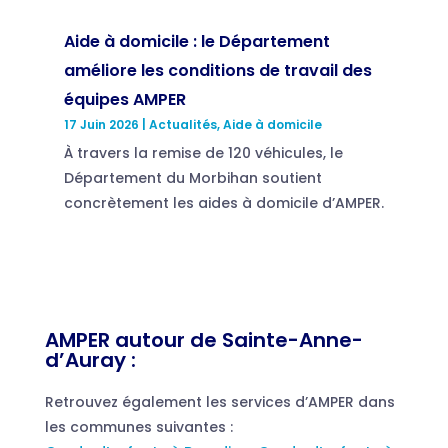
Aide à domicile : le Département
améliore les conditions de travail des
équipes AMPER
17 Juin 2026
|
Actualités
,
Aide à domicile
À travers la remise de 120 véhicules, le
Département du Morbihan soutient
concrètement les aides à domicile d’AMPER.
AMPER autour de Sainte-Anne-
d’Auray :
Retrouvez également les services d’AMPER dans
les communes suivantes :