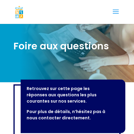
Foire aux questions
Retrouvez sur cette page les
réponses aux questions les plus
courantes sur nos services.
Pour plus de détails, n’hésitez pas à
nous contacter directement.