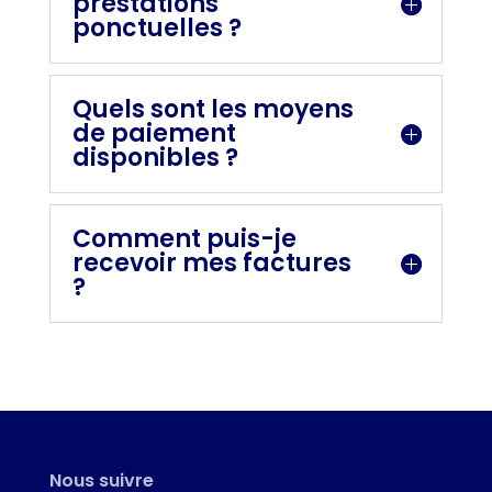
prestations
ponctuelles ?
Quels sont les moyens
de paiement
disponibles ?
Comment puis-je
recevoir mes factures
?
Nous suivre