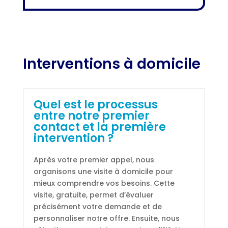
Interventions à domicile
Quel est le processus
entre notre premier
contact et la première
intervention ?
Après votre premier appel, nous
organisons une visite à domicile pour
mieux comprendre vos besoins. Cette
visite, gratuite, permet d’évaluer
précisément votre demande et de
personnaliser notre offre. Ensuite, nous