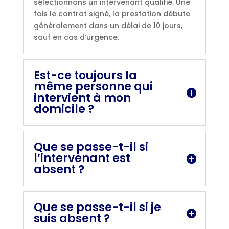
sélectionnons un intervenant qualifié. Une
fois le contrat signé, la prestation débute
généralement dans un délai de 10 jours,
sauf en cas d’urgence.
Est-ce toujours la
même personne qui
intervient à mon
domicile ?
Que se passe-t-il si
l’intervenant est
absent ?
Que se passe-t-il si je
suis absent ?