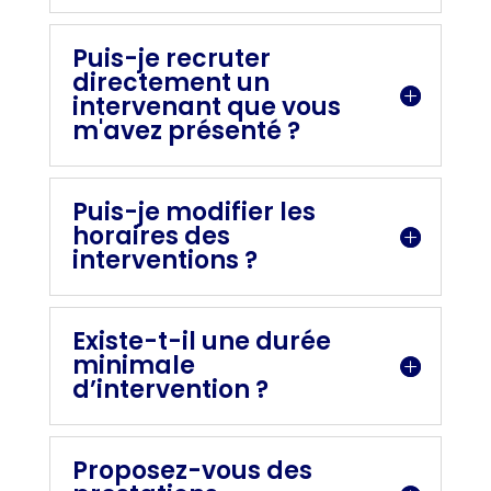
Puis-je recruter
directement un
intervenant que vous
m'avez présenté ?
Puis-je modifier les
horaires des
interventions ?
Existe-t-il une durée
minimale
d’intervention ?
Proposez-vous des