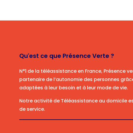
Qu'est ce que Présence Verte ?
N°1 de la téléassistance en France, Présence ve
partenaire de l’autonomie des personnes grâce
adaptées à leur besoin et à leur mode de vie.
Notre activité de Téléassistance au domicile es
de service.