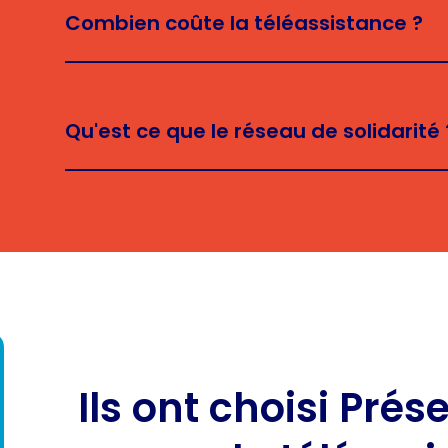
Combien coûte la téléassistance ?
Qu'est ce que le réseau de solidarité 
Ils ont choisi Pré