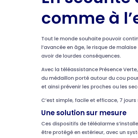
comme à l’e
Tout le monde souhaite pouvoir contin
l’avancée en âge, le risque de malais
avoir de lourdes conséquences.
Avec la téléassistance Présence Verte, 
du médaillon porté autour du cou pou
et ainsi prévenir les proches ou les sec
C’est simple, facile et efficace, 7 jours
Une solution sur mesure
Ces dispositifs de téléalarme s’instal
être protégé en extérieur, avec un sys