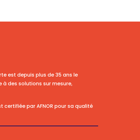
rte est depuis plus de 35 ans le
 à des solutions sur mesure,
t certifiée par AFNOR pour sa qualité