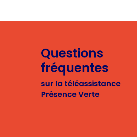
Questions
fréquentes
sur la téléassistance
Présence Verte