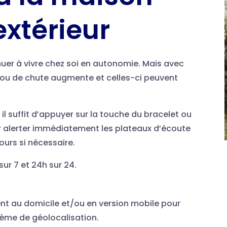
xtérieur
uer à vivre chez soi en autonomie. Mais avec
e ou de chute augmente et celles-ci peuvent
il suffit d’appuyer sur la touche du bracelet ou
r alerter immédiatement les plateaux d’écoute
ours si nécessaire.
 sur 7 et 24h sur 24.
lent au domicile et/ou en version mobile pour
tème de géolocalisation.