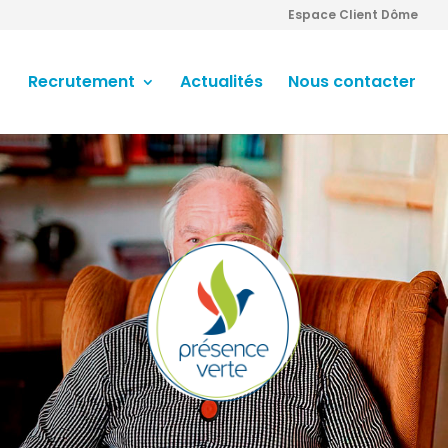
Espace Client Dôme
Recrutement
Actualités
Nous contacter