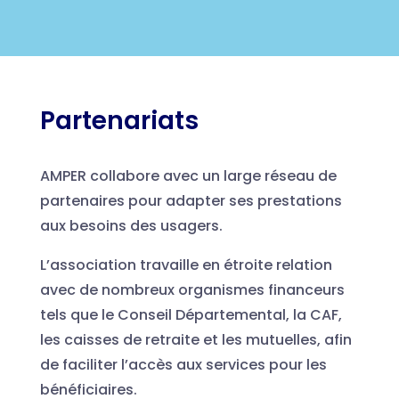
Partenariats
AMPER collabore avec un large réseau de
partenaires pour adapter ses prestations
aux besoins des usagers.
L’association travaille en étroite relation
avec de nombreux organismes financeurs
tels que le Conseil Départemental, la CAF,
les caisses de retraite et les mutuelles, afin
de faciliter l’accès aux services pour les
bénéficiaires.