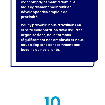
d’accompagnement à domicile
mais également maintenir et
développer des emplois de
proximité.
Pour y parvenir, nous travaillons en
étroite collaboration avec d’autres
organisations, nous formons
régulièrement nos employés et nous
nous adaptons constamment aux
besoins de nos clients.
10