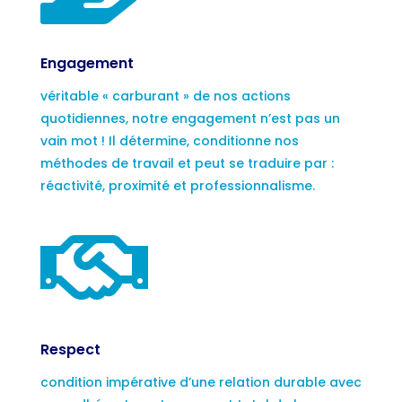
Engagement
véritable « carburant » de nos actions
quotidiennes, notre engagement n’est pas un
vain mot ! Il détermine, conditionne nos
méthodes de travail et peut se traduire par :
réactivité, proximité et professionnalisme.

Respect
condition impérative d’une relation durable avec