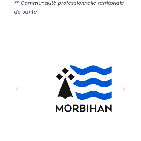
** Communauté professionnelle territoriale
de santé