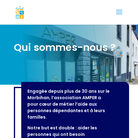
Qui sommes-nous ?
Engagée depuis plus de 30 ans sur le
Morbihan, l’association AMPER a
pour cœur de métier l’aide aux
personnes dépendantes et à leurs
familles.
Notre but est double : aider les
personnes qui ont besoin