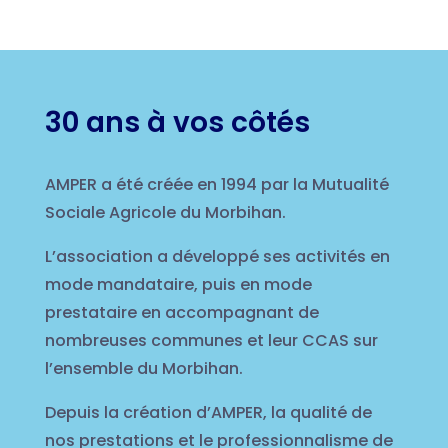
30 ans à vos côtés
AMPER a été créée en 1994 par la Mutualité
Sociale Agricole du Morbihan.
L’association a développé ses activités en
mode mandataire, puis en mode
prestataire en accompagnant de
nombreuses communes et leur CCAS sur
l’ensemble du Morbihan.
Depuis la création d’AMPER, la qualité de
nos prestations et le professionnalisme de