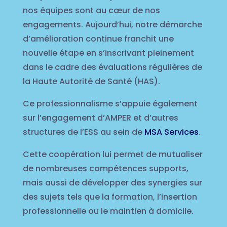
nos équipes sont au cœur de nos
engagements. Aujourd’hui, notre démarche
d’amélioration continue franchit une
nouvelle étape en s’inscrivant pleinement
dans le cadre des évaluations régulières de
la Haute Autorité de Santé (HAS).
Ce professionnalisme s’appuie également
sur l’engagement d’AMPER et d’autres
structures de l’ESS au sein de
MSA Services
.
Cette coopération lui permet de mutualiser
de nombreuses
compétences supports,
mais aussi de développer des synergies sur
des sujets tels que la formation, l’insertion
professionnelle ou le maintien à domicile.