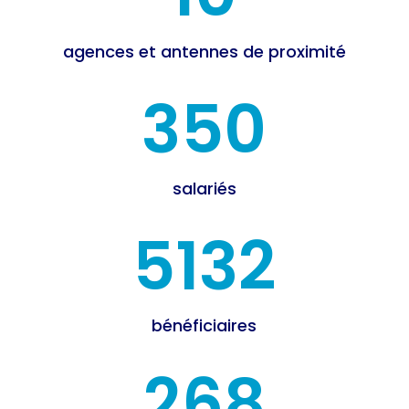
agences et antennes de proximité
350
salariés
5132
bénéficiaires
268