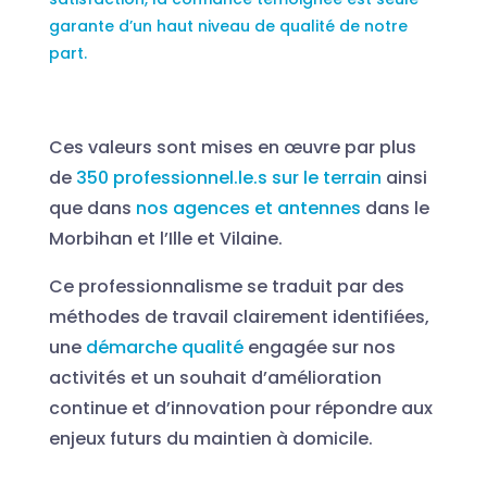
garante d’un haut niveau de qualité de notre
part.
Ces valeurs sont mises en œuvre par plus
de
350 professionnel.le.s sur le terrain
ainsi
que dans
nos agences et antennes
dans le
Morbihan et l’Ille et Vilaine.
Ce professionnalisme se traduit par des
méthodes de travail clairement identifiées,
une
démarche qualité
engagée sur nos
activités et un souhait d’amélioration
continue et d’innovation pour répondre aux
enjeux futurs du maintien à domicile.