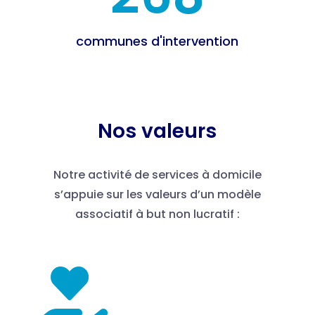
communes d'intervention
Nos valeurs
Notre activité de services à domicile
s’appuie sur les valeurs d’un modèle
associatif à but non lucratif :
