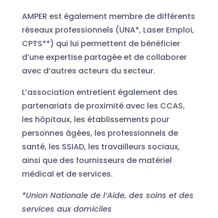
AMPER est également membre de différents
réseaux professionnels (UNA*, Laser Emploi,
CPTS**) qui lui permettent de bénéficier
d’une expertise partagée et de collaborer
avec d’autres acteurs du secteur.
L’association entretient également des
partenariats de proximité avec les CCAS,
les hôpitaux, les établissements pour
personnes âgées, les professionnels de
santé, les SSIAD, les travailleurs sociaux,
ainsi que des fournisseurs de matériel
médical et de services.
*Union Nationale de l’Aide, des soins et des
services aux domiciles