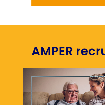
AMPER recru