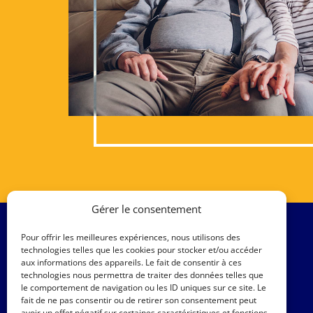
Gérer le consentement
Pour offrir les meilleures expériences, nous utilisons des
technologies telles que les cookies pour stocker et/ou accéder
aux informations des appareils. Le fait de consentir à ces
technologies nous permettra de traiter des données telles que
le comportement de navigation ou les ID uniques sur ce site. Le
fait de ne pas consentir ou de retirer son consentement peut
avoir un effet négatif sur certaines caractéristiques et fonctions.