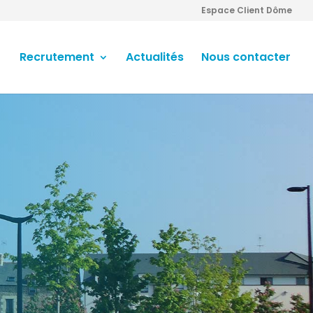
Espace Client Dôme
Recrutement
Actualités
Nous contacter