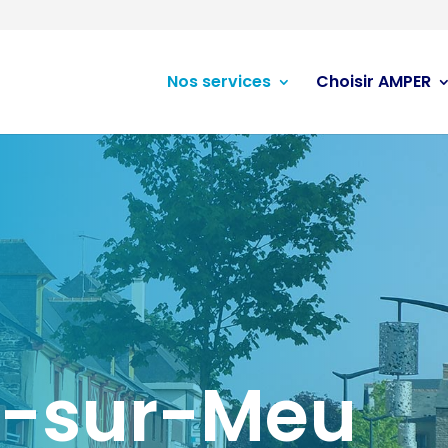
Nos services
Choisir AMPER
t-sur-Meu