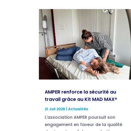
AMPER renforce la sécurité au
travail grâce au Kit MAD MAX®
21 Juil 2026
|
Actualités
L'association AMPER poursuit son
engagement en faveur de la qualité