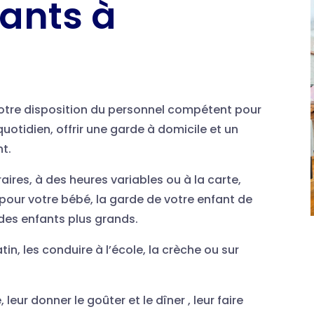
ants à
otre disposition du personnel compétent pour
 quotidien, offrir une garde à domicile et un
t.
res, à des heures variables ou à la carte,
our votre bébé, la garde de votre enfant de
des enfants plus grands.
tin, les conduire à l’école, la crèche ou sur
 leur donner le goûter et le dîner , leur faire