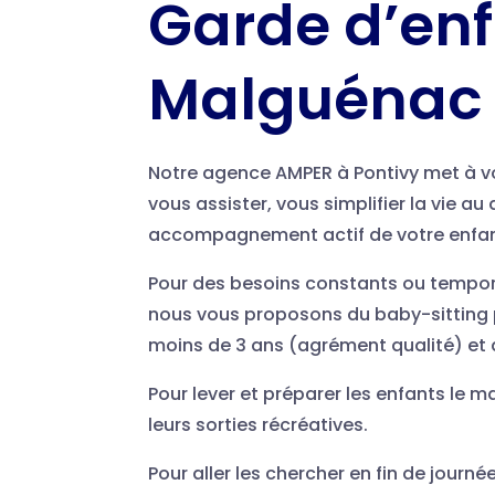
Garde d’enf
Malguénac
Notre agence AMPER à Pontivy met à v
vous assister, vous simplifier la vie au
accompagnement actif de votre enfan
Pour des besoins constants ou temporai
nous vous proposons du baby-sitting p
moins de 3 ans (agrément qualité) et 
Pour lever et préparer les enfants le ma
leurs sorties récréatives.
Pour aller les chercher en fin de journée,