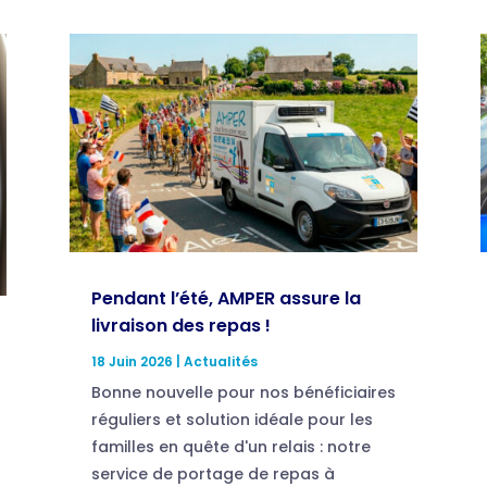
Pendant l’été, AMPER assure la
livraison des repas !
18 Juin 2026
|
Actualités
Bonne nouvelle pour nos bénéficiaires
réguliers et solution idéale pour les
familles en quête d'un relais : notre
service de portage de repas à