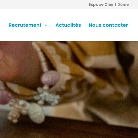
Espace Client Dôme
Recrutement
Actualités
Nous contacter