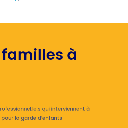
 familles à
ofessionnel.le.s qui interviennent à
pour la garde d’enfants