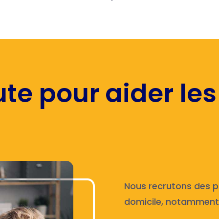
te pour aider les
Nous recrutons des pr
domicile, notamment 