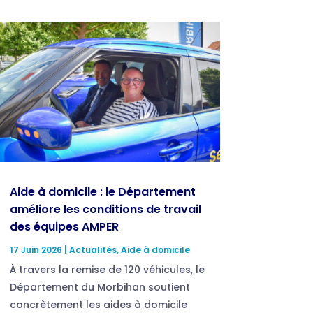
Aide à domicile : le Département
améliore les conditions de travail
des équipes AMPER
17 Juin 2026
|
Actualités
,
Aide à domicile
À travers la remise de 120 véhicules, le
Département du Morbihan soutient
concrètement les aides à domicile