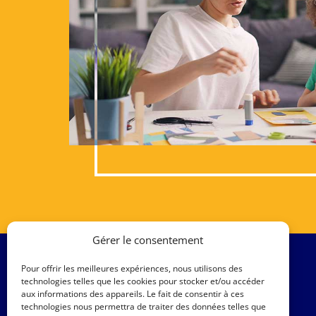
Gérer le consentement
Pour offrir les meilleures expériences, nous utilisons des
technologies telles que les cookies pour stocker et/ou accéder
aux informations des appareils. Le fait de consentir à ces
technologies nous permettra de traiter des données telles que