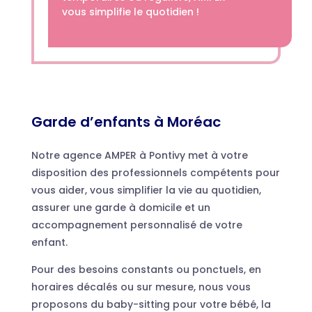
vous simplifie le quotidien !
Garde d’enfants à Moréac
Notre agence AMPER à Pontivy met à votre
disposition des professionnels compétents pour
vous aider, vous simplifier la vie au quotidien,
assurer une garde à domicile et un
accompagnement personnalisé de votre
enfant.
Pour des besoins constants ou ponctuels, en
horaires décalés ou sur mesure, nous vous
proposons du baby-sitting pour votre bébé, la