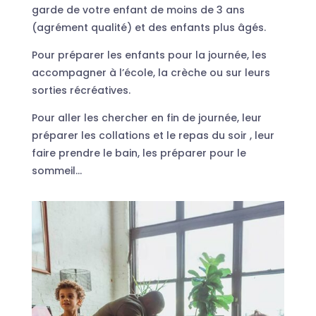
garde de votre enfant de moins de 3 ans
(agrément qualité) et des enfants plus âgés.
Pour préparer les enfants pour la journée, les
accompagner à l’école, la crèche ou sur leurs
sorties récréatives.
Pour aller les chercher en fin de journée, leur
préparer les collations et le repas du soir , leur
faire prendre le bain, les préparer pour le
sommeil…