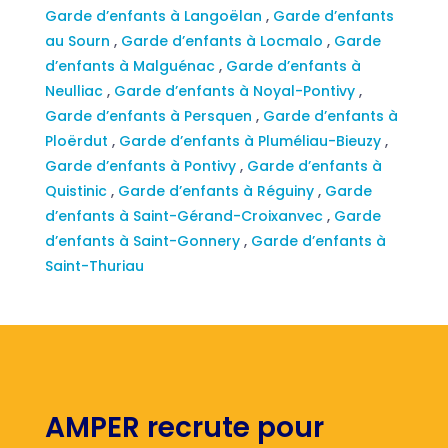
Garde d’enfants à Langoëlan
,
Garde d’enfants
au Sourn
,
Garde d’enfants à Locmalo
,
Garde
d’enfants à Malguénac
,
Garde d’enfants à
Neulliac
,
Garde d’enfants à Noyal-Pontivy
,
Garde d’enfants à Persquen
,
Garde d’enfants à
Ploërdut
,
Garde d’enfants à Pluméliau-Bieuzy
,
Garde d’enfants à Pontivy
,
Garde d’enfants à
Quistinic
,
Garde d’enfants à Réguiny
,
Garde
d’enfants à Saint-Gérand-Croixanvec
,
Garde
d’enfants à Saint-Gonnery
,
Garde d’enfants à
Saint-Thuriau
AMPER recrute pour