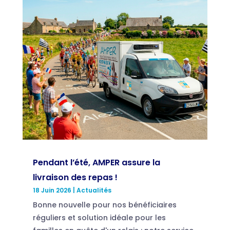
Pendant l’été, AMPER assure la
livraison des repas !
18 Juin 2026
|
Actualités
Bonne nouvelle pour nos bénéficiaires
réguliers et solution idéale pour les