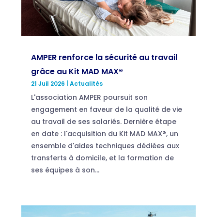
AMPER renforce la sécurité au travail
grâce au Kit MAD MAX®
21 Juil 2026
|
Actualités
L'association AMPER poursuit son
engagement en faveur de la qualité de vie
au travail de ses salariés. Dernière étape
en date : l'acquisition du Kit MAD MAX®, un
ensemble d'aides techniques dédiées aux
transferts à domicile, et la formation de
ses équipes à son...