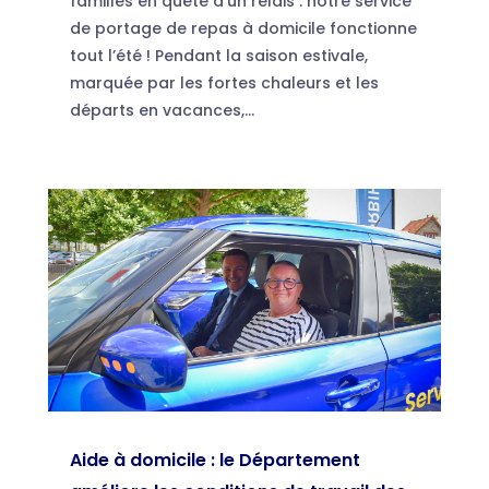
familles en quête d'un relais : notre service
de portage de repas à domicile fonctionne
tout l’été ! Pendant la saison estivale,
marquée par les fortes chaleurs et les
départs en vacances,...
Aide à domicile : le Département