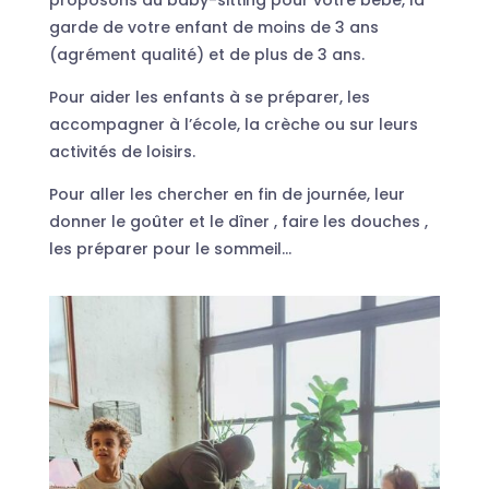
garde de votre enfant de moins de 3 ans
(agrément qualité) et de plus de 3 ans.
Pour aider les enfants à se préparer, les
accompagner à l’école, la crèche ou sur leurs
activités de loisirs.
Pour aller les chercher en fin de journée, leur
donner le goûter et le dîner , faire les douches ,
les préparer pour le sommeil…