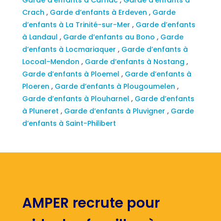
Crach
,
Garde d’enfants à Erdeven
,
Garde
d’enfants à La Trinité-sur-Mer
,
Garde d’enfants
à Landaul
,
Garde d’enfants au Bono
,
Garde
d’enfants à Locmariaquer
,
Garde d’enfants à
Locoal-Mendon
,
Garde d’enfants à Nostang
,
Garde d’enfants à Ploemel
,
Garde d’enfants à
Ploeren
,
Garde d’enfants à Plougoumelen
,
Garde d’enfants à Plouharnel
,
Garde d’enfants
à Pluneret
,
Garde d’enfants à Pluvigner
,
Garde
d’enfants à Saint-Philibert
AMPER recrute pour