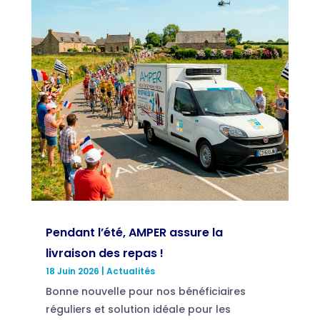
Pendant l’été, AMPER assure la
livraison des repas !
18 Juin 2026
|
Actualités
Bonne nouvelle pour nos bénéficiaires
réguliers et solution idéale pour les