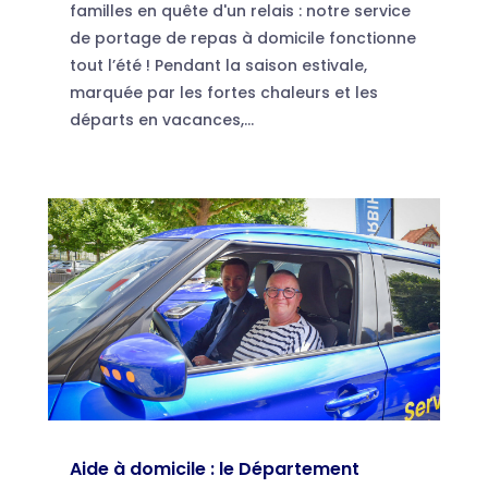
familles en quête d'un relais : notre service
de portage de repas à domicile fonctionne
tout l’été ! Pendant la saison estivale,
marquée par les fortes chaleurs et les
départs en vacances,...
Aide à domicile : le Département