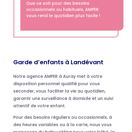
Que ce soit pour des besoins
occasionnels ou habituels, AMPER
vous rend le quotidien plus facile !
Garde d’enfants à Landévant
Notre agence AMPER à Auray met à votre
disposition personnel qualifié pour vous
seconder, vous faciliter la vie au quotidien,
garantir une surveillance à domicile et un suivi
attentif de votre enfant.
Pour des besoins réguliers ou occasionnels, à
des heures variables ou à la carte, nous vous
proposons du baby-sitting pour votre bébé, la