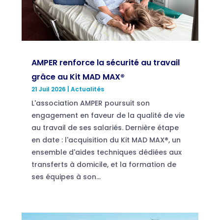
AMPER renforce la sécurité au travail
grâce au Kit MAD MAX®
21 Juil 2026
|
Actualités
L'association AMPER poursuit son
engagement en faveur de la qualité de vie
au travail de ses salariés. Dernière étape
en date : l'acquisition du Kit MAD MAX®, un
ensemble d'aides techniques dédiées aux
transferts à domicile, et la formation de
ses équipes à son...