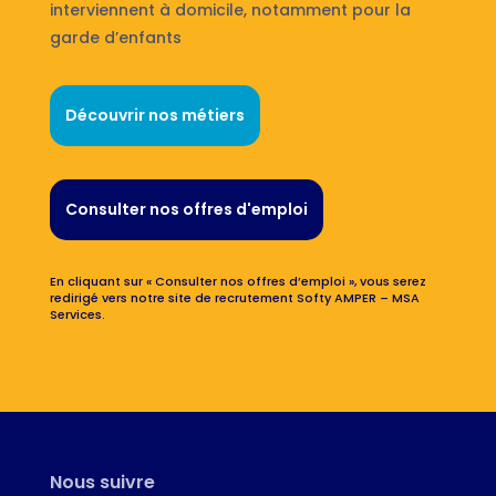
interviennent à domicile, notamment pour la
garde d’enfants
Découvrir nos métiers
Consulter nos offres d'emploi
En cliquant sur « Consulter nos offres d’emploi », vous serez
redirigé vers notre site de recrutement Softy AMPER – MSA
Services.
Nous suivre