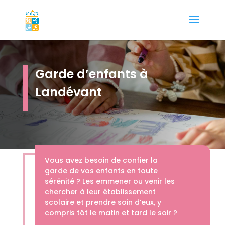
Garde d’enfants à
Landévant
Vous avez besoin de confier la
garde de vos enfants en toute
sérénité ? Les emmener ou venir les
chercher à leur établissement
scolaire et prendre soin d’eux, y
compris tôt le matin et tard le soir ?