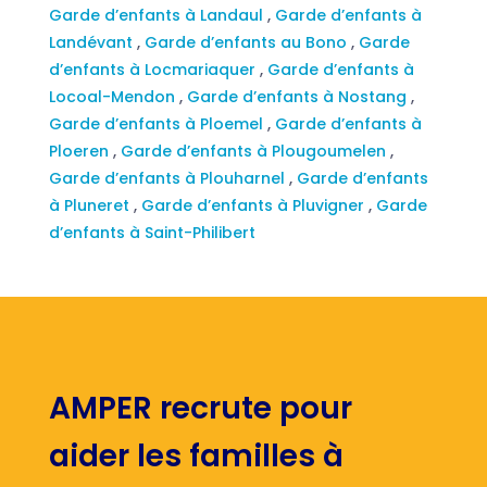
Garde d’enfants à Landaul
,
Garde d’enfants à
Landévant
,
Garde d’enfants au Bono
,
Garde
d’enfants à Locmariaquer
,
Garde d’enfants à
Locoal-Mendon
,
Garde d’enfants à Nostang
,
Garde d’enfants à Ploemel
,
Garde d’enfants à
Ploeren
,
Garde d’enfants à Plougoumelen
,
Garde d’enfants à Plouharnel
,
Garde d’enfants
à Pluneret
,
Garde d’enfants à Pluvigner
,
Garde
d’enfants à Saint-Philibert
AMPER recrute pour
aider les familles à