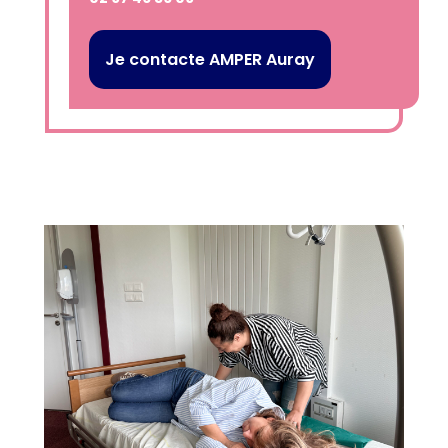
Je contacte AMPER Auray