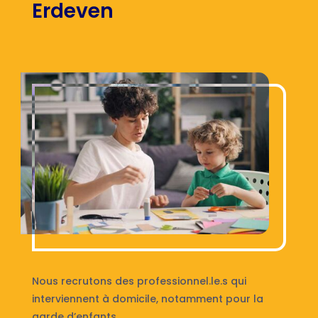
Erdeven
Nous recrutons des professionnel.le.s qui
interviennent à domicile, notamment pour la
garde d’enfants