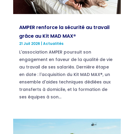
AMPER renforce la sécurité au travail
grâce au Kit MAD MAX®
21 Juil 2026
|
Actualités
L'association AMPER poursuit son
engagement en faveur de la qualité de vie
au travail de ses salariés. Dernière étape
en date : l'acquisition du Kit MAD MAX®, un
ensemble d'aides techniques dédiées aux
transferts à domicile, et la formation de
ses équipes à son...