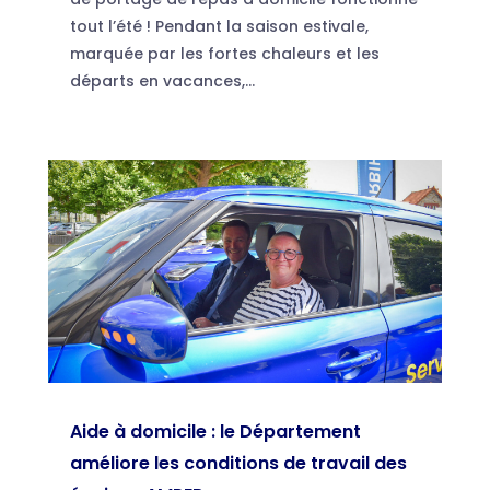
tout l’été ! Pendant la saison estivale,
marquée par les fortes chaleurs et les
départs en vacances,...
Aide à domicile : le Département
améliore les conditions de travail des