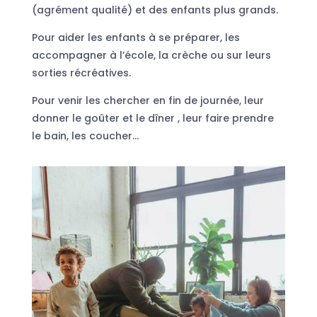
(agrément qualité) et des enfants plus grands.
Pour aider les enfants à se préparer, les
accompagner à l’école, la crèche ou sur leurs
sorties récréatives.
Pour venir les chercher en fin de journée, leur
donner le goûter et le dîner , leur faire prendre
le bain, les coucher…