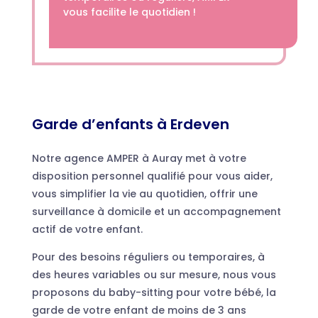
vous facilite le quotidien !
Garde d’enfants à Erdeven
Notre agence AMPER à Auray met à votre
disposition personnel qualifié pour vous aider,
vous simplifier la vie au quotidien, offrir une
surveillance à domicile et un accompagnement
actif de votre enfant.
Pour des besoins réguliers ou temporaires, à
des heures variables ou sur mesure, nous vous
proposons du baby-sitting pour votre bébé, la
garde de votre enfant de moins de 3 ans