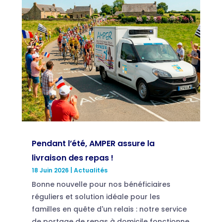
Pendant l’été, AMPER assure la
livraison des repas !
18 Juin 2026
|
Actualités
Bonne nouvelle pour nos bénéficiaires
réguliers et solution idéale pour les
familles en quête d'un relais : notre service
de portage de repas à domicile fonctionne