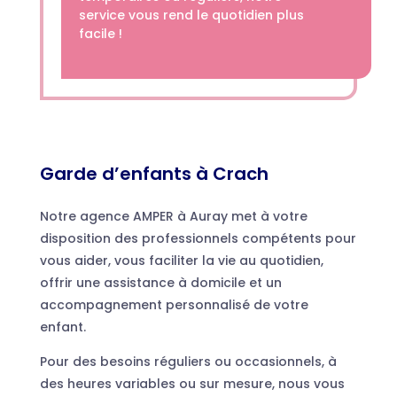
service vous rend le quotidien plus
facile !
Garde d’enfants à Crach
Notre agence AMPER à Auray met à votre
disposition des professionnels compétents pour
vous aider, vous faciliter la vie au quotidien,
offrir une assistance à domicile et un
accompagnement personnalisé de votre
enfant.
Pour des besoins réguliers ou occasionnels, à
des heures variables ou sur mesure, nous vous