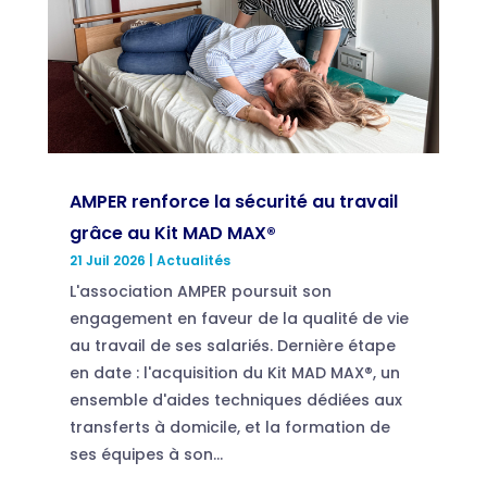
AMPER renforce la sécurité au travail
grâce au Kit MAD MAX®
21 Juil 2026
|
Actualités
L'association AMPER poursuit son
engagement en faveur de la qualité de vie
au travail de ses salariés. Dernière étape
en date : l'acquisition du Kit MAD MAX®, un
ensemble d'aides techniques dédiées aux
transferts à domicile, et la formation de
ses équipes à son...