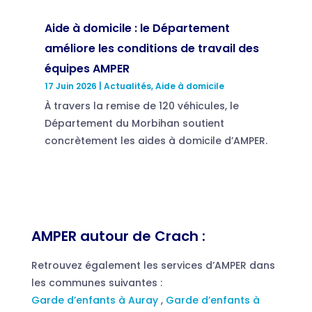
Aide à domicile : le Département
améliore les conditions de travail des
équipes AMPER
17 Juin 2026
|
Actualités
,
Aide à domicile
À travers la remise de 120 véhicules, le
Département du Morbihan soutient
concrètement les aides à domicile d’AMPER.
AMPER autour de Crach :
Retrouvez également les services d’AMPER dans
les communes suivantes :
Garde d’enfants à Auray
,
Garde d’enfants à