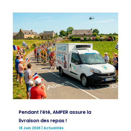
Pendant l’été, AMPER assure la
livraison des repas !
18 Juin 2026
|
Actualités