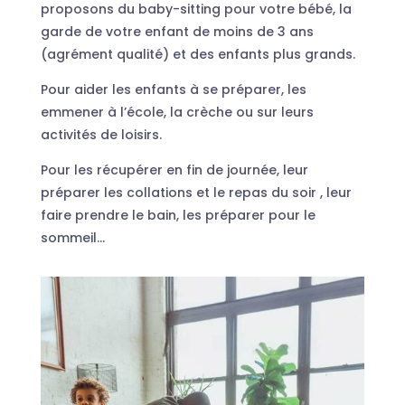
proposons du baby-sitting pour votre bébé, la
garde de votre enfant de moins de 3 ans
(agrément qualité) et des enfants plus grands.
Pour aider les enfants à se préparer, les
emmener à l’école, la crèche ou sur leurs
activités de loisirs.
Pour les récupérer en fin de journée, leur
préparer les collations et le repas du soir , leur
faire prendre le bain, les préparer pour le
sommeil…