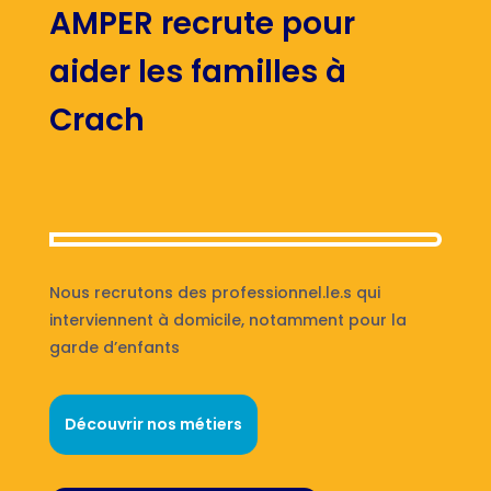
AMPER recrute pour
aider les familles à
Crach
Nous recrutons des professionnel.le.s qui
interviennent à domicile, notamment pour la
garde d’enfants
Découvrir nos métiers