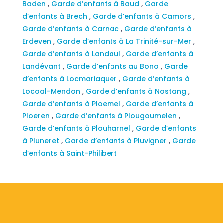
Baden
,
Garde d’enfants à Baud
,
Garde
d’enfants à Brech
,
Garde d’enfants à Camors
,
Garde d’enfants à Carnac
,
Garde d’enfants à
Erdeven
,
Garde d’enfants à La Trinité-sur-Mer
,
Garde d’enfants à Landaul
,
Garde d’enfants à
Landévant
,
Garde d’enfants au Bono
,
Garde
d’enfants à Locmariaquer
,
Garde d’enfants à
Locoal-Mendon
,
Garde d’enfants à Nostang
,
Garde d’enfants à Ploemel
,
Garde d’enfants à
Ploeren
,
Garde d’enfants à Plougoumelen
,
Garde d’enfants à Plouharnel
,
Garde d’enfants
à Pluneret
,
Garde d’enfants à Pluvigner
,
Garde
d’enfants à Saint-Philibert