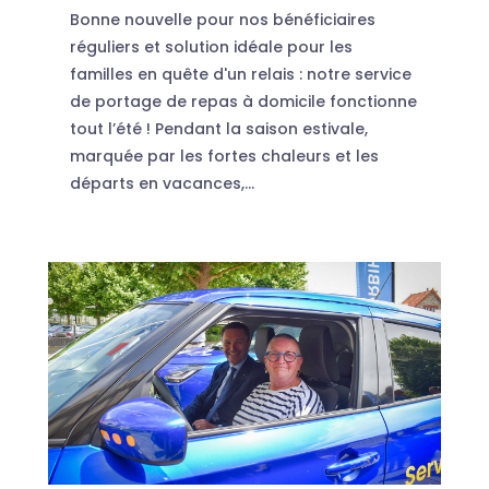
Bonne nouvelle pour nos bénéficiaires
réguliers et solution idéale pour les
familles en quête d'un relais : notre service
de portage de repas à domicile fonctionne
tout l’été ! Pendant la saison estivale,
marquée par les fortes chaleurs et les
départs en vacances,...