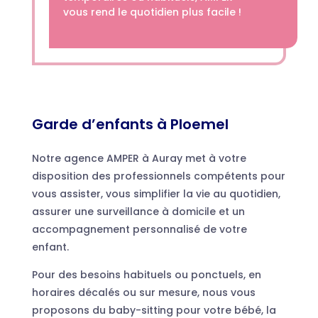
vous rend le quotidien plus facile !
Garde d’enfants à Ploemel
Notre agence AMPER à Auray met à votre
disposition des professionnels compétents pour
vous assister, vous simplifier la vie au quotidien,
assurer une surveillance à domicile et un
accompagnement personnalisé de votre
enfant.
Pour des besoins habituels ou ponctuels, en
horaires décalés ou sur mesure, nous vous
proposons du baby-sitting pour votre bébé, la