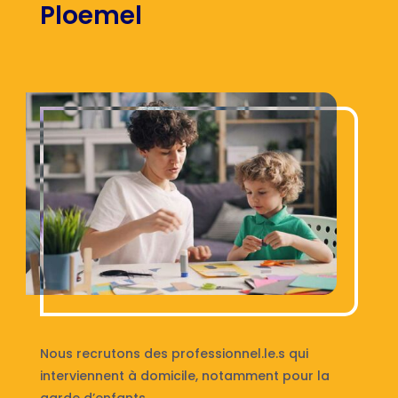
Ploemel
Nous recrutons des professionnel.le.s qui
interviennent à domicile, notamment pour la
garde d’enfants