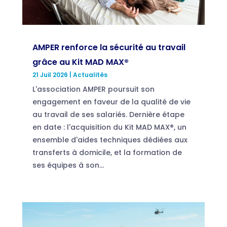
AMPER renforce la sécurité au travail
grâce au Kit MAD MAX®
21 Juil 2026
|
Actualités
L'association AMPER poursuit son
engagement en faveur de la qualité de vie
au travail de ses salariés. Dernière étape
en date : l'acquisition du Kit MAD MAX®, un
ensemble d'aides techniques dédiées aux
transferts à domicile, et la formation de
ses équipes à son...