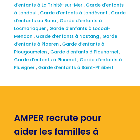
d’enfants à La Trinité-sur-Mer
,
Garde d’enfants
à Landaul
,
Garde d’enfants à Landévant
,
Garde
d’enfants au Bono
,
Garde d’enfants à
Locmariaquer
,
Garde d’enfants à Locoal-
Mendon
,
Garde d’enfants à Nostang
,
Garde
d’enfants à Ploeren
,
Garde d’enfants à
Plougoumelen
,
Garde d’enfants à Plouharnel
,
Garde d’enfants à Pluneret
,
Garde d’enfants à
Pluvigner
,
Garde d’enfants à Saint-Philibert
AMPER recrute pour
aider les familles à