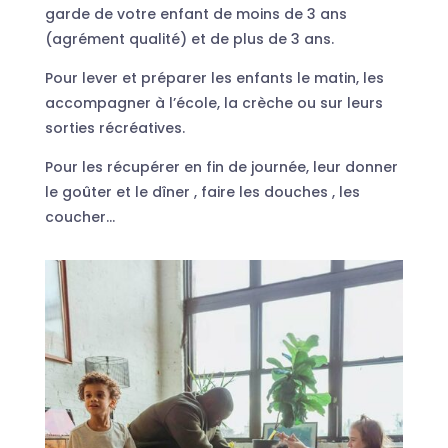
garde de votre enfant de moins de 3 ans
(agrément qualité) et de plus de 3 ans.
Pour lever et préparer les enfants le matin, les
accompagner à l’école, la crèche ou sur leurs
sorties récréatives.
Pour les récupérer en fin de journée, leur donner
le goûter et le dîner , faire les douches , les
coucher…