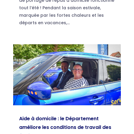
de portage de repas à domicile fonctionne
tout l’été ! Pendant la saison estivale,
marquée par les fortes chaleurs et les
départs en vacances,...
Aide à domicile : le Département
améliore les conditions de travail des