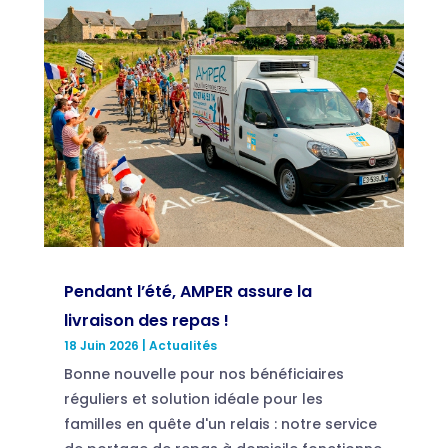
Pendant l’été, AMPER assure la
livraison des repas !
18 Juin 2026
|
Actualités
Bonne nouvelle pour nos bénéficiaires
réguliers et solution idéale pour les
familles en quête d'un relais : notre service