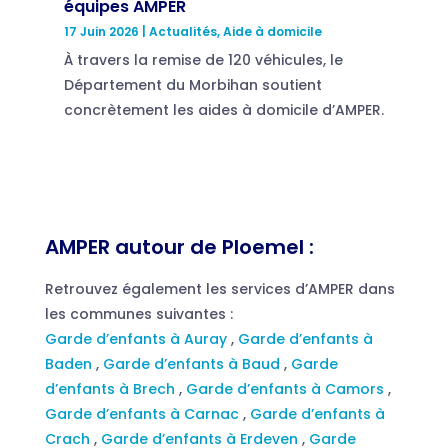
équipes AMPER
17 Juin 2026
|
Actualités
,
Aide à domicile
À travers la remise de 120 véhicules, le
Département du Morbihan soutient
concrètement les aides à domicile d’AMPER.
AMPER autour de Ploemel :
Retrouvez également les services d’AMPER dans
les communes suivantes :
Garde d’enfants à Auray
,
Garde d’enfants à
Baden
,
Garde d’enfants à Baud
,
Garde
d’enfants à Brech
,
Garde d’enfants à Camors
,
Garde d’enfants à Carnac
,
Garde d’enfants à
Crach
,
Garde d’enfants à Erdeven
,
Garde