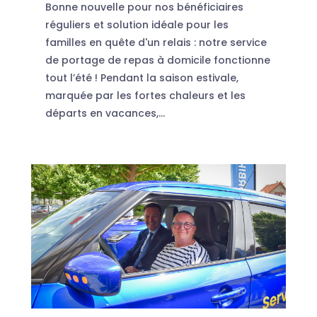
Bonne nouvelle pour nos bénéficiaires
réguliers et solution idéale pour les
familles en quête d'un relais : notre service
de portage de repas à domicile fonctionne
tout l’été ! Pendant la saison estivale,
marquée par les fortes chaleurs et les
départs en vacances,...