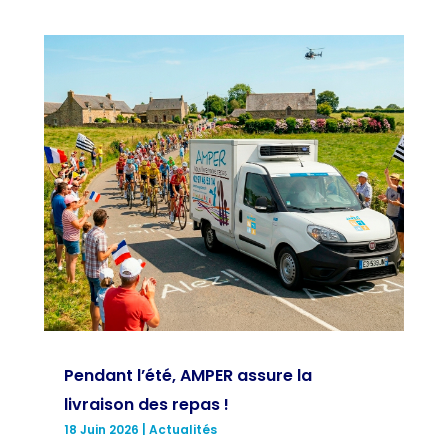
Pendant l’été, AMPER assure la
livraison des repas !
18 Juin 2026
|
Actualités