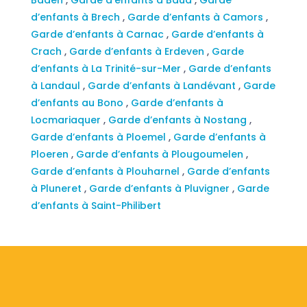
d’enfants à Brech
,
Garde d’enfants à Camors
,
Garde d’enfants à Carnac
,
Garde d’enfants à
Crach
,
Garde d’enfants à Erdeven
,
Garde
d’enfants à La Trinité-sur-Mer
,
Garde d’enfants
à Landaul
,
Garde d’enfants à Landévant
,
Garde
d’enfants au Bono
,
Garde d’enfants à
Locmariaquer
,
Garde d’enfants à Nostang
,
Garde d’enfants à Ploemel
,
Garde d’enfants à
Ploeren
,
Garde d’enfants à Plougoumelen
,
Garde d’enfants à Plouharnel
,
Garde d’enfants
à Pluneret
,
Garde d’enfants à Pluvigner
,
Garde
d’enfants à Saint-Philibert