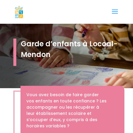
Garde d’enfants à Locoal-
Mendon
Vous avez besoin de faire garder
vos enfants en toute confiance ? Les
accompagner ou les récupérer à
leur établissement scolaire et
s’occuper d’eux, y compris à des
horaires variables ?