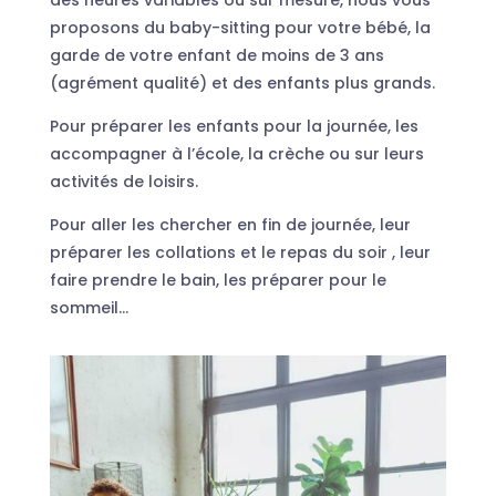
proposons du baby-sitting pour votre bébé, la
garde de votre enfant de moins de 3 ans
(agrément qualité) et des enfants plus grands.
Pour préparer les enfants pour la journée, les
accompagner à l’école, la crèche ou sur leurs
activités de loisirs.
Pour aller les chercher en fin de journée, leur
préparer les collations et le repas du soir , leur
faire prendre le bain, les préparer pour le
sommeil…