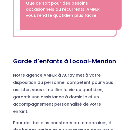
Que ce soit pour des besoins
occasionnels ou récurrents, AMPER
vous rend le quotidien plus facile !
Garde d’enfants à Locoal-Mendon
Notre agence AMPER à Auray met à votre
disposition du personnel compétent pour vous
assister, vous simplifier la vie au quotidien,
garantir une assistance à domicile et un
accompagnement personnalisé de votre
enfant.
Pour des besoins constants ou temporaires, à
des heures variables ou sur mesure, nous vous