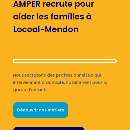
AMPER recrute pour
aider les familles à
Locoal-Mendon
Nous recrutons des professionnel.le.s qui
interviennent à domicile, notamment pour la
garde d’enfants
Découvrir nos métiers