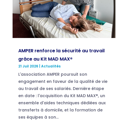
AMPER renforce la sécurité au travail
grâce au Kit MAD MAX®
21 Juil 2026
|
Actualités
L'association AMPER poursuit son
engagement en faveur de la qualité de vie
au travail de ses salariés. Dernière étape
en date : l'acquisition du Kit MAD MAX®, un
ensemble d'aides techniques dédiées aux
transferts à domicile, et la formation de
ses équipes à son...