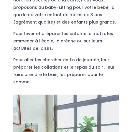
proposons du baby-sitting pour votre bébé, la
garde de votre enfant de moins de 3 ans
(agrément qualité) et des enfants plus grands.
Pour lever et préparer les enfants le matin, les
emmener à l’école, la crèche ou sur leurs
activités de loisirs.
Pour aller les chercher en fin de journée, leur
préparer les collations et le repas du soir , leur
faire prendre le bain, les préparer pour le
sommeil…