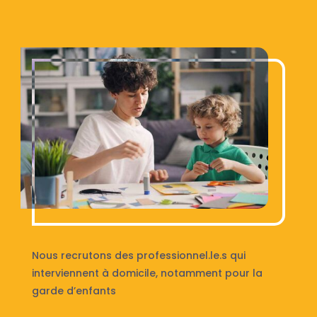
Nous recrutons des professionnel.le.s qui
interviennent à domicile, notamment pour la
garde d’enfants