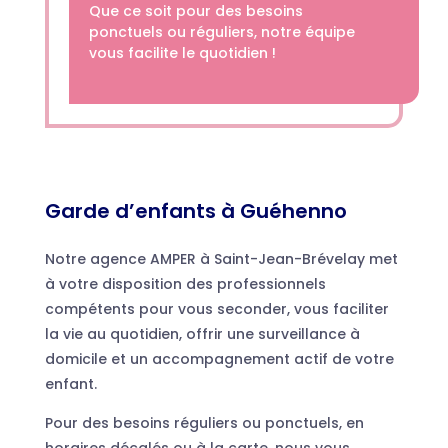
Que ce soit pour des besoins
ponctuels ou réguliers, notre équipe
vous facilite le quotidien !
Garde d’enfants à Guéhenno
Notre agence AMPER à Saint-Jean-Brévelay met
à votre disposition des professionnels
compétents pour vous seconder, vous faciliter
la vie au quotidien, offrir une surveillance à
domicile et un accompagnement actif de votre
enfant.
Pour des besoins réguliers ou ponctuels, en
horaires décalés ou à la carte, nous vous