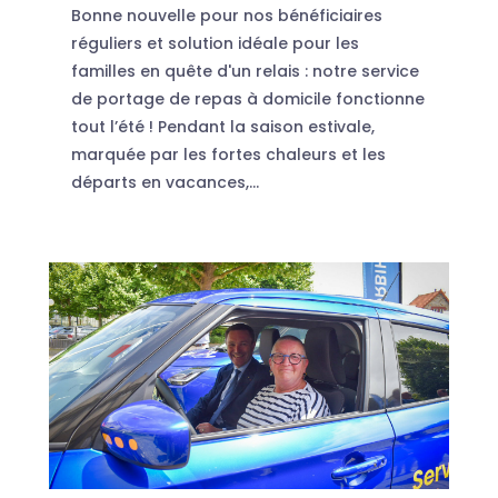
Bonne nouvelle pour nos bénéficiaires
réguliers et solution idéale pour les
familles en quête d'un relais : notre service
de portage de repas à domicile fonctionne
tout l’été ! Pendant la saison estivale,
marquée par les fortes chaleurs et les
départs en vacances,...