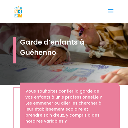
Garde d’enfants à
Guéhenno
Vous souhaitez confier la garde de
vos enfants à un.e professionnel.le ?
Les emmener ou aller les chercher à
leur établissement scolaire et
prendre soin d’eux, y compris à des
horaires variables ?