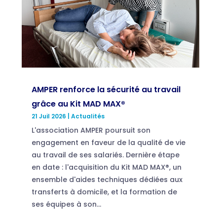
AMPER renforce la sécurité au travail
grâce au Kit MAD MAX®
21 Juil 2026
|
Actualités
L'association AMPER poursuit son
engagement en faveur de la qualité de vie
au travail de ses salariés. Dernière étape
en date : l'acquisition du Kit MAD MAX®, un
ensemble d'aides techniques dédiées aux
transferts à domicile, et la formation de
ses équipes à son...