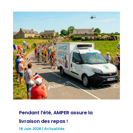
Pendant l’été, AMPER assure la
livraison des repas !
18 Juin 2026
|
Actualités