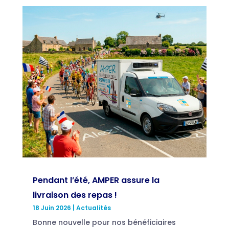
Pendant l’été, AMPER assure la
livraison des repas !
18 Juin 2026
|
Actualités
Bonne nouvelle pour nos bénéficiaires