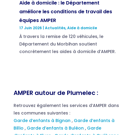
Aide à domicile : le Département
améliore les conditions de travail des
équipes AMPER
17 Juin 2026
|
Actualités
,
Aide à domicile
À travers la remise de 120 véhicules, le
Département du Morbihan soutient
concrètement les aides à domicile d’AMPER.
AMPER autour de Plumelec :
Retrouvez également les services d’AMPER dans
les communes suivantes :
Garde d’enfants à Bignan
,
Garde d’enfants à
Billio
,
Garde d’enfants à Buléon
,
Garde