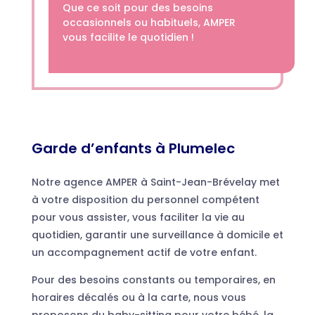
Que ce soit pour des besoins
occasionnels ou habituels, AMPER
vous facilite le quotidien !
Garde d’enfants à Plumelec
Notre agence AMPER à Saint-Jean-Brévelay met
à votre disposition du personnel compétent
pour vous assister, vous faciliter la vie au
quotidien, garantir une surveillance à domicile et
un accompagnement actif de votre enfant.
Pour des besoins constants ou temporaires, en
horaires décalés ou à la carte, nous vous
proposons du baby-sitting pour votre bébé, la