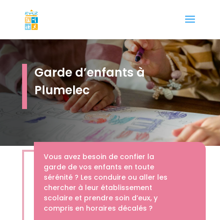
Garde d’enfants à
Plumelec
Vous avez besoin de confier la
garde de vos enfants en toute
sérénité ? Les conduire ou aller les
chercher à leur établissement
scolaire et prendre soin d’eux, y
compris en horaires décalés ?