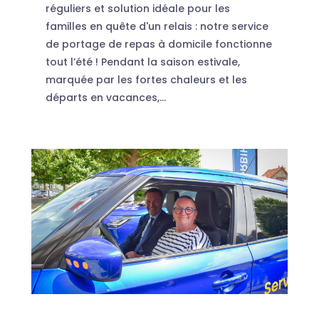
réguliers et solution idéale pour les
familles en quête d'un relais : notre service
de portage de repas à domicile fonctionne
tout l’été ! Pendant la saison estivale,
marquée par les fortes chaleurs et les
départs en vacances,...