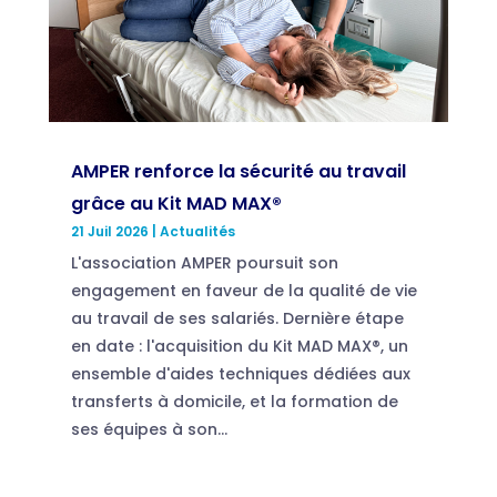
AMPER renforce la sécurité au travail
grâce au Kit MAD MAX®
21 Juil 2026
|
Actualités
L'association AMPER poursuit son
engagement en faveur de la qualité de vie
au travail de ses salariés. Dernière étape
en date : l'acquisition du Kit MAD MAX®, un
ensemble d'aides techniques dédiées aux
transferts à domicile, et la formation de
ses équipes à son...