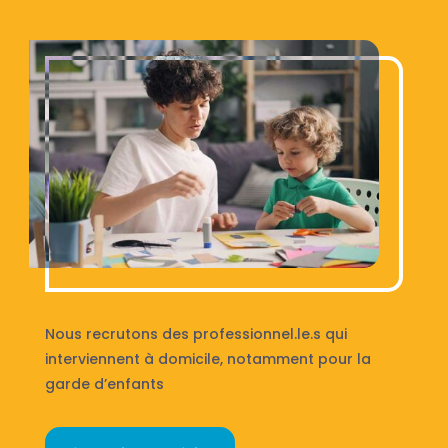
Nous recrutons des professionnel.le.s qui
interviennent à domicile, notamment pour la
garde d’enfants