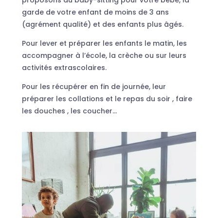
garde de votre enfant de moins de 3 ans
(agrément qualité) et des enfants plus âgés.
Pour lever et préparer les enfants le matin, les
accompagner à l’école, la crèche ou sur leurs
activités extrascolaires.
Pour les récupérer en fin de journée, leur
préparer les collations et le repas du soir , faire
les douches , les coucher…