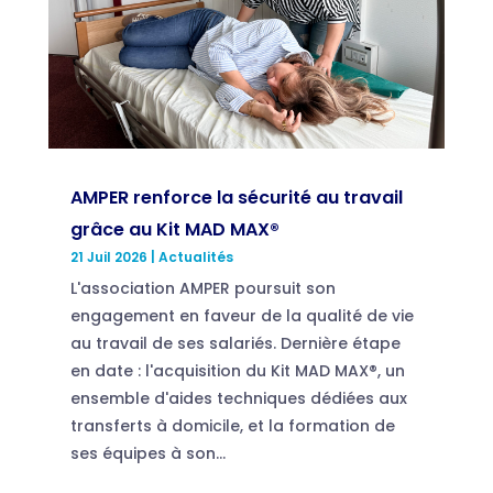
AMPER renforce la sécurité au travail
grâce au Kit MAD MAX®
21 Juil 2026
|
Actualités
L'association AMPER poursuit son
engagement en faveur de la qualité de vie
au travail de ses salariés. Dernière étape
en date : l'acquisition du Kit MAD MAX®, un
ensemble d'aides techniques dédiées aux
transferts à domicile, et la formation de
ses équipes à son...