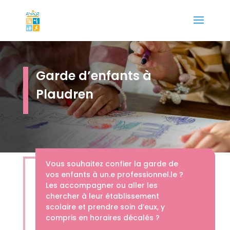
Garde d’enfants à
Plaudren
Vous souhaitez confier la garde de
vos enfants à un.e professionnel.le ?
Les accompagner ou aller les
chercher à leur établissement
scolaire et prendre soin d’eux, y
compris en horaires décalés ?