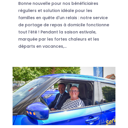
Bonne nouvelle pour nos bénéficiaires
réguliers et solution idéale pour les
familles en quête d'un relais : notre service
de portage de repas à domicile fonctionne
tout l’été ! Pendant la saison estivale,
marquée par les fortes chaleurs et les
départs en vacances,...