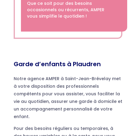
Que ce soit pour des besoins
occasionnels ou récurrents, AMPER
vous simplifie le quotidien !
Garde d’enfants à Plaudren
Notre agence AMPER à Saint-Jean-Brévelay met
à votre disposition des professionnels
compétents pour vous assister, vous faciliter la
vie au quotidien, assurer une garde à domicile et
un accompagnement personnalisé de votre
enfant.
Pour des besoins réguliers ou temporaires, à
des heures variables ou à la carte, nous vous