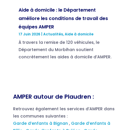
Aide à domicile : le Département
améliore les conditions de travail des
équipes AMPER
17 Juin 2026
|
Actualités
,
Aide à domicile
À travers la remise de 120 véhicules, le
Département du Morbihan soutient
concrètement les aides à domicile d’AMPER.
AMPER autour de Plaudren :
Retrouvez également les services d’AMPER dans
les communes suivantes :
Garde d’enfants à Bignan
,
Garde d’enfants à