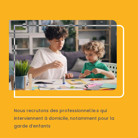
Nous recrutons des professionnel.le.s qui
interviennent à domicile, notamment pour la
garde d’enfants