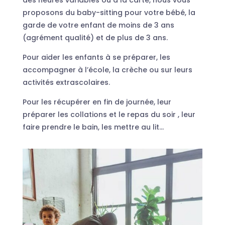
proposons du baby-sitting pour votre bébé, la
garde de votre enfant de moins de 3 ans
(agrément qualité) et de plus de 3 ans.
Pour aider les enfants à se préparer, les
accompagner à l’école, la crèche ou sur leurs
activités extrascolaires.
Pour les récupérer en fin de journée, leur
préparer les collations et le repas du soir , leur
faire prendre le bain, les mettre au lit…