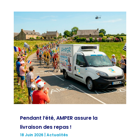
Pendant l’été, AMPER assure la
livraison des repas !
18 Juin 2026
|
Actualités