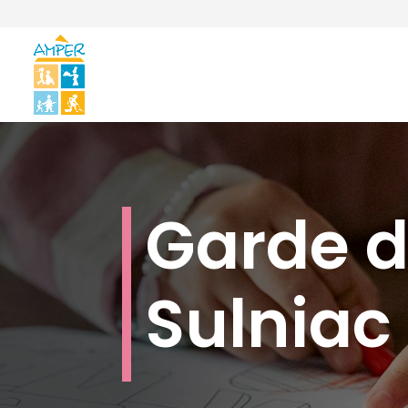
Garde d
Sulniac