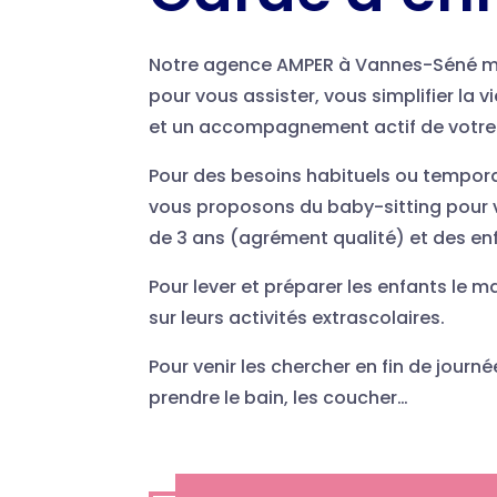
Notre agence AMPER à Vannes-Séné me
pour vous assister, vous simplifier la v
et un accompagnement actif de votre
Pour des besoins habituels ou tempora
vous proposons du baby-sitting pour v
de 3 ans (agrément qualité) et des en
Pour lever et préparer les enfants le m
sur leurs activités extrascolaires.
Pour venir les chercher en fin de journée
prendre le bain, les coucher…