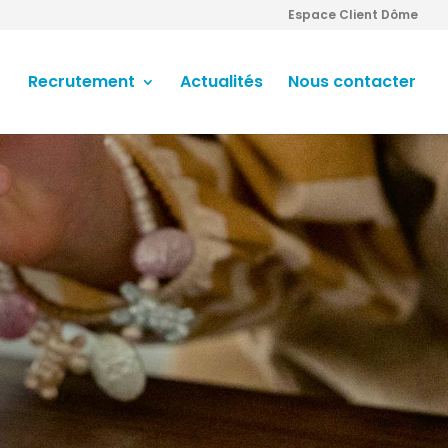
Espace Client Dôme
Recrutement
Actualités
Nous contacter