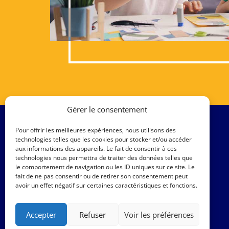
Gérer le consentement
Pour offrir les meilleures expériences, nous utilisons des
technologies telles que les cookies pour stocker et/ou accéder
aux informations des appareils. Le fait de consentir à ces
technologies nous permettra de traiter des données telles que
le comportement de navigation ou les ID uniques sur ce site. Le
fait de ne pas consentir ou de retirer son consentement peut
avoir un effet négatif sur certaines caractéristiques et fonctions.
Accepter
Refuser
Voir les préférences