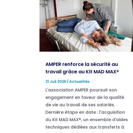
AMPER renforce la sécurité au
travail grâce au Kit MAD MAX®
21 Juil 2026
|
Actualités
L'association AMPER poursuit son
engagement en faveur de la qualité
de vie au travail de ses salariés.
Dernière étape en date : l'acquisition
du Kit MAD MAX®, un ensemble d'aides
techniques dédiées aux transferts à