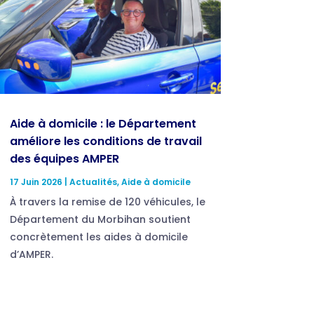
Aide à domicile : le Département
améliore les conditions de travail
des équipes AMPER
17 Juin 2026
|
Actualités
,
Aide à domicile
À travers la remise de 120 véhicules, le
Département du Morbihan soutient
concrètement les aides à domicile
d’AMPER.