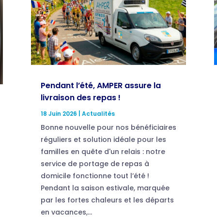
Pendant l’été, AMPER assure la
livraison des repas !
18 Juin 2026
|
Actualités
Bonne nouvelle pour nos bénéficiaires
réguliers et solution idéale pour les
familles en quête d'un relais : notre
service de portage de repas à
domicile fonctionne tout l’été !
Pendant la saison estivale, marquée
par les fortes chaleurs et les départs
en vacances,...