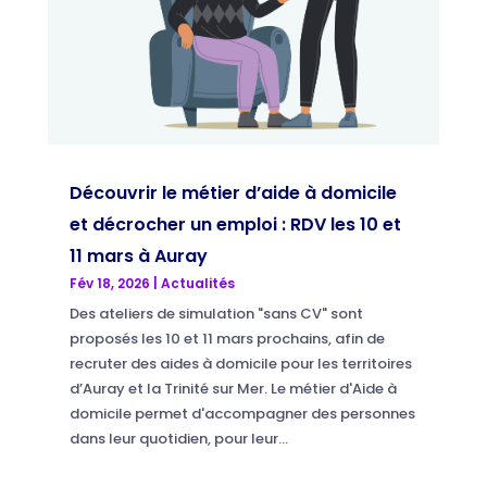
Découvrir le métier d’aide à domicile
et décrocher un emploi : RDV les 10 et
11 mars à Auray
Fév 18, 2026
|
Actualités
Des ateliers de simulation "sans CV" sont
proposés les 10 et 11 mars prochains, afin de
recruter des aides à domicile pour les territoires
d’Auray et la Trinité sur Mer. Le métier d'Aide à
domicile permet d'accompagner des personnes
dans leur quotidien, pour leur...