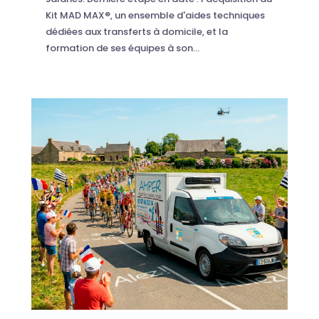
Kit MAD MAX®, un ensemble d'aides techniques
dédiées aux transferts à domicile, et la
formation de ses équipes à son...