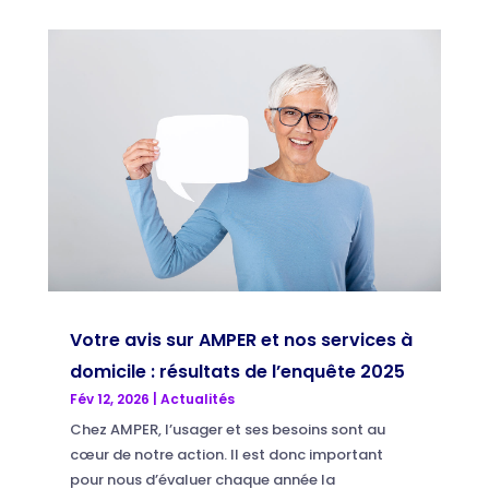
Votre avis sur AMPER et nos services à
domicile : résultats de l’enquête 2025
Fév 12, 2026
|
Actualités
Chez AMPER, l’usager et ses besoins sont au
cœur de notre action. Il est donc important
pour nous d’évaluer chaque année la