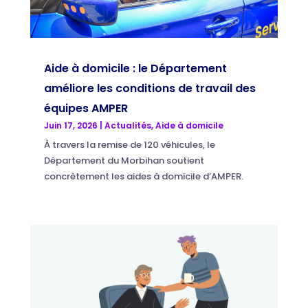
Aide à domicile : le Département
améliore les conditions de travail des
équipes AMPER
Juin 17, 2026
|
Actualités
,
Aide à domicile
À travers la remise de 120 véhicules, le
Département du Morbihan soutient
concrètement les aides à domicile d’AMPER.