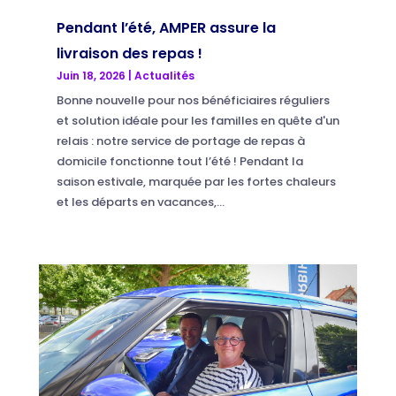
Pendant l’été, AMPER assure la
livraison des repas !
Juin 18, 2026
|
Actualités
Bonne nouvelle pour nos bénéficiaires réguliers
et solution idéale pour les familles en quête d'un
relais : notre service de portage de repas à
domicile fonctionne tout l’été ! Pendant la
saison estivale, marquée par les fortes chaleurs
et les départs en vacances,...