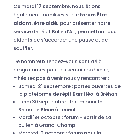
Ce mardi 17 septembre, nous étions
également mobilisés sur le
forum Être
aidant, être aidé,
pour présenter notre
service de répit Bulle d’Air, permettant aux
aidants de s’accorder une pause et de
souffler.
De nombreux rendez-vous sont déjà
programmés pour les semaines à venir,
n’hésitez pas à venir nous y rencontrer :
Samedi 21 septembre : portes ouvertes de
la plateforme de répit Barr Héol à Bréhan
Lundi 30 septembre : forum pour la
Semaine Bleue à Lorient
Mardi 1er octobre : forum « Sortir de sa
bulle » à Grand-Champ
Mercredi 2 octobre : forum pour la