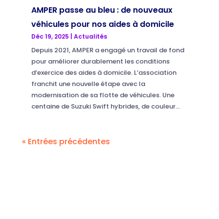
AMPER passe au bleu : de nouveaux
véhicules pour nos aides à domicile
Déc 19, 2025
|
Actualités
Depuis 2021, AMPER a engagé un travail de fond
pour améliorer durablement les conditions
d’exercice des aides à domicile. L’association
franchit une nouvelle étape avec la
modernisation de sa flotte de véhicules. Une
centaine de Suzuki Swift hybrides, de couleur...
« Entrées précédentes