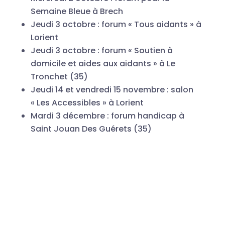
Semaine Bleue à Brech
Jeudi 3 octobre : forum « Tous aidants » à
Lorient
Jeudi 3 octobre : forum « Soutien à
domicile et aides aux aidants » à Le
Tronchet (35)
Jeudi 14 et vendredi 15 novembre : salon
« Les Accessibles » à Lorient
Mardi 3 décembre : forum handicap à
Saint Jouan Des Guérets (35)