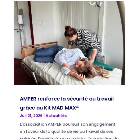
AMPER renforce la sécurité au travail
grâce au Kit MAD MAX®
Juil 21, 2026
|
Actualités
L'association AMPER poursuit son engagement
en faveur de la qualité de vie au travail de ses
salariés. Dernière étape en date : l'acquisition du