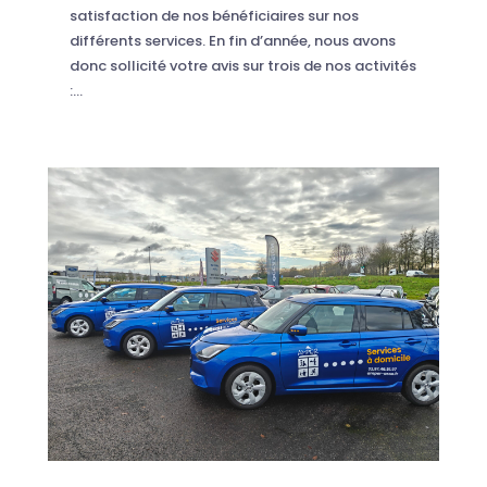
satisfaction de nos bénéficiaires sur nos
différents services. En fin d’année, nous avons
donc sollicité votre avis sur trois de nos activités
:...