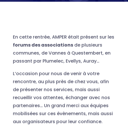
En cette rentrée, AMPER était présent sur les
forums des associations
de plusieurs
communes, de Vannes à Questembert, en
passant par Plumelec, Evellys, Auray…
L’occasion pour nous de venir à votre
rencontre, au plus près de chez vous, afin
de présenter nos services, mais aussi
recueillir vos attentes, échanger avec nos
partenaires… Un grand merci aux équipes
mobilisées sur ces évènements, mais aussi
aux organisateurs pour leur confiance.