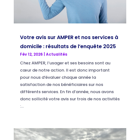
Votre avis sur AMPER et nos services à
domicile : résultats de l’enquête 2025
Fév 12, 2026
|
Actualités
Chez AMPER, l’usager et ses besoins sont au
cœur de notre action. Il est donc important
pour nous d’évaluer chaque année la
satisfaction de nos bénéficiaires sur nos
différents services. En fin d’année, nous avons
donc sollicité votre avis sur trois de nos activités
:...