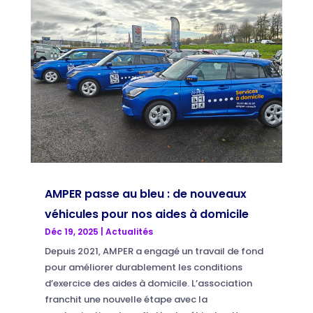
AMPER passe au bleu : de nouveaux
véhicules pour nos aides à domicile
Déc 19, 2025
|
Actualités
Depuis 2021, AMPER a engagé un travail de fond
pour améliorer durablement les conditions
d’exercice des aides à domicile. L’association
franchit une nouvelle étape avec la