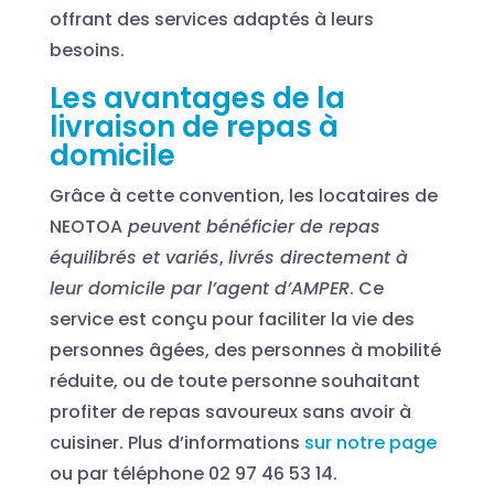
offrant des services adaptés à leurs
besoins.
Les avantages de la
livraison de repas à
domicile
Grâce à cette convention, les locataires de
NEOTOA
peuvent bénéficier de repas
équilibrés et variés
,
livrés directement à
leur domicile par l’agent d’AMPER
. Ce
service est conçu pour faciliter la vie des
personnes âgées, des personnes à mobilité
réduite, ou de toute personne souhaitant
profiter de repas savoureux sans avoir à
cuisiner. Plus d’informations
sur notre page
ou par téléphone 02 97 46 53 14.