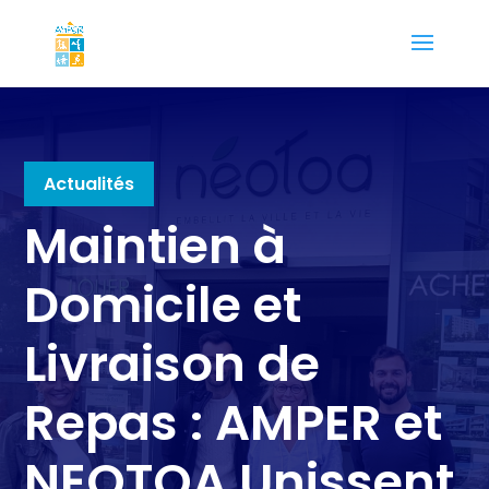
Actualités
Maintien à
Domicile et
Livraison de
Repas : AMPER et
NEOTOA Unissent