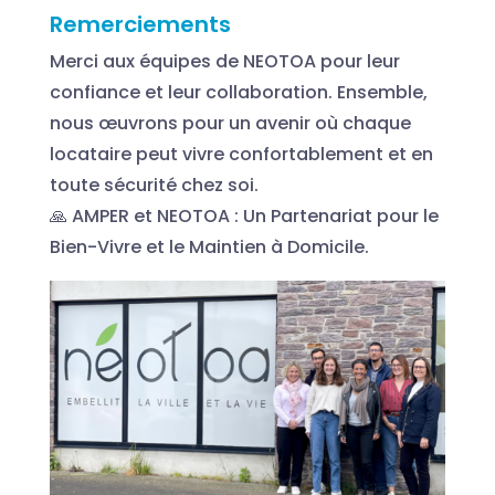
Remerciements
Merci aux équipes de NEOTOA pour leur
confiance et leur collaboration. Ensemble,
nous œuvrons pour un avenir où chaque
locataire peut vivre confortablement et en
toute sécurité chez soi.
🙏 AMPER et NEOTOA : Un Partenariat pour le
Bien-Vivre et le Maintien à Domicile.