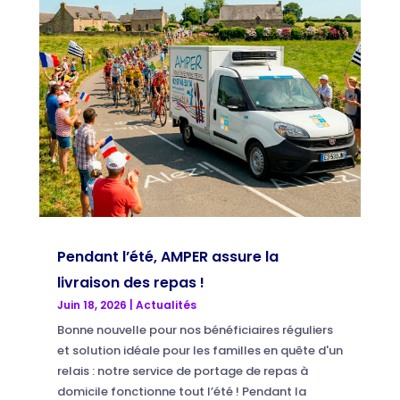
Pendant l’été, AMPER assure la
livraison des repas !
Juin 18, 2026
|
Actualités
Bonne nouvelle pour nos bénéficiaires réguliers
et solution idéale pour les familles en quête d'un
relais : notre service de portage de repas à
domicile fonctionne tout l’été ! Pendant la