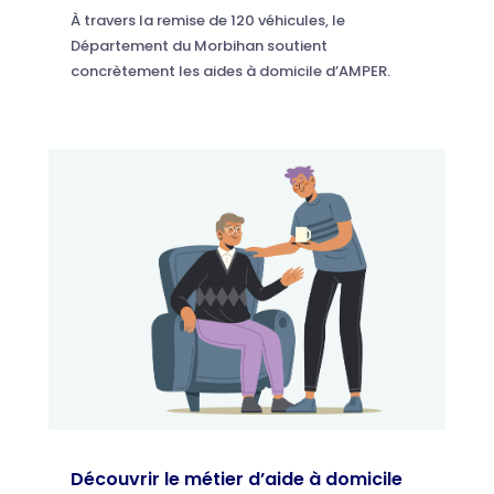
À travers la remise de 120 véhicules, le
Département du Morbihan soutient
concrètement les aides à domicile d’AMPER.
Découvrir le métier d’aide à domicile