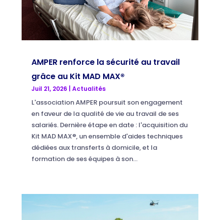
AMPER renforce la sécurité au travail
grâce au Kit MAD MAX®
Juil 21, 2026
|
Actualités
L'association AMPER poursuit son engagement
en faveur de la qualité de vie au travail de ses
salariés. Dernière étape en date : l'acquisition du
Kit MAD MAX®, un ensemble d'aides techniques
dédiées aux transferts à domicile, et la
formation de ses équipes à son...