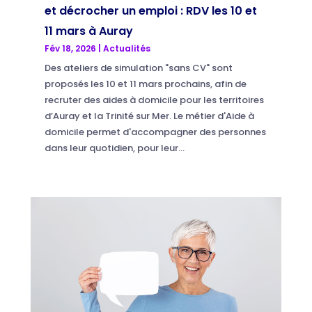
et décrocher un emploi : RDV les 10 et
11 mars à Auray
Fév 18, 2026
|
Actualités
Des ateliers de simulation "sans CV" sont
proposés les 10 et 11 mars prochains, afin de
recruter des aides à domicile pour les territoires
d’Auray et la Trinité sur Mer. Le métier d'Aide à
domicile permet d'accompagner des personnes
dans leur quotidien, pour leur...