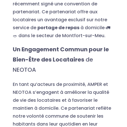
récemment signé une convention de
partenariat. Ce partenariat offre aux
locataires un avantage exclusif sur notre
service de
portage de repas
à domicile 🚛
🥗 dans le secteur de Montfort-sur-Meu.
Un Engagement Commun pour le
Bien-Être des Locataires
de
NEOTOA
En tant qu’acteurs de proximité, AMPER et
NEOTOA s’engagent à améliorer la qualité
de vie des locataires et à favoriser le
maintien à domicile. Ce partenariat reflète
notre volonté commune de soutenir les
habitants dans leur quotidien en leur