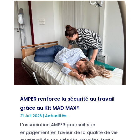
AMPER renforce la sécurité au travail
grâce au Kit MAD MAX®
21 Juil 2026
|
Actualités
L'association AMPER poursuit son
engagement en faveur de la qualité de vie