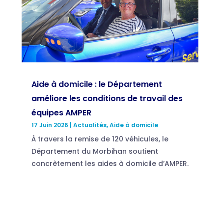
Aide à domicile : le Département
améliore les conditions de travail des
équipes AMPER
17 Juin 2026
|
Actualités
,
Aide à domicile
À travers la remise de 120 véhicules, le
Département du Morbihan soutient
concrètement les aides à domicile d’AMPER.