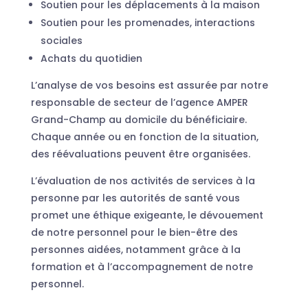
Soutien pour les déplacements à la maison
Soutien pour les promenades, interactions
sociales
Achats du quotidien
L’analyse de vos besoins est assurée par notre
responsable de secteur de l’agence AMPER
Grand-Champ au domicile du bénéficiaire.
Chaque année ou en fonction de la situation,
des réévaluations peuvent être organisées.
L’évaluation de nos activités de services à la
personne par les autorités de santé vous
promet une éthique exigeante, le dévouement
de notre personnel pour le bien-être des
personnes aidées, notamment grâce à la
formation et à l’accompagnement de notre
personnel.