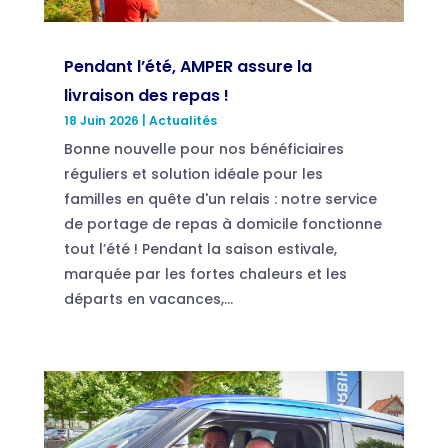
Pendant l’été, AMPER assure la
livraison des repas !
18 Juin 2026
|
Actualités
Bonne nouvelle pour nos bénéficiaires
réguliers et solution idéale pour les
familles en quête d'un relais : notre service
de portage de repas à domicile fonctionne
tout l’été ! Pendant la saison estivale,
marquée par les fortes chaleurs et les
départs en vacances,...