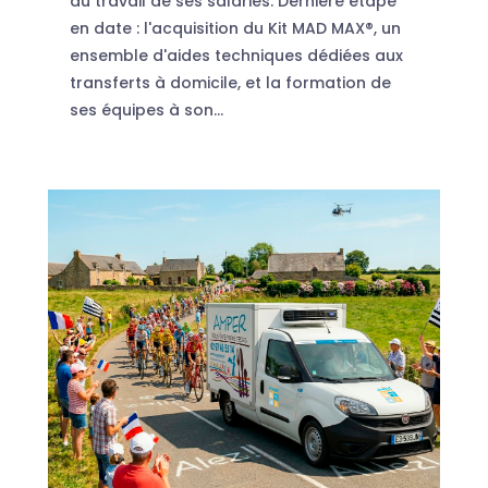
au travail de ses salariés. Dernière étape
en date : l'acquisition du Kit MAD MAX®, un
ensemble d'aides techniques dédiées aux
transferts à domicile, et la formation de
ses équipes à son...