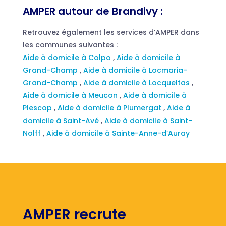
AMPER autour de Brandivy :
Retrouvez également les services d’AMPER dans
les communes suivantes :
Aide à domicile à Colpo
,
Aide à domicile à
Grand-Champ
,
Aide à domicile à Locmaria-
Grand-Champ
,
Aide à domicile à Locqueltas
,
Aide à domicile à Meucon
,
Aide à domicile à
Plescop
,
Aide à domicile à Plumergat
,
Aide à
domicile à Saint-Avé
,
Aide à domicile à Saint-
Nolff
,
Aide à domicile à Sainte-Anne-d’Auray
AMPER recrute