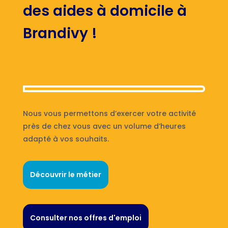
des aides à domicile à
Brandivy !
Nous vous permettons d’exercer votre activité
près de chez vous avec un volume d’heures
adapté à vos souhaits.
Découvrir le métier
Consulter nos offres d'emploi