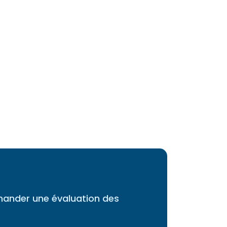
mander une évaluation des