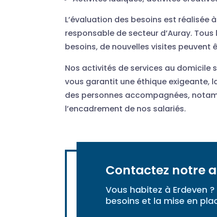
L’évaluation des besoins est réalisée 
responsable de secteur d’Auray. Tous l
besoins, de nouvelles visites peuvent 
Nos activités de services au domicile 
vous garantit une éthique exigeante, l
des personnes accompagnées, notamme
l’encadrement de nos salariés.
Contactez notre 
Vous habitez à Erdeven 
besoins et la mise en pla