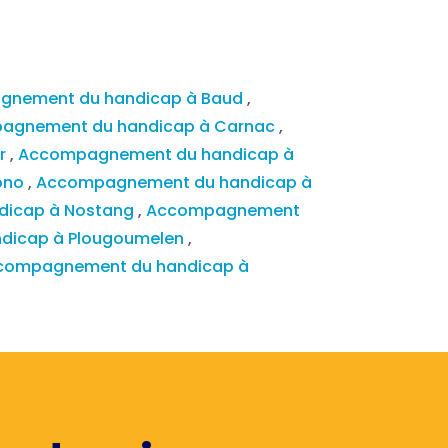
gnement du handicap à Baud
,
agnement du handicap à Carnac
,
er
,
Accompagnement du handicap à
ono
,
Accompagnement du handicap à
dicap à Nostang
,
Accompagnement
dicap à Plougoumelen
,
compagnement du handicap à