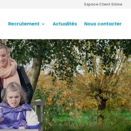
Espace Client Dôme
Recrutement
Actualités
Nous contacter