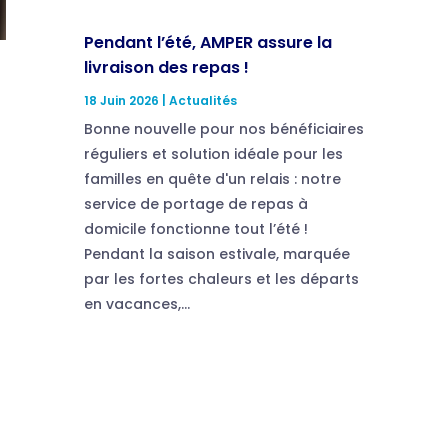
Pendant l’été, AMPER assure la
livraison des repas !
18 Juin 2026
|
Actualités
Bonne nouvelle pour nos bénéficiaires
réguliers et solution idéale pour les
familles en quête d'un relais : notre
service de portage de repas à
domicile fonctionne tout l’été !
Pendant la saison estivale, marquée
par les fortes chaleurs et les départs
en vacances,...