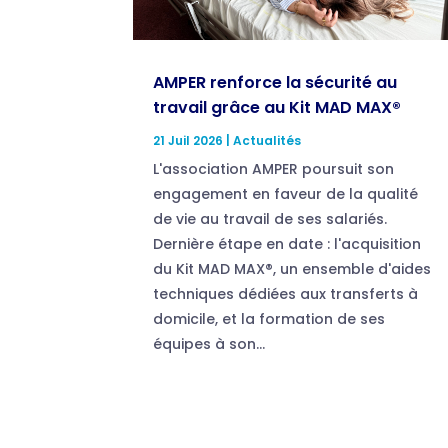
AMPER renforce la sécurité au
travail grâce au Kit MAD MAX®
21 Juil 2026
|
Actualités
L'association AMPER poursuit son
engagement en faveur de la qualité
de vie au travail de ses salariés.
Dernière étape en date : l'acquisition
du Kit MAD MAX®, un ensemble d'aides
techniques dédiées aux transferts à
domicile, et la formation de ses
équipes à son...