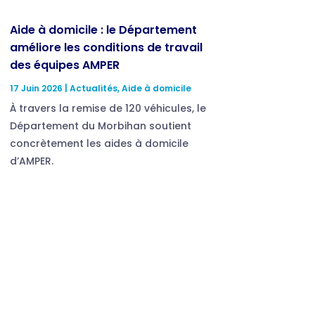
Aide à domicile : le Département
améliore les conditions de travail
des équipes AMPER
17 Juin 2026
|
Actualités
,
Aide à domicile
À travers la remise de 120 véhicules, le
Département du Morbihan soutient
concrètement les aides à domicile
d’AMPER.