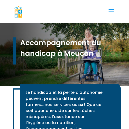
Accompagnement du
handicap à Meucon
Le handicap et la perte d’autonomie
peuvent prendre différentes
formes… nos services aussi ! Que ce
soit pour une aide sur les tâches
ménagères, l’assistance sur
l’hygiène ou la nutrition,
l’accompagnement sur les