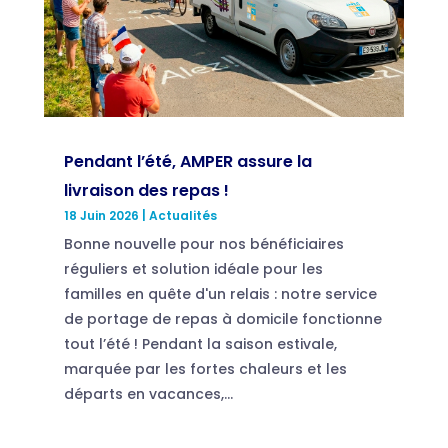
Pendant l’été, AMPER assure la
livraison des repas !
18 Juin 2026
|
Actualités
Bonne nouvelle pour nos bénéficiaires
réguliers et solution idéale pour les
familles en quête d'un relais : notre service
de portage de repas à domicile fonctionne
tout l’été ! Pendant la saison estivale,
marquée par les fortes chaleurs et les
départs en vacances,...