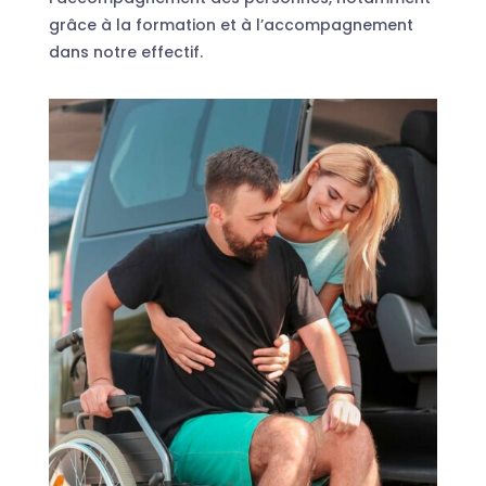
grâce à la formation et à l’accompagnement
dans notre effectif.