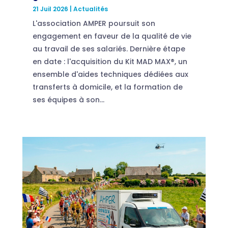
21 Juil 2026
|
Actualités
L'association AMPER poursuit son
engagement en faveur de la qualité de vie
au travail de ses salariés. Dernière étape
en date : l'acquisition du Kit MAD MAX®, un
ensemble d'aides techniques dédiées aux
transferts à domicile, et la formation de
ses équipes à son...