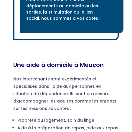
déplacements au domicile ou les
sorties, la stimulation ou le lien
social, nous sommes à vos côtés !
Une aide à domicile à Meucon
Nos intervenants sont expérimentés et
spécialisés dans l’aide aux personnes en
situation de dépendance. Ils sont en mesure
d’accompagner les adultes comme les enfants
sur les missions suivantes :
Propreté du logement, soin du linge
Aide à la préparation de repas, aide aux repas