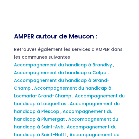
AMPER autour de Meucon :
Retrouvez également les services d’AMPER dans
les communes suivantes :
Accompagnement du handicap à Brandivy
,
Accompagnement du handicap à Colpo
,
Accompagnement du handicap à Grand-
Champ
,
Accompagnement du handicap à
Locmaria-Grand-Champ
,
Accompagnement du
handicap à Locqueltas
,
Accompagnement du
handicap à Plescop
,
Accompagnement du
handicap à Plumergat
,
Accompagnement du
handicap à Saint-Avé
,
Accompagnement du
handicap à Saint-Nolff
,
Accompagnement du