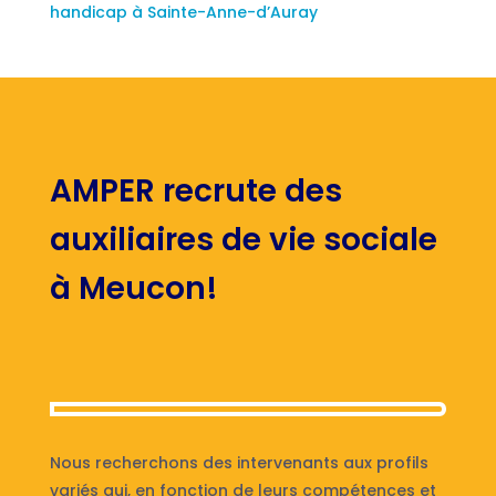
handicap à Sainte-Anne-d’Auray
AMPER recrute des
auxiliaires de vie sociale
à Meucon!
Nous recherchons des intervenants aux profils
variés qui, en fonction de leurs compétences et