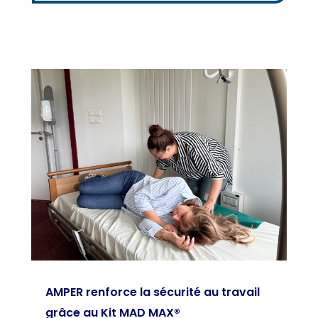
AMPER renforce la sécurité au travail
grâce au Kit MAD MAX®