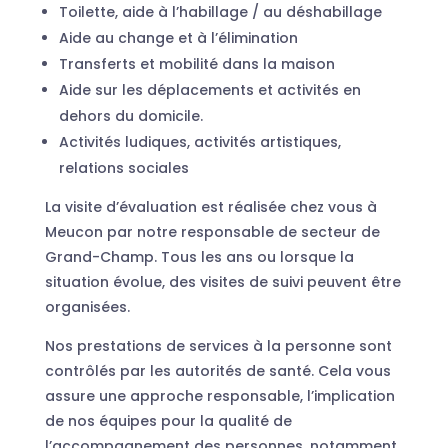
Toilette, aide à l’habillage / au déshabillage
Aide au change et à l’élimination
Transferts et mobilité dans la maison
Aide sur les déplacements et activités en
dehors du domicile.
Activités ludiques, activités artistiques,
relations sociales
La visite d’évaluation est réalisée chez vous à
Meucon par notre responsable de secteur de
Grand-Champ. Tous les ans ou lorsque la
situation évolue, des visites de suivi peuvent être
organisées.
Nos prestations de services à la personne sont
contrôlés par les autorités de santé. Cela vous
assure une approche responsable, l’implication
de nos équipes pour la qualité de
l’accompagnement des personnes, notamment