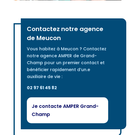
Contactez notre agence
de Meucon
Vous habitez à Meucon ? Contactez
notre agence AMPER de Grand-
Champ pour un premier contact et
bénéficier rapidement d’un.e
auxiliaire de vie :
02 97 61 45 82
Je contacte AMPER Grand-
Champ