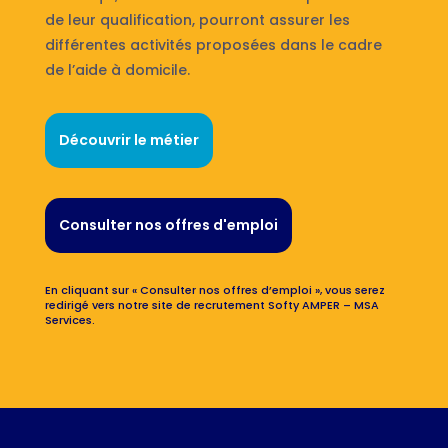
de leur qualification, pourront assurer les
différentes activités proposées dans le cadre
de l’aide à domicile.
Découvrir le métier
Consulter nos offres d'emploi
En cliquant sur « Consulter nos offres d’emploi », vous serez
redirigé vers notre site de recrutement Softy AMPER – MSA
Services.