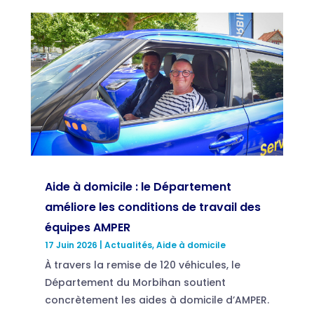
Aide à domicile : le Département
améliore les conditions de travail des
équipes AMPER
17 Juin 2026
|
Actualités
,
Aide à domicile
À travers la remise de 120 véhicules, le
Département du Morbihan soutient
concrètement les aides à domicile d’AMPER.