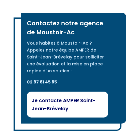
Contactez notre agence
de Moustoir-Ac
Vous habitez à Moustoir-Ac ?
Appelez notre équipe AMPER de
Saint-Jean-Brévelay pour solliciter
une évaluation et la mise en place
rapide d’un soutien :
02 97 61 45 85
Je contacte AMPER Saint-
Jean-Brévelay