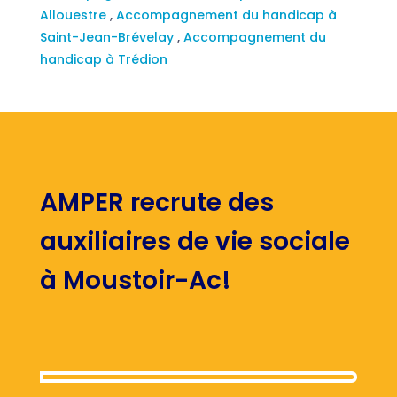
Allouestre
,
Accompagnement du handicap à
Saint-Jean-Brévelay
,
Accompagnement du
handicap à Trédion
AMPER recrute des
auxiliaires de vie sociale
à Moustoir-Ac!