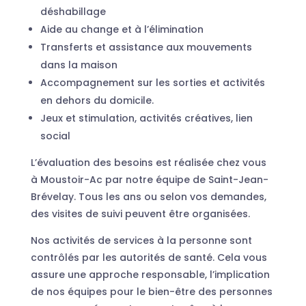
déshabillage
Aide au change et à l’élimination
Transferts et assistance aux mouvements
dans la maison
Accompagnement sur les sorties et activités
en dehors du domicile.
Jeux et stimulation, activités créatives, lien
social
L’évaluation des besoins est réalisée chez vous
à Moustoir-Ac par notre équipe de Saint-Jean-
Brévelay. Tous les ans ou selon vos demandes,
des visites de suivi peuvent être organisées.
Nos activités de services à la personne sont
contrôlés par les autorités de santé. Cela vous
assure une approche responsable, l’implication
de nos équipes pour le bien-être des personnes