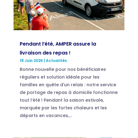
Pendant l’été, AMPER assure la
livraison des repas !
18 Juin 2026
|
Actualités
Bonne nouvelle pour nos bénéficiaires
réguliers et solution idéale pour les
familles en quête d'un relais : notre service
de portage de repas à domicile fonctionne
tout l’été ! Pendant la saison estivale,
marquée par les fortes chaleurs et les
départs en vacances,...