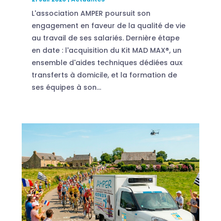
L'association AMPER poursuit son
engagement en faveur de la qualité de vie
au travail de ses salariés. Dernière étape
en date : l'acquisition du Kit MAD MAX®, un
ensemble d'aides techniques dédiées aux
transferts à domicile, et la formation de
ses équipes à son...