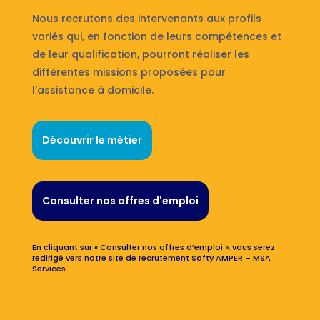
Nous recrutons des intervenants aux profils
variés qui, en fonction de leurs compétences et
de leur qualification, pourront réaliser les
différentes missions proposées pour
l’assistance à domicile.
Découvrir le métier
Consulter nos offres d'emploi
En cliquant sur « Consulter nos offres d’emploi », vous serez
redirigé vers notre site de recrutement Softy AMPER – MSA
Services.