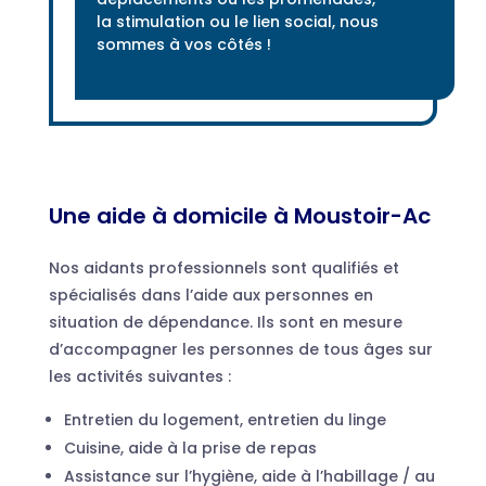
la stimulation ou le lien social, nous
sommes à vos côtés !
Une aide à domicile à Moustoir-Ac
Nos aidants professionnels sont qualifiés et
spécialisés dans l’aide aux personnes en
situation de dépendance. Ils sont en mesure
d’accompagner les personnes de tous âges sur
les activités suivantes :
Entretien du logement, entretien du linge
Cuisine, aide à la prise de repas
Assistance sur l’hygiène, aide à l’habillage / au