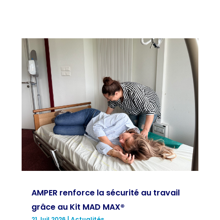
AMPER renforce la sécurité au travail
grâce au Kit MAD MAX®
21 Juil 2026
|
Actualités