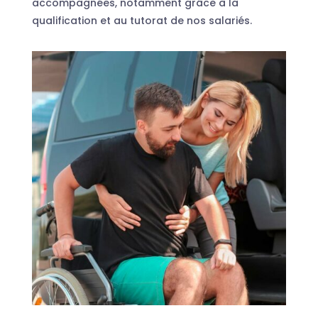
accompagnées, notamment grâce à la
qualification et au tutorat de nos salariés.