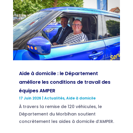
Aide à domicile : le Département
améliore les conditions de travail des
équipes AMPER
17 Juin 2026
|
Actualités
,
Aide à domicile
À travers la remise de 120 véhicules, le
Département du Morbihan soutient
concrètement les aides à domicile d’AMPER.