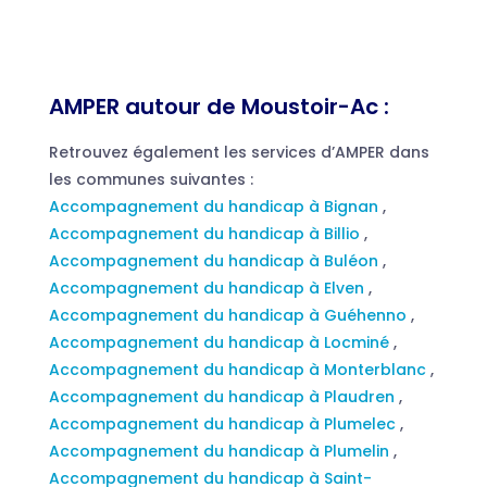
AMPER autour de Moustoir-Ac :
Retrouvez également les services d’AMPER dans
les communes suivantes :
Accompagnement du handicap à Bignan
,
Accompagnement du handicap à Billio
,
Accompagnement du handicap à Buléon
,
Accompagnement du handicap à Elven
,
Accompagnement du handicap à Guéhenno
,
Accompagnement du handicap à Locminé
,
Accompagnement du handicap à Monterblanc
,
Accompagnement du handicap à Plaudren
,
Accompagnement du handicap à Plumelec
,
Accompagnement du handicap à Plumelin
,
Accompagnement du handicap à Saint-