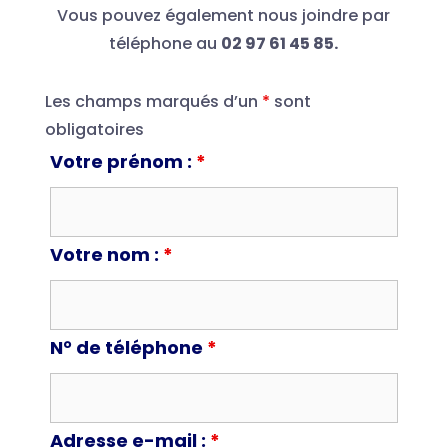
Vous pouvez également nous joindre par
téléphone au
02 97 61 45 85.
Les champs marqués d’un
*
sont
obligatoires
Votre prénom :
*
Votre nom :
*
N° de téléphone
*
Adresse e-mail :
*