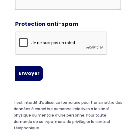
Protection anti-spam
Il est interdit d’utiliser ce formulaire pour transmettre des
données à caractère personnel relatives à la santé
physique ou mentale d’une personne. Pour toute
demande de ce type, merci de privilégier le contact
téléphonique.