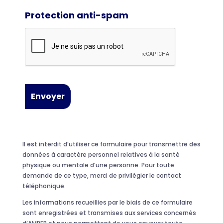
Protection anti-spam
Il est interdit d’utiliser ce formulaire pour transmettre des
données à caractère personnel relatives à la santé
physique ou mentale d’une personne. Pour toute
demande de ce type, merci de privilégier le contact
téléphonique.
Les informations recueillies par le biais de ce formulaire
sont enregistrées et transmises aux services concernés