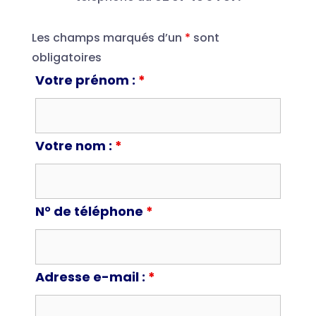
Les champs marqués d’un
*
sont
obligatoires
Votre prénom :
*
Votre nom :
*
N° de téléphone
*
Adresse e-mail :
*