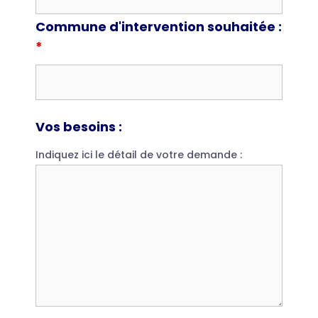
Commune d'intervention souhaitée :
*
Vos besoins :
Indiquez ici le détail de votre demande :