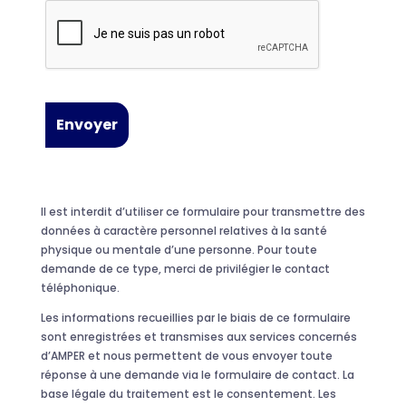
Il est interdit d’utiliser ce formulaire pour transmettre des
données à caractère personnel relatives à la santé
physique ou mentale d’une personne. Pour toute
demande de ce type, merci de privilégier le contact
téléphonique.
Les informations recueillies par le biais de ce formulaire
sont enregistrées et transmises aux services concernés
d’AMPER et nous permettent de vous envoyer toute
réponse à une demande via le formulaire de contact. La
base légale du traitement est le consentement. Les