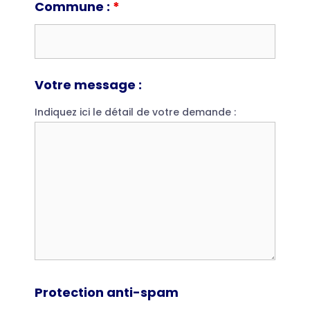
Commune :
*
Votre message :
Indiquez ici le détail de votre demande :
Protection anti-spam