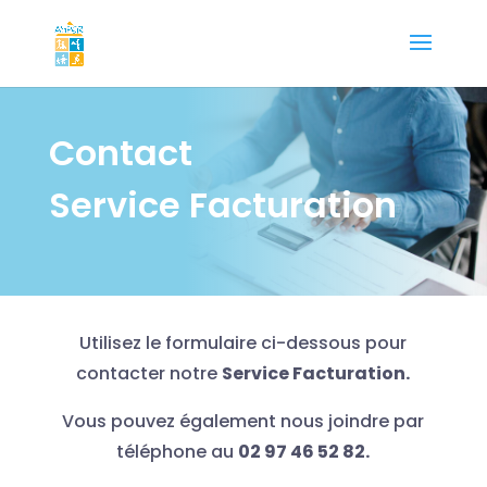
Contact
Service Facturation
Utilisez le formulaire ci-dessous pour
contacter notre
Service Facturation.
Vous pouvez également nous joindre par
téléphone au
02 97 46 52 82.