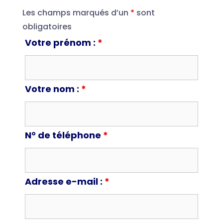
Les champs marqués d’un
*
sont
obligatoires
Votre prénom :
*
Votre nom :
*
N° de téléphone
*
Adresse e-mail :
*