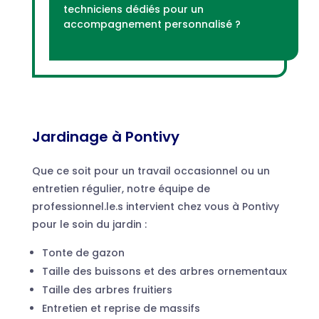
techniciens dédiés pour un
accompagnement personnalisé ?
Jardinage
à Pontivy
Que ce soit pour un travail occasionnel ou un
entretien régulier, notre équipe de
professionnel.le.s intervient chez vous à Pontivy
pour le soin du jardin :
Tonte de gazon
Taille des buissons et des arbres ornementaux
Taille des arbres fruitiers
Entretien et reprise de massifs