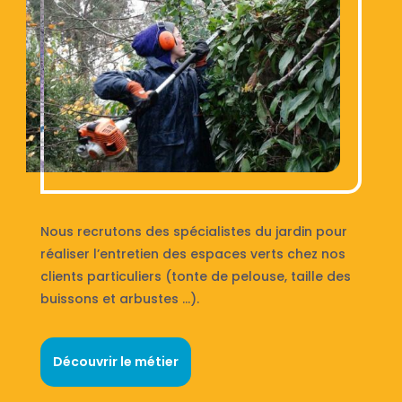
Nous recrutons des spécialistes du jardin pour
réaliser l’entretien des espaces verts chez nos
clients particuliers (tonte de pelouse, taille des
buissons et arbustes …).
Découvrir le métier