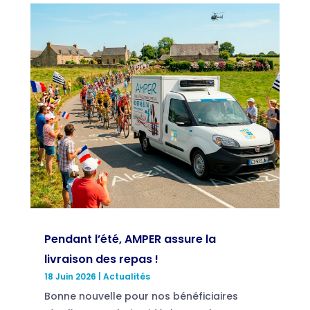
Pendant l’été, AMPER assure la
livraison des repas !
18 Juin 2026
|
Actualités
Bonne nouvelle pour nos bénéficiaires