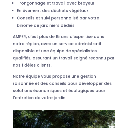
Tronçonnage et travail avec broyeur
Enlèvement des déchets végétaux
Conseils et suivi personnalisé par votre
binôme de jardiniers dédiés
AMPER, c’est plus de 15 ans d’expertise dans
notre région, avec un service administratif
disponible et une équipe de spécialistes
qualifiés, assurant un travail soigné reconnu par
nos fidèles clients.
Notre équipe vous propose une gestion
raisonnée et des conseils pour développer des
solutions économiques et écologiques pour
l’entretien de votre jardin.