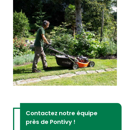
Contactez notre équipe
près de Pontivy !