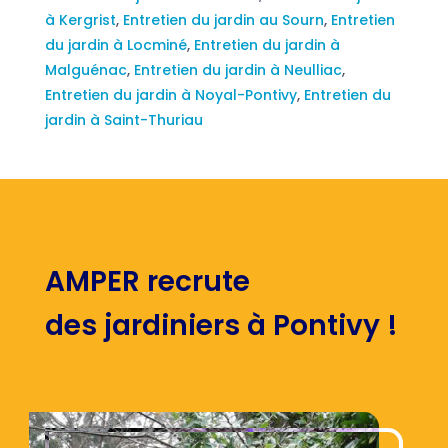
à Kergrist
,
Entretien du jardin au Sourn
,
Entretien
du jardin à Locminé
,
Entretien du jardin à
Malguénac
,
Entretien du jardin à Neulliac
,
Entretien du jardin à Noyal-Pontivy
,
Entretien du
jardin à Saint-Thuriau
AMPER recrute
des jardiniers à Pontivy !