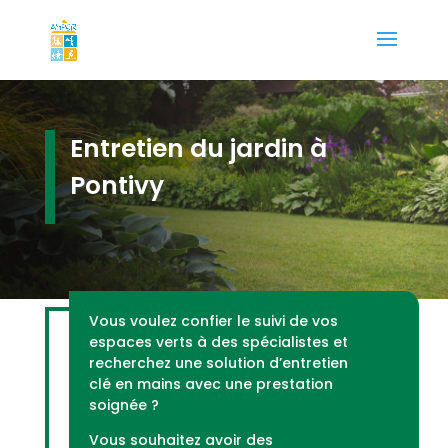
Entretien du jardin à
Pontivy
Vous voulez confier le suivi de vos
espaces verts à des spécialistes et
recherchez une solution d’entretien
clé en mains avec une prestation
soignée ?
Vous souhaitez avoir des