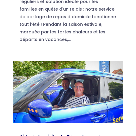
réguliers et solution idéale pour les
familles en quête d'un relais : notre service
de portage de repas à domicile fonctionne
tout l’été ! Pendant la saison estivale,
marquée par les fortes chaleurs et les
départs en vacances,...