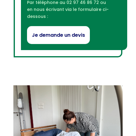
Par téléphone au 02 97 46 86 72 ou
en nous écrivant via le formulaire ci-
dessous :
Je demande un devis