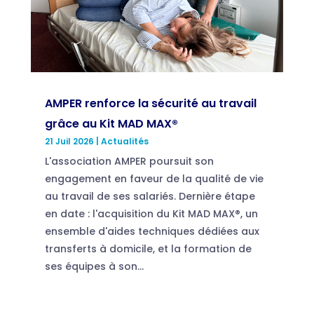
AMPER renforce la sécurité au travail
grâce au Kit MAD MAX®
21 Juil 2026
|
Actualités
L'association AMPER poursuit son
engagement en faveur de la qualité de vie
au travail de ses salariés. Dernière étape
en date : l'acquisition du Kit MAD MAX®, un
ensemble d'aides techniques dédiées aux
transferts à domicile, et la formation de
ses équipes à son...