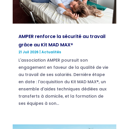
AMPER renforce la sécurité au travail
grâce au Kit MAD MAX®
21 Juil 2026
|
Actualités
L'association AMPER poursuit son
engagement en faveur de la qualité de vie
au travail de ses salariés. Dernière étape
en date : l'acquisition du Kit MAD MAX®, un
ensemble d'aides techniques dédiées aux
transferts à domicile, et la formation de
ses équipes à son...