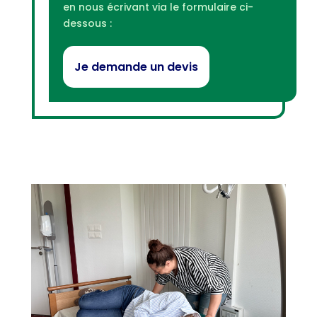
en nous écrivant via le formulaire ci-
dessous :
Je demande un devis