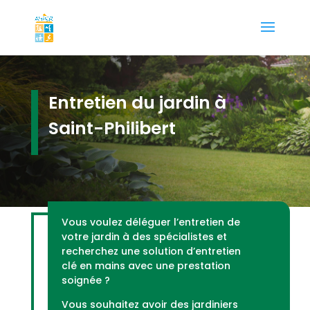
Entretien du jardin à
Saint-Philibert
Vous voulez déléguer l’entretien de
votre jardin à des spécialistes et
recherchez une solution d’entretien
clé en mains avec une prestation
soignée ?
Vous souhaitez avoir des jardiniers