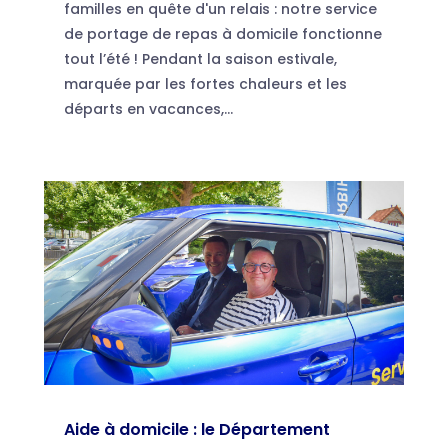
familles en quête d'un relais : notre service
de portage de repas à domicile fonctionne
tout l’été ! Pendant la saison estivale,
marquée par les fortes chaleurs et les
départs en vacances,...
Aide à domicile : le Département