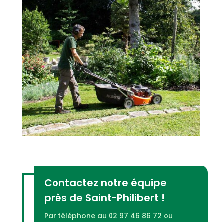
Contactez notre équipe
près de Saint-Philibert !
Par téléphone au 02 97 46 86 72 ou