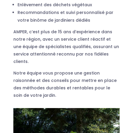
Enlèvement des déchets végétaux
Recommandations et suivi personnalisé par
votre binôme de jardiniers dédiés
AMPER, c’est plus de 15 ans d’expérience dans
notre région, avec un service client réactif et
une équipe de spécialistes qualifiés, assurant un
service attentionné reconnu par nos fidèles
clients.
Notre équipe vous propose une gestion
raisonnée et des conseils pour mettre en place
des méthodes durables et rentables pour le
soin de votre jardin.