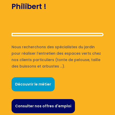
Philibert !
Nous recherchons des spécialistes du jardin
pour réaliser l’entretien des espaces verts chez
nos clients particuliers (tonte de pelouse, taille
des buissons et arbustes …).
Découvrir le métier
Consulter nos offres d'emploi