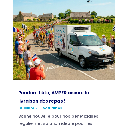
Pendant l’été, AMPER assure la
livraison des repas !
18 Juin 2026
|
Actualités
Bonne nouvelle pour nos bénéficiaires
réguliers et solution idéale pour les