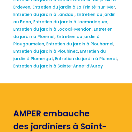
Erdeven
,
Entretien du jardin à La Trinité-sur-Mer
,
Entretien du jardin à Landaul
,
Entretien du jardin
au Bono
,
Entretien du jardin à Locmariaquer
,
Entretien du jardin à Locoal-Mendon
,
Entretien
du jardin à Ploemel
,
Entretien du jardin à
Plougoumelen
,
Entretien du jardin à Plouharnel
,
Entretien du jardin à Plouhinec
,
Entretien du
jardin à Plumergat
,
Entretien du jardin à Pluneret
,
Entretien du jardin à Sainte-Anne-d’Auray
AMPER embauche
des jardiniers à Saint-