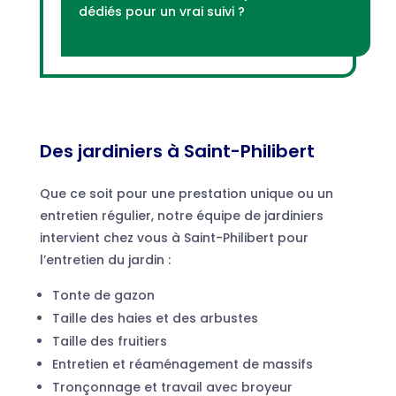
dédiés pour un vrai suivi ?
Des jardiniers
à Saint-Philibert
Que ce soit pour une prestation unique ou un
entretien régulier, notre équipe de jardiniers
intervient chez vous à Saint-Philibert pour
l’entretien du jardin :
Tonte de gazon
Taille des haies et des arbustes
Taille des fruitiers
Entretien et réaménagement de massifs
Tronçonnage et travail avec broyeur