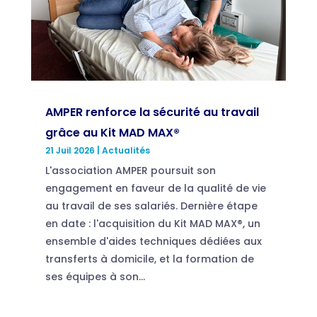
AMPER renforce la sécurité au travail
grâce au Kit MAD MAX®
21 Juil 2026
|
Actualités
L'association AMPER poursuit son
engagement en faveur de la qualité de vie
au travail de ses salariés. Dernière étape
en date : l'acquisition du Kit MAD MAX®, un
ensemble d'aides techniques dédiées aux
transferts à domicile, et la formation de
ses équipes à son...