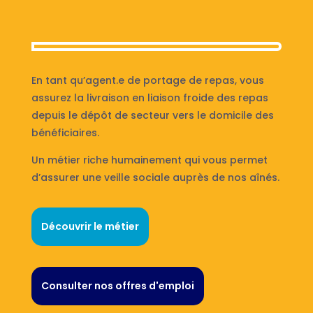
En tant qu’agent.e de portage de repas, vous
assurez la livraison en liaison froide des repas
depuis le dépôt de secteur vers le domicile des
bénéficiaires.
Un métier riche humainement qui vous permet
d’assurer une veille sociale auprès de nos aînés.
Découvrir le métier
Consulter nos offres d'emploi