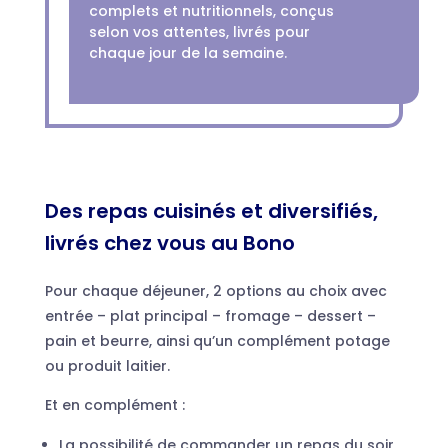
complets et nutritionnels, conçus
selon vos attentes, livrés pour
chaque jour de la semaine.
Des repas cuisinés et diversifiés,
livrés chez vous au Bono
Pour chaque déjeuner, 2 options au choix avec
entrée – plat principal – fromage – dessert –
pain et beurre, ainsi qu’un complément potage
ou produit laitier.
Et en complément :
La possibilité de commander un repas du soir