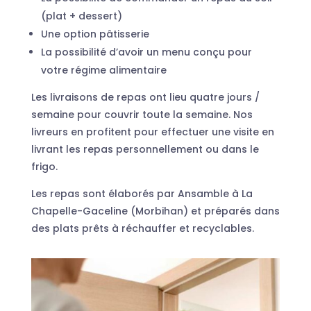
(plat + dessert)
Une option pâtisserie
La possibilité d’avoir un menu conçu pour
votre régime alimentaire
Les livraisons de repas ont lieu quatre jours /
semaine pour couvrir toute la semaine. Nos
livreurs en profitent pour effectuer une visite en
livrant les repas personnellement ou dans le
frigo.
Les repas sont élaborés par Ansamble à La
Chapelle-Gaceline (Morbihan) et préparés dans
des plats prêts à réchauffer et recyclables.