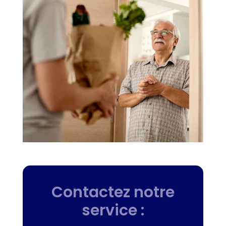
Contactez notre
service :