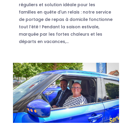
réguliers et solution idéale pour les
familles en quête d'un relais : notre service
de portage de repas à domicile fonctionne
tout l’été ! Pendant la saison estivale,
marquée par les fortes chaleurs et les
départs en vacances,...