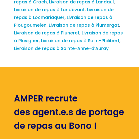
repas à Crach
,
Livraison de repas à Landaul
,
Livraison de repas à Landévant
,
Livraison de
repas à Locmariaquer
,
Livraison de repas à
Plougoumelen
,
Livraison de repas à Plumergat
,
Livraison de repas à Pluneret
,
Livraison de repas
à Pluvigner
,
Livraison de repas à Saint-Philibert
,
Livraison de repas à Sainte-Anne-d’Auray
AMPER recrute
des agent.e.s de portage
de repas au Bono !