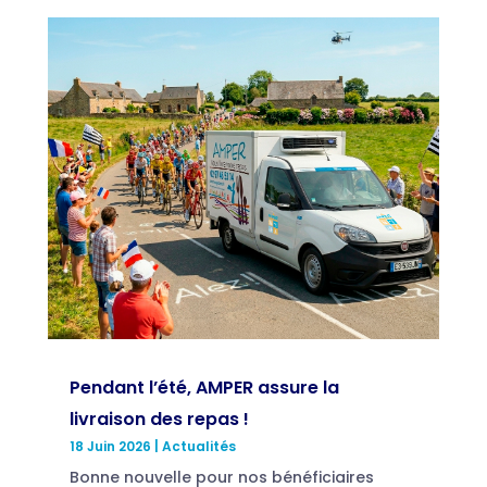
Pendant l’été, AMPER assure la
livraison des repas !
18 Juin 2026
|
Actualités
Bonne nouvelle pour nos bénéficiaires