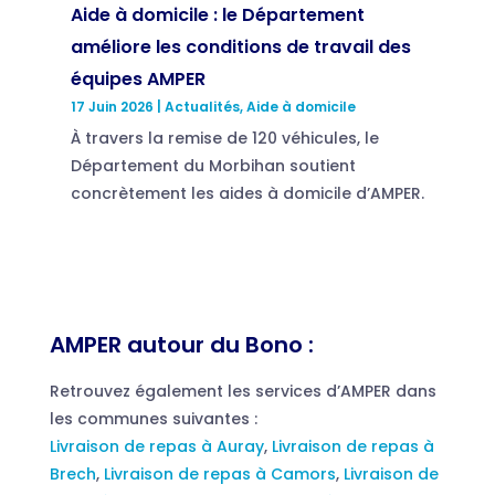
Aide à domicile : le Département
améliore les conditions de travail des
équipes AMPER
17 Juin 2026
|
Actualités
,
Aide à domicile
À travers la remise de 120 véhicules, le
Département du Morbihan soutient
concrètement les aides à domicile d’AMPER.
AMPER autour du Bono :
Retrouvez également les services d’AMPER dans
les communes suivantes :
Livraison de repas à Auray
,
Livraison de repas à
Brech
,
Livraison de repas à Camors
,
Livraison de