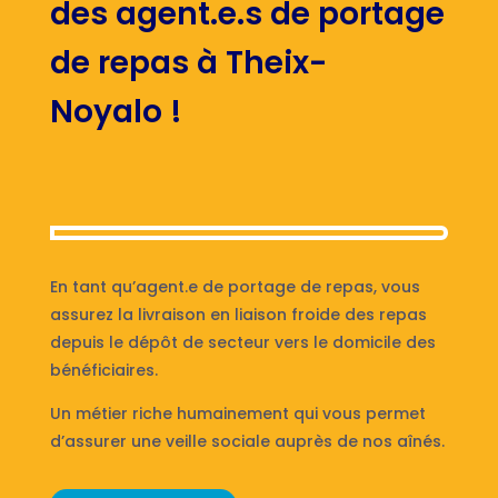
des agent.e.s de portage
de repas à Theix-
Noyalo !
En tant qu’agent.e de portage de repas, vous
assurez la livraison en liaison froide des repas
depuis le dépôt de secteur vers le domicile des
bénéficiaires.
Un métier riche humainement qui vous permet
d’assurer une veille sociale auprès de nos aînés.