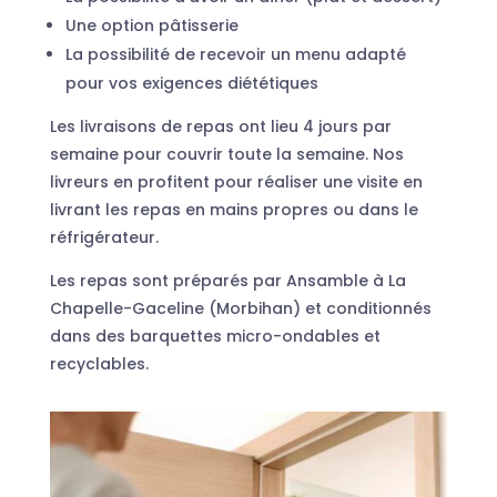
Une option pâtisserie
La possibilité de recevoir un menu adapté
pour vos exigences diététiques
Les livraisons de repas ont lieu 4 jours par
semaine pour couvrir toute la semaine. Nos
livreurs en profitent pour réaliser une visite en
livrant les repas en mains propres ou dans le
réfrigérateur.
Les repas sont préparés par Ansamble à La
Chapelle-Gaceline (Morbihan) et conditionnés
dans des barquettes micro-ondables et
recyclables.