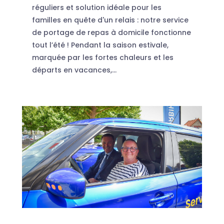
réguliers et solution idéale pour les
familles en quête d'un relais : notre service
de portage de repas à domicile fonctionne
tout l’été ! Pendant la saison estivale,
marquée par les fortes chaleurs et les
départs en vacances,...