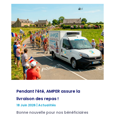
Pendant l’été, AMPER assure la
livraison des repas !
18 Juin 2026
|
Actualités
Bonne nouvelle pour nos bénéficiaires