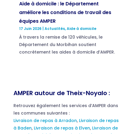
Aide à domicile : le Département
améliore les conditions de travail des
équipes AMPER
17 Juin 2026
|
Actualités
,
Aide à domicile
À travers la remise de 120 véhicules, le
Département du Morbihan soutient
concrètement les aides à domicile d’AMPER.
AMPER autour de Theix-Noyalo :
Retrouvez également les services d’AMPER dans
les communes suivantes :
Livraison de repas à Arradon
,
Livraison de repas
à Baden
,
Livraison de repas à Elven
,
Livraison de