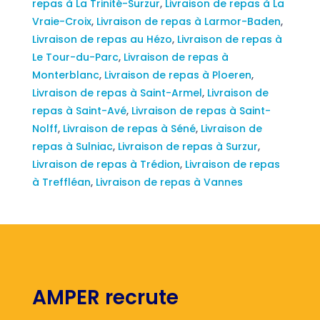
repas à La Trinité-Surzur
,
Livraison de repas à La
Vraie-Croix
,
Livraison de repas à Larmor-Baden
,
Livraison de repas au Hézo
,
Livraison de repas à
Le Tour-du-Parc
,
Livraison de repas à
Monterblanc
,
Livraison de repas à Ploeren
,
Livraison de repas à Saint-Armel
,
Livraison de
repas à Saint-Avé
,
Livraison de repas à Saint-
Nolff
,
Livraison de repas à Séné
,
Livraison de
repas à Sulniac
,
Livraison de repas à Surzur
,
Livraison de repas à Trédion
,
Livraison de repas
à Treffléan
,
Livraison de repas à Vannes
AMPER recrute