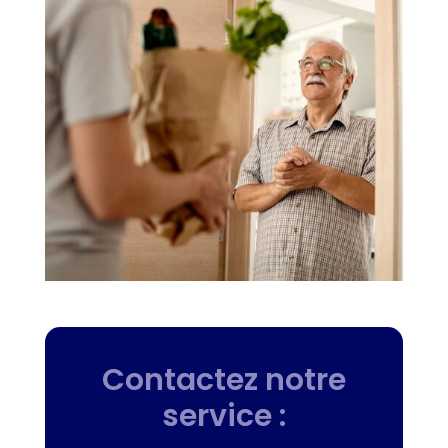
Contactez notre
service :