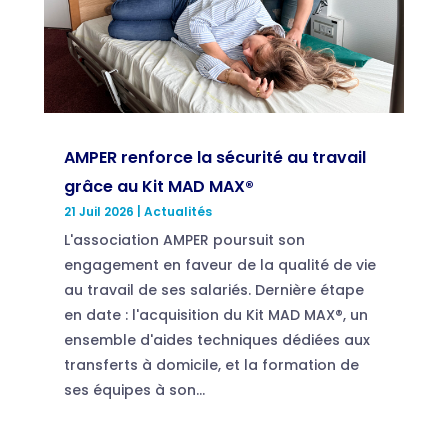
AMPER renforce la sécurité au travail
grâce au Kit MAD MAX®
21 Juil 2026
|
Actualités
L'association AMPER poursuit son
engagement en faveur de la qualité de vie
au travail de ses salariés. Dernière étape
en date : l'acquisition du Kit MAD MAX®, un
ensemble d'aides techniques dédiées aux
transferts à domicile, et la formation de
ses équipes à son...