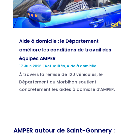
Aide à domicile : le Département
améliore les conditions de travail des
équipes AMPER
17 Juin 2026
|
Actualités
,
Aide à domicile
À travers la remise de 120 véhicules, le
Département du Morbihan soutient
concrètement les aides à domicile d’AMPER.
AMPER autour de Saint-Gonnery :