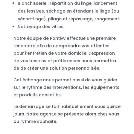
Blanchisserie : répartition du linge, lancement
des lessives, séchage en étendant le linge (ou
sèche-linge), pliage et repassage, rangement.
Nettoyage des vitres
Notre équipe de Pontivy effectue une première
rencontre afin de comprendre vos attentes
pour l’entretien de votre domicile. L’expression
de vos besoins et préférences nous permettra
de de créer une solution personnalisée.
Cet échange nous permet aussi de vous guider
sur le rythme des interventions, les équipements
et produits conseillés.
Le démarrage se fait habituellement sous quinze
jours. Notre agent.e se présente alors chez vous
au rythme souhaité.