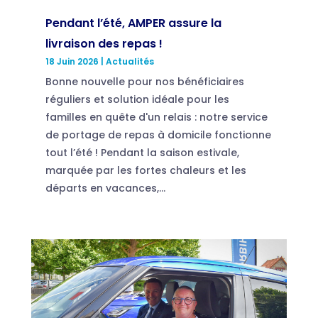
Pendant l’été, AMPER assure la
livraison des repas !
18 Juin 2026
|
Actualités
Bonne nouvelle pour nos bénéficiaires
réguliers et solution idéale pour les
familles en quête d'un relais : notre service
de portage de repas à domicile fonctionne
tout l’été ! Pendant la saison estivale,
marquée par les fortes chaleurs et les
départs en vacances,...