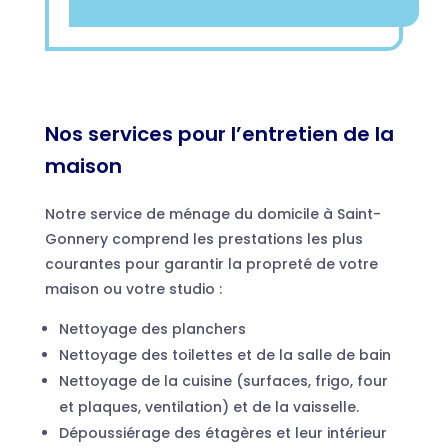
Nos services pour l’entretien de la
maison
Notre service de ménage du domicile à Saint-
Gonnery comprend les prestations les plus
courantes pour garantir la propreté de votre
maison ou votre studio :
Nettoyage des planchers
Nettoyage des toilettes et de la salle de bain
Nettoyage de la cuisine (surfaces, frigo, four
et plaques, ventilation) et de la vaisselle.
Dépoussiérage des étagères et leur intérieur