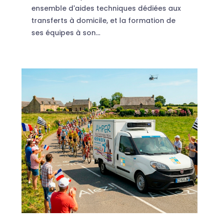
ensemble d'aides techniques dédiées aux
transferts à domicile, et la formation de
ses équipes à son...