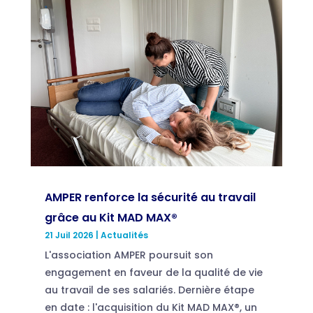
AMPER renforce la sécurité au travail
grâce au Kit MAD MAX®
21 Juil 2026
|
Actualités
L'association AMPER poursuit son
engagement en faveur de la qualité de vie
au travail de ses salariés. Dernière étape
en date : l'acquisition du Kit MAD MAX®, un