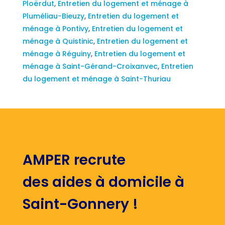
Ploërdut
,
Entretien du logement et ménage à
Pluméliau-Bieuzy
,
Entretien du logement et
ménage à Pontivy
,
Entretien du logement et
ménage à Quistinic
,
Entretien du logement et
ménage à Réguiny
,
Entretien du logement et
ménage à Saint-Gérand-Croixanvec
,
Entretien
du logement et ménage à Saint-Thuriau
AMPER recrute
des aides à domicile à
Saint-Gonnery !