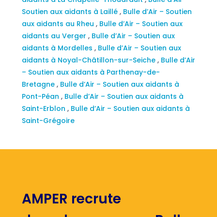
Soutien aux aidants à Laillé
,
Bulle d’Air – Soutien
aux aidants au Rheu
,
Bulle d’Air – Soutien aux
aidants au Verger
,
Bulle d’Air – Soutien aux
aidants à Mordelles
,
Bulle d’Air – Soutien aux
aidants à Noyal-Châtillon-sur-Seiche
,
Bulle d’Air
– Soutien aux aidants à Parthenay-de-
Bretagne
,
Bulle d’Air – Soutien aux aidants à
Pont-Péan
,
Bulle d’Air – Soutien aux aidants à
Saint-Erblon
,
Bulle d’Air – Soutien aux aidants à
Saint-Grégoire
AMPER recrute