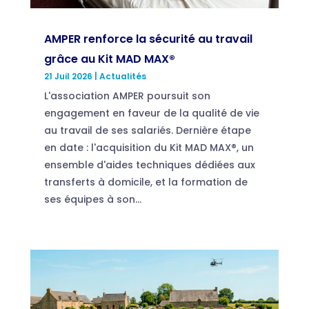
AMPER renforce la sécurité au travail
grâce au Kit MAD MAX®
21 Juil 2026
|
Actualités
L'association AMPER poursuit son
engagement en faveur de la qualité de vie
au travail de ses salariés. Dernière étape
en date : l'acquisition du Kit MAD MAX®, un
ensemble d'aides techniques dédiées aux
transferts à domicile, et la formation de
ses équipes à son...