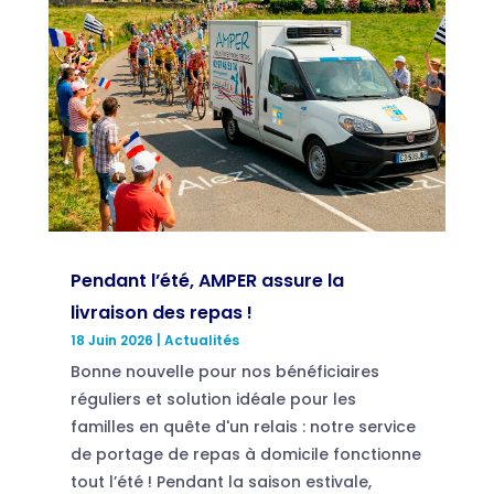
Pendant l’été, AMPER assure la
livraison des repas !
18 Juin 2026
|
Actualités
Bonne nouvelle pour nos bénéficiaires
réguliers et solution idéale pour les
familles en quête d'un relais : notre service
de portage de repas à domicile fonctionne
tout l’été ! Pendant la saison estivale,