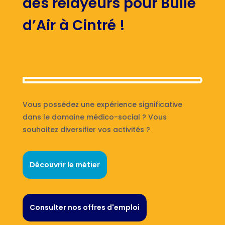
des relayeurs pour Bulle
d’Air à Cintré !
Vous possédez une expérience significative
dans le domaine médico-social ? Vous
souhaitez diversifier vos activités ?
Découvrir le métier
Consulter nos offres d'emploi