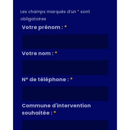
Les champs marqués d’un
*
sont
obligatoires
Votre prénom :
*
Votre nom :
*
N° de téléphone :
*
Commune d'intervention
souhaitée :
*