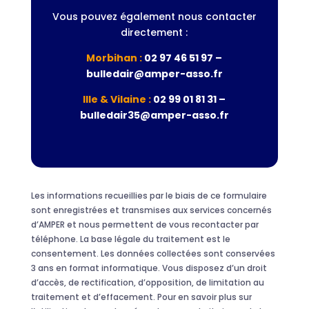
Vous pouvez également nous contacter
directement :
Morbihan :
02 97 46 51 97 –
bulledair@amper-asso.fr
Ille & Vilaine :
02 99 01 81 31 –
bulledair35@amper-asso.fr
Les informations recueillies par le biais de ce formulaire
sont enregistrées et transmises aux services concernés
d’AMPER et nous permettent de vous recontacter par
téléphone. La base légale du traitement est le
consentement. Les données collectées sont conservées
3 ans en format informatique. Vous disposez d’un droit
d’accès, de rectification, d’opposition, de limitation au
traitement et d’effacement. Pour en savoir plus sur