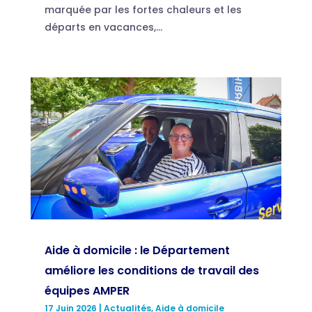
marquée par les fortes chaleurs et les
départs en vacances,...
Aide à domicile : le Département
améliore les conditions de travail des
équipes AMPER
17 Juin 2026
|
Actualités
,
Aide à domicile