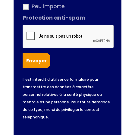
Peu importe
Protection anti-spam
Il est interdit d’utiliser ce formulaire pour
transmettre des données à caractère
personnel relatives à la santé physique ou
mentale d’une personne. Pour toute demande
de ce type, merci de privilégier le contact
téléphonique.