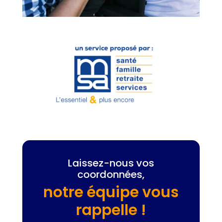
Laissez-nous vos
coordonnées,
notre équipe vous
rappelle !