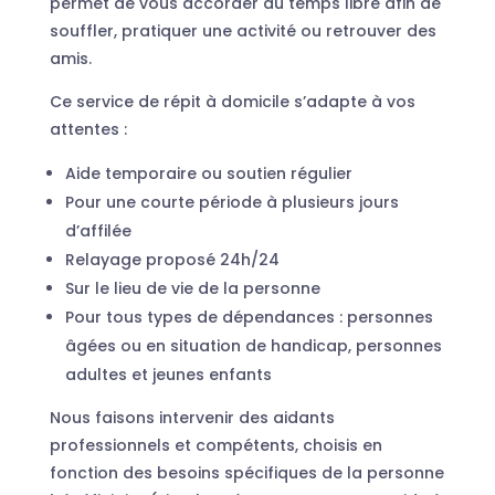
permet de vous accorder du temps libre afin de
souffler, pratiquer une activité ou retrouver des
amis.
Ce service de répit à domicile s’adapte à vos
attentes :
Aide temporaire ou soutien régulier
Pour une courte période à plusieurs jours
d’affilée
Relayage proposé 24h/24
Sur le lieu de vie de la personne
Pour tous types de dépendances : personnes
âgées ou en situation de handicap, personnes
adultes et jeunes enfants
Nous faisons intervenir des aidants
professionnels et compétents, choisis en
fonction des besoins spécifiques de la personne