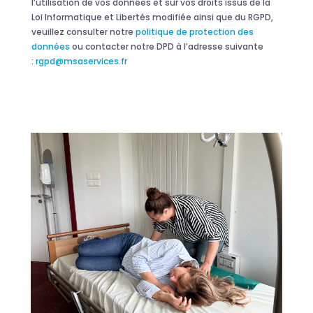
l’utilisation de vos données et sur vos droits issus de la
Loi Informatique et Libertés modifiée ainsi que du RGPD,
veuillez consulter notre
politique de protection des
données
ou contacter notre DPD à l’adresse suivante
:
rgpd@msaservices.fr