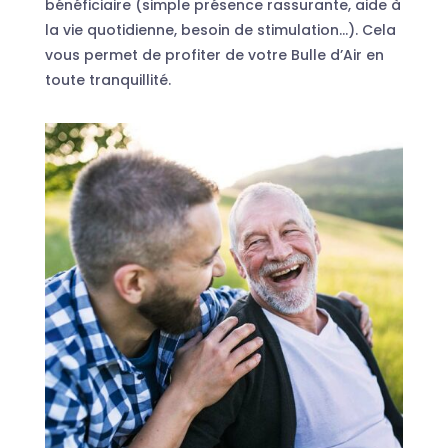
bénéficiaire (simple présence rassurante, aide à
la vie quotidienne, besoin de stimulation…). Cela
vous permet de profiter de votre Bulle d’Air en
toute tranquillité.