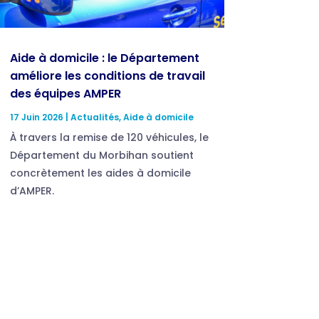
Aide à domicile : le Département
améliore les conditions de travail
des équipes AMPER
17 Juin 2026
|
Actualités
,
Aide à domicile
À travers la remise de 120 véhicules, le
Département du Morbihan soutient
concrètement les aides à domicile
d’AMPER.