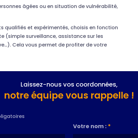
rsonnes âgées ou en situation de vulnérabilité,
s qualifiés et expérimentés, choisis en fonction
 (simple surveillance, assistance sur les
ve…). Cela vous permet de profiter de votre
Laissez-nous vos coordonnées,
notre équipe vous rappelle !
ligatoires
Votre nom :
*