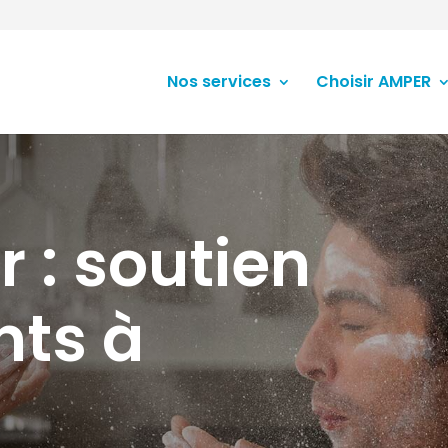
Nos services
Choisir AMPER
r : soutien
nts à