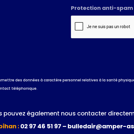
Protection anti-spam
*
 transmettre des données à caractère personnel relatives à la santé physi
ontact téléphonique.
 pouvez également nous contacter directem
ihan :
02 97 46 51 97 – bulledair@amper-as