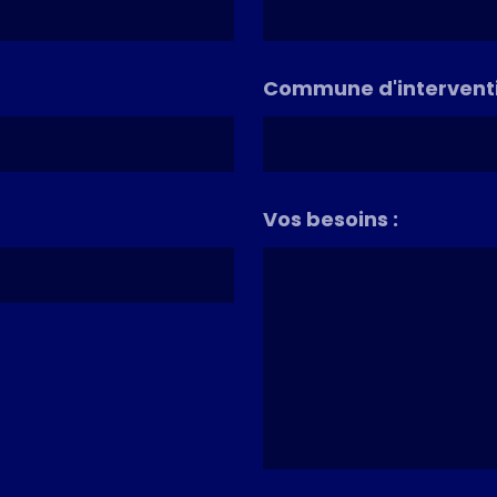
Commune d'interventi
Vos besoins :