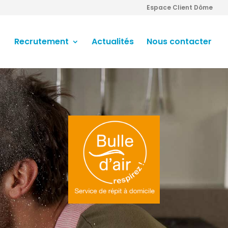
Espace Client Dôme
Recrutement
Actualités
Nous contacter