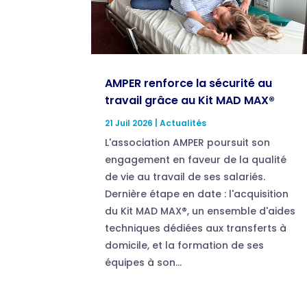
AMPER renforce la sécurité au
travail grâce au Kit MAD MAX®
21 Juil 2026
|
Actualités
L'association AMPER poursuit son
engagement en faveur de la qualité
de vie au travail de ses salariés.
Dernière étape en date : l'acquisition
du Kit MAD MAX®, un ensemble d'aides
techniques dédiées aux transferts à
domicile, et la formation de ses
équipes à son...