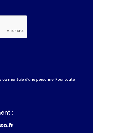
que ou mentale d’une personne. Pour toute
ent :
so.fr