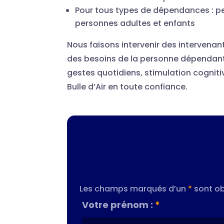
Pour tous types de dépendances : pe
personnes adultes et enfants
Nous faisons intervenir des intervenant
des besoins de la personne dépendante
gestes quotidiens, stimulation cogniti
Bulle d’Air en toute confiance.
Les champs marqués d’un
*
sont ob
Votre prénom :
*