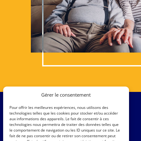
Gérer le consentement
Pour offrir les meilleures expériences, nous utilisons des
technologies telles que les cookies pour stocker et/ou accéder
aux informations des appareils. Le fait de consentir à ces
technologies nous permettra de traiter des données telles que
le comportement de navigation ou les ID uniques sur ce site. Le
fait de ne pas consentir ou de retirer son consentement peut