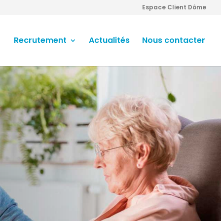
Espace Client Dôme
Recrutement
Actualités
Nous contacter