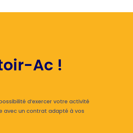
oir-Ac !
ossibilité d’exercer votre activité
le avec un contrat adapté à vos