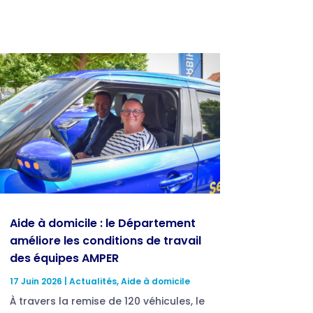
Aide à domicile : le Département
améliore les conditions de travail
des équipes AMPER
17 Juin 2026
|
Actualités
,
Aide à domicile
À travers la remise de 120 véhicules, le