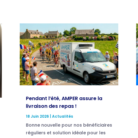
Pendant l’été, AMPER assure la
livraison des repas !
18 Juin 2026
|
Actualités
Bonne nouvelle pour nos bénéficiaires
réguliers et solution idéale pour les