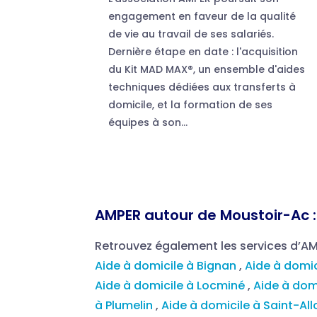
engagement en faveur de la qualité
de vie au travail de ses salariés.
Dernière étape en date : l'acquisition
du Kit MAD MAX®, un ensemble d'aides
techniques dédiées aux transferts à
domicile, et la formation de ses
équipes à son...
AMPER autour de Moustoir-Ac :
Retrouvez également les services d’A
Aide à domicile à Bignan
,
Aide à domici
Aide à domicile à Locminé
,
Aide à dom
à Plumelin
,
Aide à domicile à Saint-Al