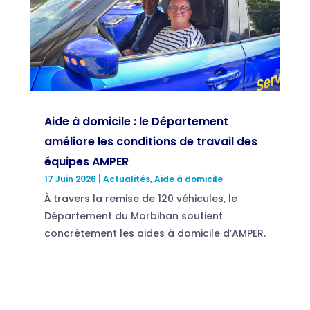
Aide à domicile : le Département
améliore les conditions de travail des
équipes AMPER
17 Juin 2026
|
Actualités
,
Aide à domicile
À travers la remise de 120 véhicules, le
Département du Morbihan soutient
concrètement les aides à domicile d’AMPER.