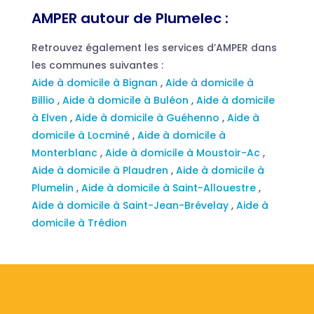
AMPER autour de Plumelec :
Retrouvez également les services d’AMPER dans
les communes suivantes :
Aide à domicile à Bignan
,
Aide à domicile à
Billio
,
Aide à domicile à Buléon
,
Aide à domicile
à Elven
,
Aide à domicile à Guéhenno
,
Aide à
domicile à Locminé
,
Aide à domicile à
Monterblanc
,
Aide à domicile à Moustoir-Ac
,
Aide à domicile à Plaudren
,
Aide à domicile à
Plumelin
,
Aide à domicile à Saint-Allouestre
,
Aide à domicile à Saint-Jean-Brévelay
,
Aide à
domicile à Trédion