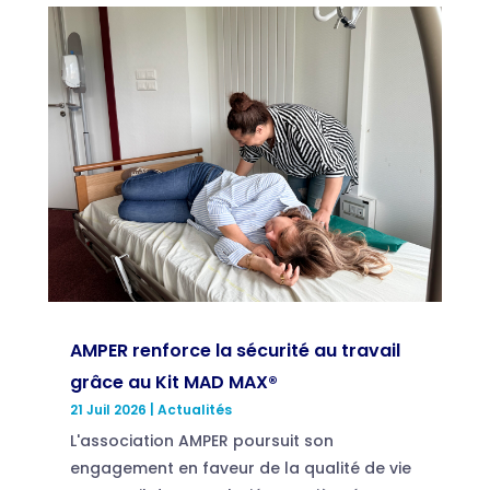
AMPER renforce la sécurité au travail
grâce au Kit MAD MAX®
21 Juil 2026
|
Actualités
L'association AMPER poursuit son
engagement en faveur de la qualité de vie