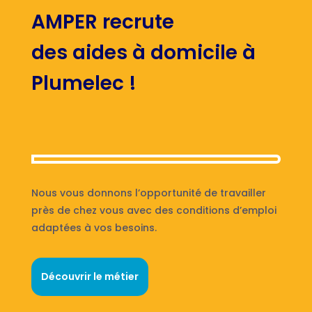
AMPER recrute
des aides à domicile à
Plumelec !
Nous vous donnons l’opportunité de travailler
près de chez vous avec des conditions d’emploi
adaptées à vos besoins.
Découvrir le métier