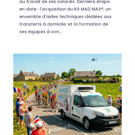
au travail de ses salariés. Dernière étape
en date : l'acquisition du Kit MAD MAX®, un
ensemble d'aides techniques dédiées aux
transferts à domicile, et la formation de
ses équipes à son...