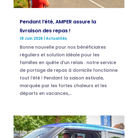
Pendant l’été, AMPER assure la
livraison des repas !
18 Juin 2026
|
Actualités
Bonne nouvelle pour nos bénéficiaires
réguliers et solution idéale pour les
familles en quête d'un relais : notre service
de portage de repas à domicile fonctionne
tout l’été ! Pendant la saison estivale,
marquée par les fortes chaleurs et les
départs en vacances,...