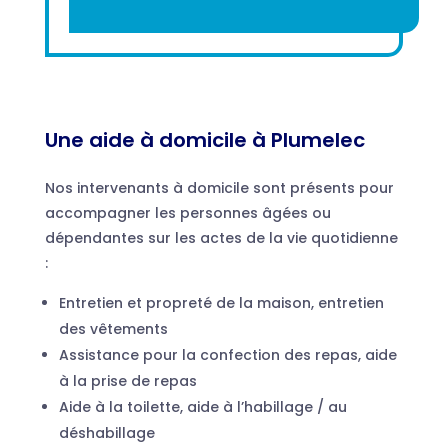
Une aide à domicile à Plumelec
Nos intervenants à domicile sont présents pour
accompagner les personnes âgées ou
dépendantes sur les actes de la vie quotidienne
:
Entretien et propreté de la maison, entretien
des vêtements
Assistance pour la confection des repas, aide
à la prise de repas
Aide à la toilette, aide à l’habillage / au
déshabillage