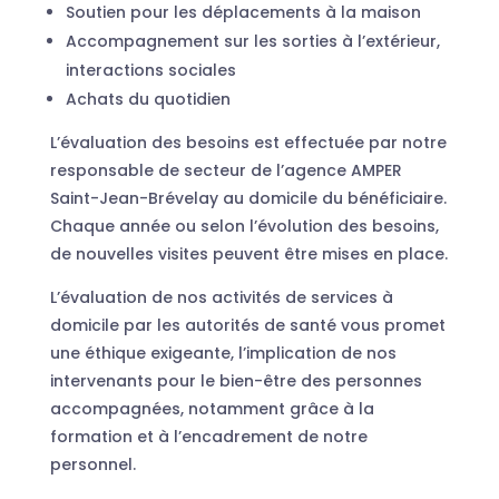
Soutien pour les déplacements à la maison
Accompagnement sur les sorties à l’extérieur,
interactions sociales
Achats du quotidien
L’évaluation des besoins est effectuée par notre
responsable de secteur de l’agence AMPER
Saint-Jean-Brévelay au domicile du bénéficiaire.
Chaque année ou selon l’évolution des besoins,
de nouvelles visites peuvent être mises en place.
L’évaluation de nos activités de services à
domicile par les autorités de santé vous promet
une éthique exigeante, l’implication de nos
intervenants pour le bien-être des personnes
accompagnées, notamment grâce à la
formation et à l’encadrement de notre
personnel.