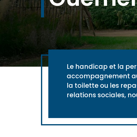
Le handicap et la pe
accompagnement aussi
la toilette ou les repa
relations sociales, n