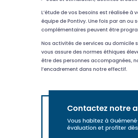
L’étude de vos besoins est réalisée à
équipe de Pontivy. Une fois par an ou 
complémentaires peuvent être progr
Nos activités de services au domicile 
vous assure des normes éthiques élev
être des personnes accompagnées, no
l’encadrement dans notre effectif.
Contactez notre 
Vous habitez à Guémené-s
évaluation et profiter dès