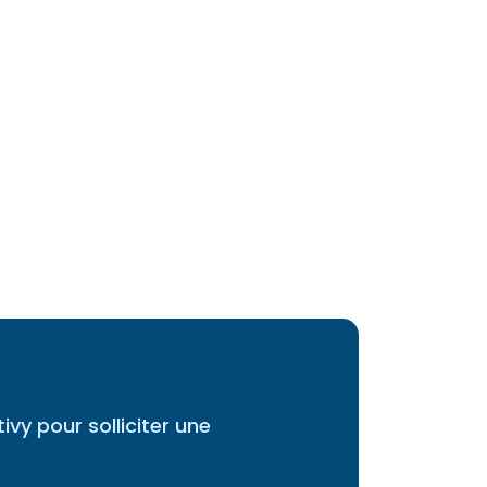
y pour solliciter une