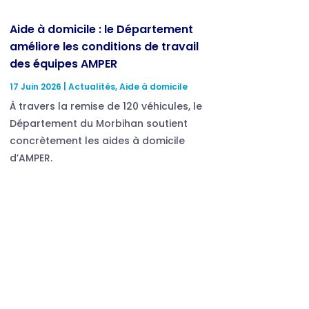
Aide à domicile : le Département
améliore les conditions de travail
des équipes AMPER
17 Juin 2026
|
Actualités
,
Aide à domicile
À travers la remise de 120 véhicules, le
Département du Morbihan soutient
concrètement les aides à domicile
d’AMPER.