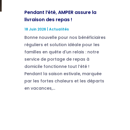
Pendant l’été, AMPER assure la
livraison des repas !
18 Juin 2026
|
Actualités
Bonne nouvelle pour nos bénéficiaires
réguliers et solution idéale pour les
familles en quête d'un relais : notre
service de portage de repas à
domicile fonctionne tout l’été !
Pendant la saison estivale, marquée
par les fortes chaleurs et les départs
en vacances,...