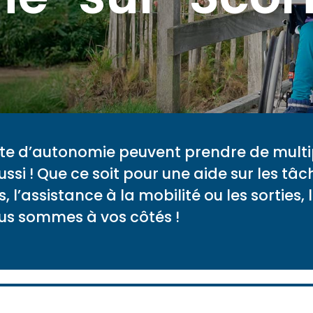
rte d’autonomie peuvent prendre de multi
 ! Que ce soit pour une aide sur les tâc
s, l’assistance à la mobilité ou les sorties,
ous sommes à vos côtés !