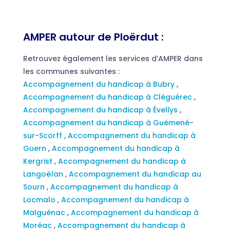
AMPER autour de Ploërdut :
Retrouvez également les services d’AMPER dans
les communes suivantes :
Accompagnement du handicap à Bubry
,
Accompagnement du handicap à Cléguérec
,
Accompagnement du handicap à Évellys
,
Accompagnement du handicap à Guémené-
sur-Scorff
,
Accompagnement du handicap à
Guern
,
Accompagnement du handicap à
Kergrist
,
Accompagnement du handicap à
Langoëlan
,
Accompagnement du handicap au
Sourn
,
Accompagnement du handicap à
Locmalo
,
Accompagnement du handicap à
Malguénac
,
Accompagnement du handicap à
Moréac
,
Accompagnement du handicap à