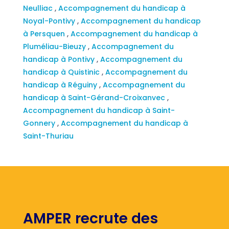
Neulliac
,
Accompagnement du handicap à
Noyal-Pontivy
,
Accompagnement du handicap
à Persquen
,
Accompagnement du handicap à
Pluméliau-Bieuzy
,
Accompagnement du
handicap à Pontivy
,
Accompagnement du
handicap à Quistinic
,
Accompagnement du
handicap à Réguiny
,
Accompagnement du
handicap à Saint-Gérand-Croixanvec
,
Accompagnement du handicap à Saint-
Gonnery
,
Accompagnement du handicap à
Saint-Thuriau
AMPER recrute des