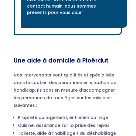
contact humain, nous sommes
présents pour vous aider !
Une aide à domicile à Ploërdut
Nos intervenants sont qualifiés et spécialisés
dans le soutien des personnes en situation de
handicap. Ils sont en mesure d’accompagner
les personnes de tous âges sur les missions
suivantes :
Propreté du logement, entretien du linge
Cuisine, assistance sur la prise des repas
Toilette, aide à l’habillage / au déshabillage