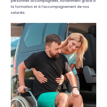
personnes accompagnées, notamment grâce à
la formation et à l’accompagnement de nos
salariés.