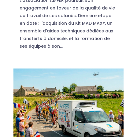
L'association AMPER poursuit son
engagement en faveur de la qualité de vie
au travail de ses salariés. Dernière étape
en date : l'acquisition du Kit MAD MAX®, un
ensemble d'aides techniques dédiées aux
transferts à domicile, et la formation de
ses équipes à son...