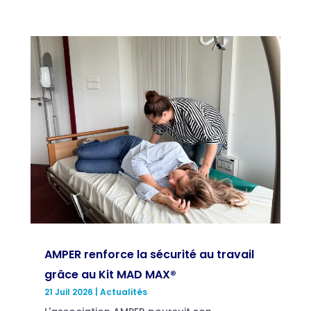
AMPER renforce la sécurité au travail
grâce au Kit MAD MAX®
21 Juil 2026
|
Actualités