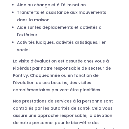
Aide au change et à l’élimination
Transferts et assistance aux mouvements
dans la maison
Aide sur les déplacements et activités à
l’extérieur.
Activités ludiques, activités artistiques, lien
social
La visite d’évaluation est assurée chez vous à
Ploërdut par notre responsable de secteur de
Pontivy. Chaqueannée ou en fonction de
l’évolution de ces besoins, des visites
complémentaires peuvent être planifiées.
Nos prestations de services à la personne sont
contrôlés par les autorités de santé. Cela vous
assure une approche responsable, la dévotion
de notre personnel pour le bien-être des