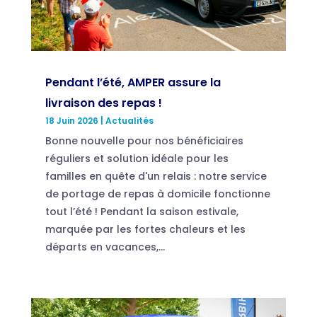
Pendant l’été, AMPER assure la
livraison des repas !
18 Juin 2026
|
Actualités
Bonne nouvelle pour nos bénéficiaires
réguliers et solution idéale pour les
familles en quête d'un relais : notre service
de portage de repas à domicile fonctionne
tout l’été ! Pendant la saison estivale,
marquée par les fortes chaleurs et les
départs en vacances,...