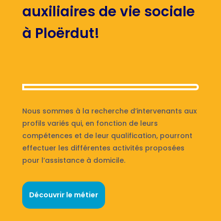
auxiliaires de vie sociale
à Ploërdut!
Nous sommes à la recherche d’intervenants aux
profils variés qui, en fonction de leurs
compétences et de leur qualification, pourront
effectuer les différentes activités proposées
pour l’assistance à domicile.
Découvrir le métier