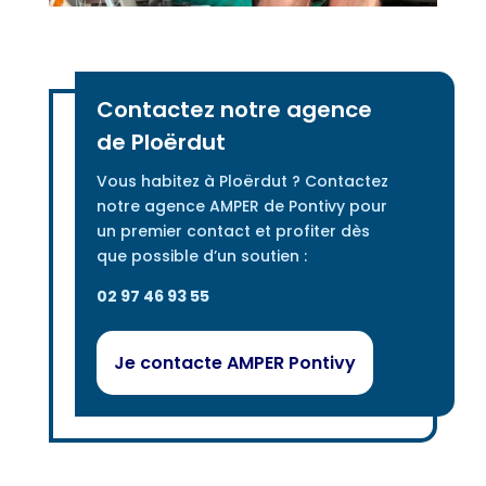
Contactez notre agence
de Ploërdut
Vous habitez à Ploërdut ? Contactez
notre agence AMPER de Pontivy pour
un premier contact et profiter dès
que possible d’un soutien :
02 97 46 93 55
Je contacte AMPER Pontivy