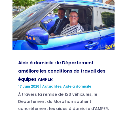
Aide à domicile : le Département
améliore les conditions de travail des
équipes AMPER
17 Juin 2026
|
Actualités
,
Aide à domicile
À travers la remise de 120 véhicules, le
Département du Morbihan soutient
concrètement les aides à domicile d’AMPER.