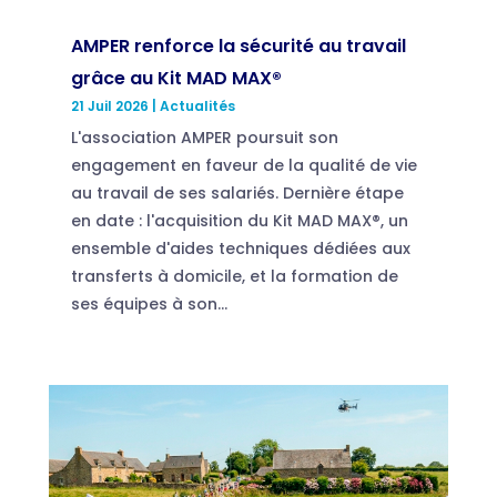
AMPER renforce la sécurité au travail
grâce au Kit MAD MAX®
21 Juil 2026
|
Actualités
L'association AMPER poursuit son
engagement en faveur de la qualité de vie
au travail de ses salariés. Dernière étape
en date : l'acquisition du Kit MAD MAX®, un
ensemble d'aides techniques dédiées aux
transferts à domicile, et la formation de
ses équipes à son...