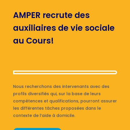
AMPER recrute des
auxiliaires de vie sociale
au Cours!
Nous recherchons des intervenants avec des
profils diversifiés qui, sur la base de leurs
compétences et qualifications, pourront assurer
les différentes tâches proposées dans le
contexte de l’aide à domicile.