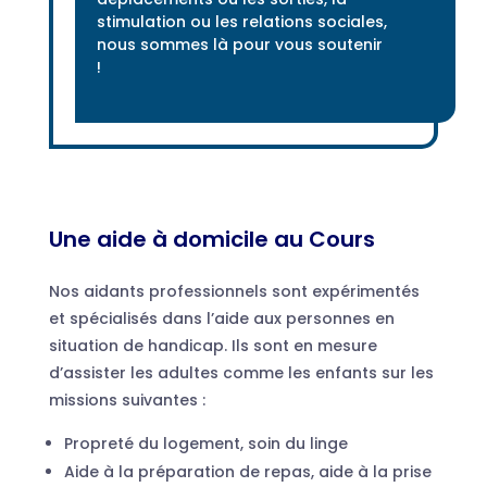
stimulation ou les relations sociales,
nous sommes là pour vous soutenir
!
Une aide à domicile au Cours
Nos aidants professionnels sont expérimentés
et spécialisés dans l’aide aux personnes en
situation de handicap. Ils sont en mesure
d’assister les adultes comme les enfants sur les
missions suivantes :
Propreté du logement, soin du linge
Aide à la préparation de repas, aide à la prise