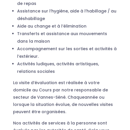
de repas
Assistance sur l’hygiène, aide à l’habillage / au
déshabillage
Aide au change et à l’élimination
Transferts et assistance aux mouvements
dans la maison
Accompagnement sur les sorties et activités à
l’extérieur.
Activités ludiques, activités artistiques,
relations sociales
La visite d’évaluation est réalisée à votre
domicile au Cours par notre responsable de
secteur de Vannes-Séné. Chaqueannée ou
lorsque la situation évolue, de nouvelles visites
peuvent être organisées.
Nos activités de services à la personne sont