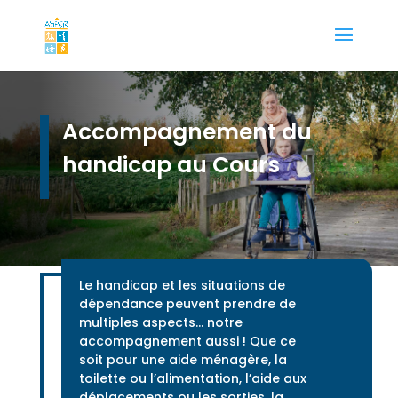
Accompagnement du
handicap au Cours
Le handicap et les situations de
dépendance peuvent prendre de
multiples aspects… notre
accompagnement aussi ! Que ce
soit pour une aide ménagère, la
toilette ou l’alimentation, l’aide aux
déplacements ou les sorties, la