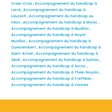
Vraie-Croix
,
Accompagnement du handicap à
Larré
,
Accompagnement du handicap à
Lauzach
,
Accompagnement du handicap au
Hézo
,
Accompagnement du handicap à Molac
,
Accompagnement du handicap à Muzillac
,
Accompagnement du handicap à Noyal-
Muzillac
,
Accompagnement du handicap à
Questembert
,
Accompagnement du handicap à
Saint-Armel
,
Accompagnement du handicap à
Séné
,
Accompagnement du handicap à Sulniac
,
Accompagnement du handicap à Surzur
,
Accompagnement du handicap à Theix-Noyalo
,
Accompagnement du handicap à Treffléan
,
Accompagnement du handicap à Vannes