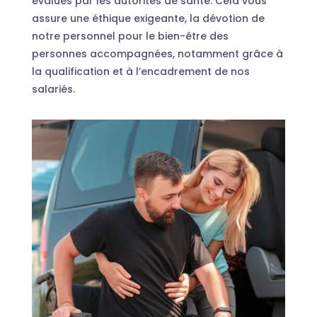
évalués par les autorités de santé. Cela vous
assure une éthique exigeante, la dévotion de
notre personnel pour le bien-être des
personnes accompagnées, notamment grâce à
la qualification et à l’encadrement de nos
salariés.