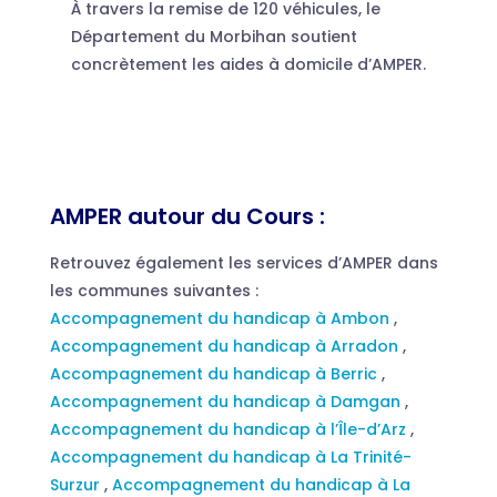
À travers la remise de 120 véhicules, le
Département du Morbihan soutient
concrètement les aides à domicile d’AMPER.
AMPER autour du Cours :
Retrouvez également les services d’AMPER dans
les communes suivantes :
Accompagnement du handicap à Ambon
,
Accompagnement du handicap à Arradon
,
Accompagnement du handicap à Berric
,
Accompagnement du handicap à Damgan
,
Accompagnement du handicap à l’Île-d’Arz
,
Accompagnement du handicap à La Trinité-
Surzur
,
Accompagnement du handicap à La