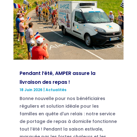
Pendant l’été, AMPER assure la
livraison des repas !
18 Juin 2026
|
Actualités
Bonne nouvelle pour nos bénéficiaires
réguliers et solution idéale pour les
familles en quête d'un relais : notre service
de portage de repas à domicile fonctionne
tout l’été ! Pendant la saison estivale,
marquée par les fortes chaleurs et les