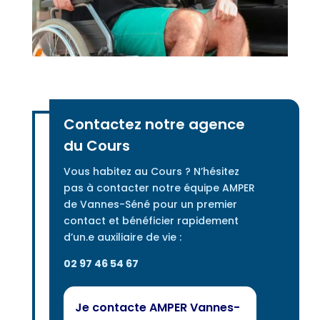
Contactez notre agence
du Cours
Vous habitez au Cours ? N’hésitez
pas à contacter notre équipe AMPER
de Vannes-Séné pour un premier
contact et bénéficier rapidement
d’un.e auxiliaire de vie :
02 97 46 54 67
Je contacte AMPER Vannes-