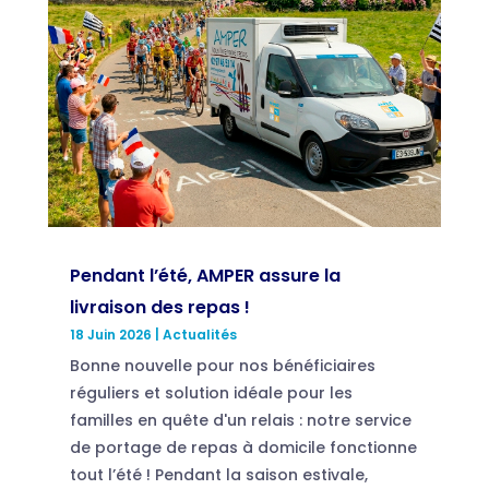
Pendant l’été, AMPER assure la
livraison des repas !
18 Juin 2026
|
Actualités
Bonne nouvelle pour nos bénéficiaires
réguliers et solution idéale pour les
familles en quête d'un relais : notre service
de portage de repas à domicile fonctionne
tout l’été ! Pendant la saison estivale,