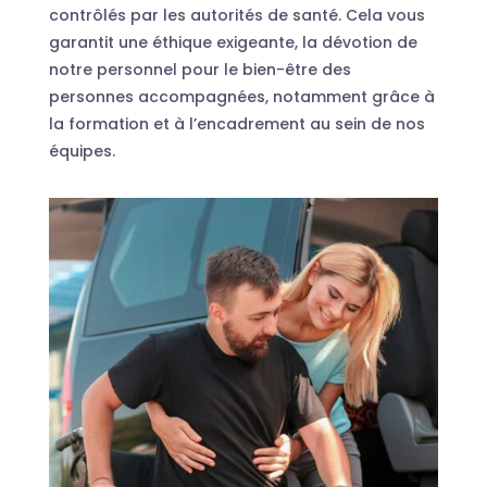
contrôlés par les autorités de santé. Cela vous
garantit une éthique exigeante, la dévotion de
notre personnel pour le bien-être des
personnes accompagnées, notamment grâce à
la formation et à l’encadrement au sein de nos
équipes.