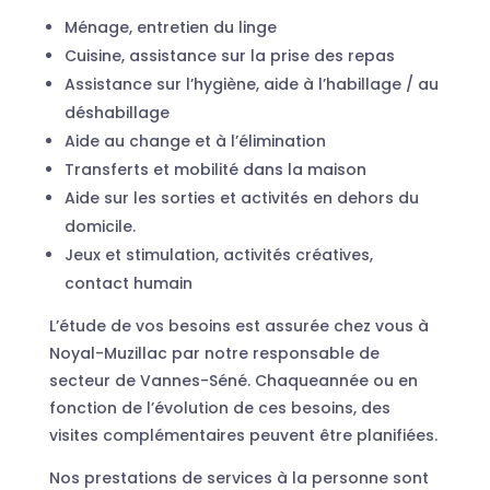
Ménage, entretien du linge
Cuisine, assistance sur la prise des repas
Assistance sur l’hygiène, aide à l’habillage / au
déshabillage
Aide au change et à l’élimination
Transferts et mobilité dans la maison
Aide sur les sorties et activités en dehors du
domicile.
Jeux et stimulation, activités créatives,
contact humain
L’étude de vos besoins est assurée chez vous à
Noyal-Muzillac par notre responsable de
secteur de Vannes-Séné. Chaqueannée ou en
fonction de l’évolution de ces besoins, des
visites complémentaires peuvent être planifiées.
Nos prestations de services à la personne sont