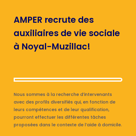
AMPER recrute des
auxiliaires de vie sociale
à Noyal-Muzillac!
Nous sommes à la recherche d’intervenants
avec des profils diversifiés qui, en fonction de
leurs compétences et de leur qualification,
pourront effectuer les différentes tâches
proposées dans le contexte de l’aide à domicile.