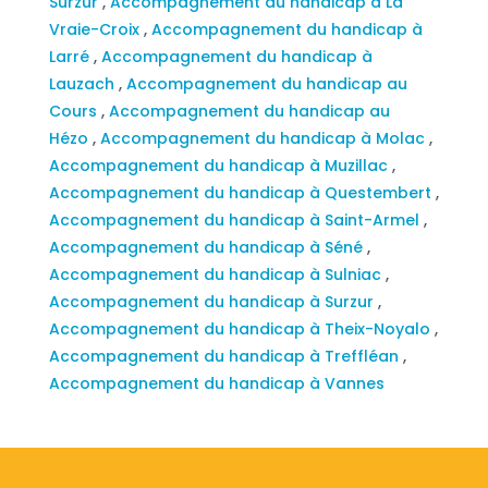
Surzur
,
Accompagnement du handicap à La
Vraie-Croix
,
Accompagnement du handicap à
Larré
,
Accompagnement du handicap à
Lauzach
,
Accompagnement du handicap au
Cours
,
Accompagnement du handicap au
Hézo
,
Accompagnement du handicap à Molac
,
Accompagnement du handicap à Muzillac
,
Accompagnement du handicap à Questembert
,
Accompagnement du handicap à Saint-Armel
,
Accompagnement du handicap à Séné
,
Accompagnement du handicap à Sulniac
,
Accompagnement du handicap à Surzur
,
Accompagnement du handicap à Theix-Noyalo
,
Accompagnement du handicap à Treffléan
,
Accompagnement du handicap à Vannes