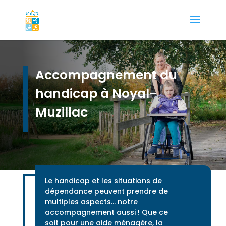
Accompagnement du
handicap à Noyal-
Muzillac
Le handicap et les situations de
dépendance peuvent prendre de
multiples aspects… notre
accompagnement aussi ! Que ce
soit pour une aide ménagère, la