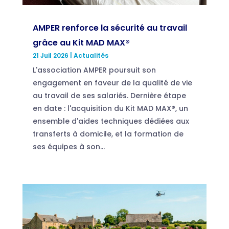
AMPER renforce la sécurité au travail
grâce au Kit MAD MAX®
21 Juil 2026
|
Actualités
L'association AMPER poursuit son
engagement en faveur de la qualité de vie
au travail de ses salariés. Dernière étape
en date : l'acquisition du Kit MAD MAX®, un
ensemble d'aides techniques dédiées aux
transferts à domicile, et la formation de
ses équipes à son...