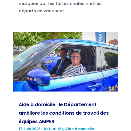
marquée par les fortes chaleurs et les
départs en vacances,...
Aide à domicile : le Département
améliore les conditions de travail des
équipes AMPER
17 Juin 2026
|
Actualités
,
Aide à domicile