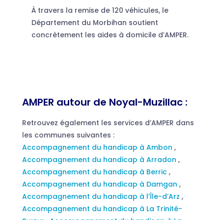
À travers la remise de 120 véhicules, le
Département du Morbihan soutient
concrètement les aides à domicile d’AMPER.
AMPER autour de Noyal-Muzillac :
Retrouvez également les services d’AMPER dans
les communes suivantes :
Accompagnement du handicap à Ambon
,
Accompagnement du handicap à Arradon
,
Accompagnement du handicap à Berric
,
Accompagnement du handicap à Damgan
,
Accompagnement du handicap à l’Île-d’Arz
,
Accompagnement du handicap à La Trinité-