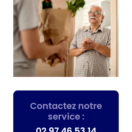
Contactez notre
service :
02 97 46 53 14