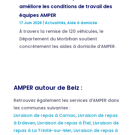
améliore les conditions de travail des
équipes AMPER
17 Juin 2026
|
Actualités
,
Aide à domicile
À travers la remise de 120 véhicules, le
Département du Morbihan soutient
concrètement les aides à domicile d’AMPER.
AMPER autour de Belz :
Retrouvez également les services d’AMPER dans
les communes suivantes :
Livraison de repas à Carnac
,
Livraison de repas
à Erdeven
,
Livraison de repas à Étel
,
Livraison de
repas à La Trinité-sur-Mer
,
Livraison de repas à