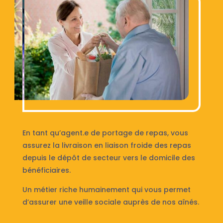
En tant qu’agent.e de portage de repas, vous
assurez la livraison en liaison froide des repas
depuis le dépôt de secteur vers le domicile des
bénéficiaires.
Un métier riche humainement qui vous permet
d’assurer une veille sociale auprès de nos aînés.