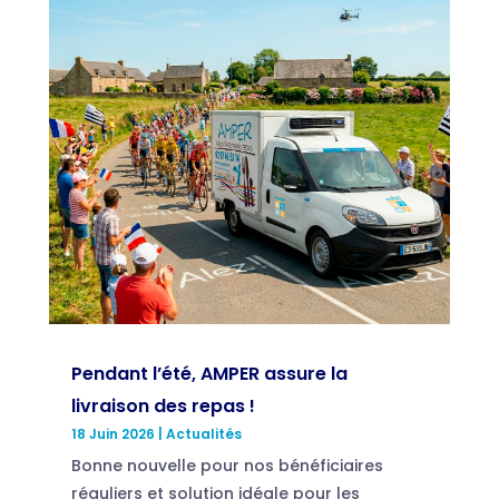
Pendant l’été, AMPER assure la
livraison des repas !
18 Juin 2026
|
Actualités
Bonne nouvelle pour nos bénéficiaires
réguliers et solution idéale pour les