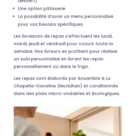
dessert)
Une option pâtisserie
La possibilité d’avoir un menu personnalisé
pour vos besoins spécifiques
Les livraisons de repas s’effectuent les lundi,
mardi, jeudi et vendredi pour couvrir toute la
semaine. Nos livreurs en profitent pour réaliser
un suivi personnalisé en livrant les repas
personnellement ou dans le frigo.
Les repas sont élaborés par Ansamble à La
Chapelle-Gaceline (Morbihan) et conditionnés
dans des plats micro-ondables et écologiques.