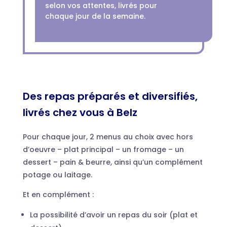
selon vos attentes, livrés pour
chaque jour de la semaine.
Des repas préparés et diversifiés,
livrés chez vous à Belz
Pour chaque jour, 2 menus au choix avec hors
d’oeuvre – plat principal – un fromage – un
dessert – pain & beurre, ainsi qu’un complément
potage ou laitage.
Et en complément :
La possibilité d’avoir un repas du soir (plat et