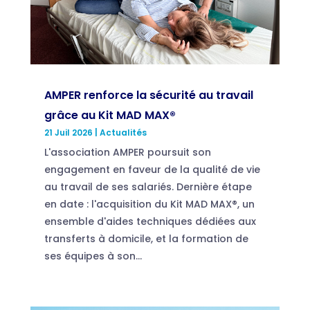
AMPER renforce la sécurité au travail
grâce au Kit MAD MAX®
21 Juil 2026
|
Actualités
L'association AMPER poursuit son
engagement en faveur de la qualité de vie
au travail de ses salariés. Dernière étape
en date : l'acquisition du Kit MAD MAX®, un
ensemble d'aides techniques dédiées aux
transferts à domicile, et la formation de
ses équipes à son...