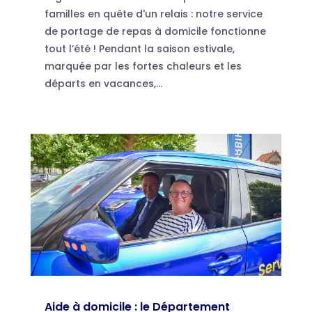
familles en quête d'un relais : notre service
de portage de repas à domicile fonctionne
tout l’été ! Pendant la saison estivale,
marquée par les fortes chaleurs et les
départs en vacances,...
Aide à domicile : le Département