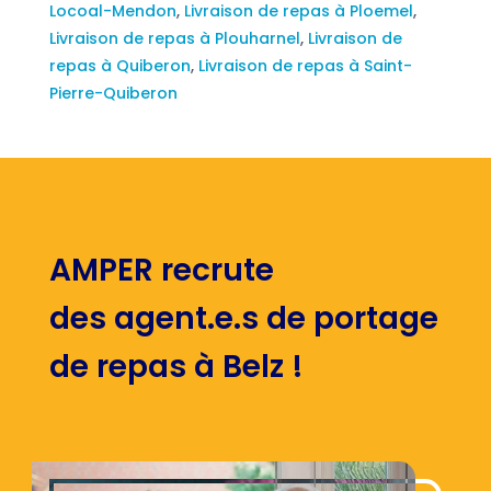
Locoal-Mendon
,
Livraison de repas à Ploemel
,
Livraison de repas à Plouharnel
,
Livraison de
repas à Quiberon
,
Livraison de repas à Saint-
Pierre-Quiberon
AMPER recrute
des agent.e.s de portage
de repas à Belz !