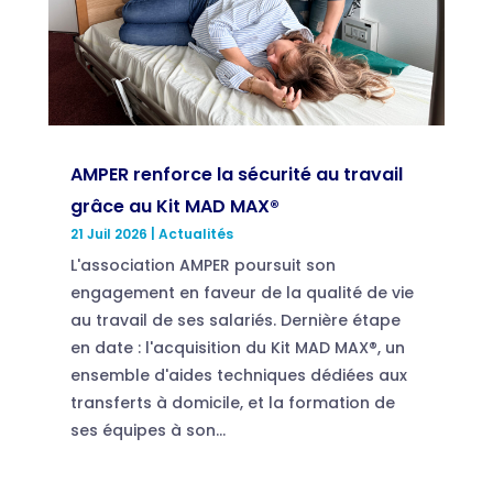
AMPER renforce la sécurité au travail
grâce au Kit MAD MAX®
21 Juil 2026
|
Actualités
L'association AMPER poursuit son
engagement en faveur de la qualité de vie
au travail de ses salariés. Dernière étape
en date : l'acquisition du Kit MAD MAX®, un
ensemble d'aides techniques dédiées aux
transferts à domicile, et la formation de
ses équipes à son...