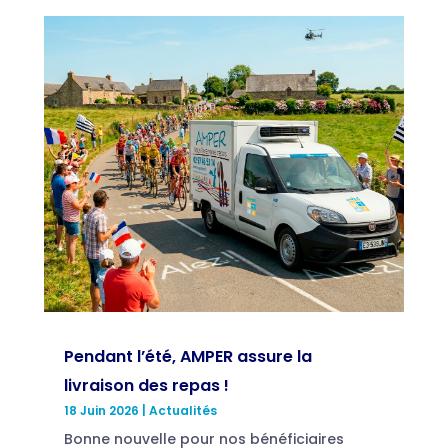
Pendant l’été, AMPER assure la
livraison des repas !
18 Juin 2026
|
Actualités
Bonne nouvelle pour nos bénéficiaires