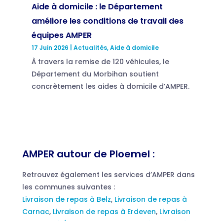
Aide à domicile : le Département
améliore les conditions de travail des
équipes AMPER
17 Juin 2026
|
Actualités
,
Aide à domicile
À travers la remise de 120 véhicules, le
Département du Morbihan soutient
concrètement les aides à domicile d’AMPER.
AMPER autour de Ploemel :
Retrouvez également les services d’AMPER dans
les communes suivantes :
Livraison de repas à Belz
,
Livraison de repas à
Carnac
,
Livraison de repas à Erdeven
,
Livraison