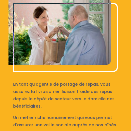
En tant qu’agent.e de portage de repas, vous
assurez la livraison en liaison froide des repas
depuis le dépôt de secteur vers le domicile des
bénéficiaires.
Un métier riche humainement qui vous permet
d’assurer une veille sociale auprès de nos aînés.