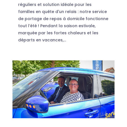
réguliers et solution idéale pour les
familles en quête d'un relais : notre service
de portage de repas à domicile fonctionne
tout l’été ! Pendant la saison estivale,
marquée par les fortes chaleurs et les
départs en vacances,...