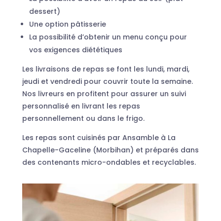
dessert)
Une option pâtisserie
La possibilité d’obtenir un menu conçu pour
vos exigences diététiques
Les livraisons de repas se font les lundi, mardi,
jeudi et vendredi pour couvrir toute la semaine.
Nos livreurs en profitent pour assurer un suivi
personnalisé en livrant les repas
personnellement ou dans le frigo.
Les repas sont cuisinés par Ansamble à La
Chapelle-Gaceline (Morbihan) et préparés dans
des contenants micro-ondables et recyclables.