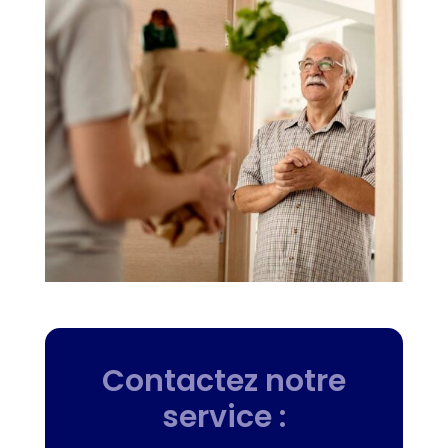
Contactez notre
service :