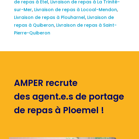
de repas à Étel
,
Livraison de repas à La Trinité-
sur-Mer
,
Livraison de repas à Locoal-Mendon
,
Livraison de repas à Plouharnel
,
Livraison de
repas à Quiberon
,
Livraison de repas à Saint-
Pierre-Quiberon
AMPER recrute
des agent.e.s de portage
de repas à Ploemel !