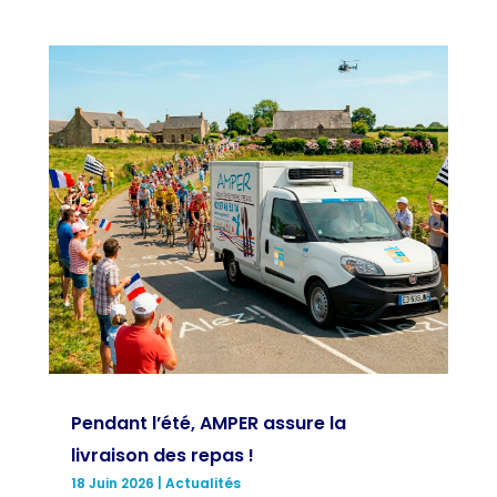
Pendant l’été, AMPER assure la
livraison des repas !
18 Juin 2026
|
Actualités