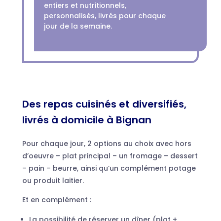
entiers et nutritionnels,
personnalisés, livrés pour chaque
jour de la semaine.
Des repas cuisinés et diversifiés,
livrés à domicile à Bignan
Pour chaque jour, 2 options au choix avec hors
d’oeuvre – plat principal – un fromage – dessert
– pain – beurre, ainsi qu’un complément potage
ou produit laitier.
Et en complément :
La possibilité de réserver un dîner (plat +