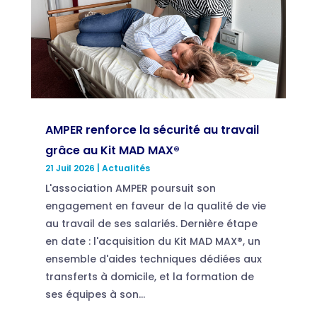
AMPER renforce la sécurité au travail
grâce au Kit MAD MAX®
21 Juil 2026
|
Actualités
L'association AMPER poursuit son
engagement en faveur de la qualité de vie
au travail de ses salariés. Dernière étape
en date : l'acquisition du Kit MAD MAX®, un
ensemble d'aides techniques dédiées aux
transferts à domicile, et la formation de
ses équipes à son...