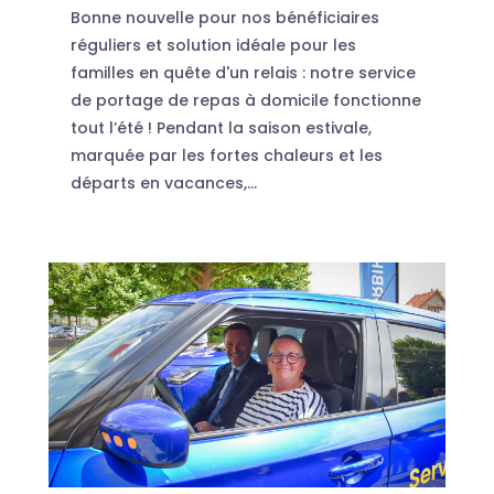
Bonne nouvelle pour nos bénéficiaires
réguliers et solution idéale pour les
familles en quête d'un relais : notre service
de portage de repas à domicile fonctionne
tout l’été ! Pendant la saison estivale,
marquée par les fortes chaleurs et les
départs en vacances,...