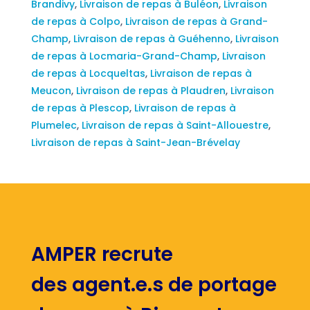
Brandivy
,
Livraison de repas à Buléon
,
Livraison
de repas à Colpo
,
Livraison de repas à Grand-
Champ
,
Livraison de repas à Guéhenno
,
Livraison
de repas à Locmaria-Grand-Champ
,
Livraison
de repas à Locqueltas
,
Livraison de repas à
Meucon
,
Livraison de repas à Plaudren
,
Livraison
de repas à Plescop
,
Livraison de repas à
Plumelec
,
Livraison de repas à Saint-Allouestre
,
Livraison de repas à Saint-Jean-Brévelay
AMPER recrute
des agent.e.s de portage