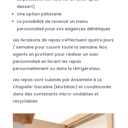
dessert)
Une option pâtisserie
La possibilité de recevoir un menu
personnalisé pour vos exigences diététiques
Les livraisons de repas s’effectuent quatre jours
/ semaine pour couvrir toute la semaine. Nos
agents en profitent pour réaliser un suivi
personnalisé en livrant les repas
personnellement ou dans le réfrigérateur.
Les repas sont cuisinés par Ansamble à La
Chapelle-Gaceline (Morbihan) et conditionnés
dans des contenants micro-ondables et
recyclables.