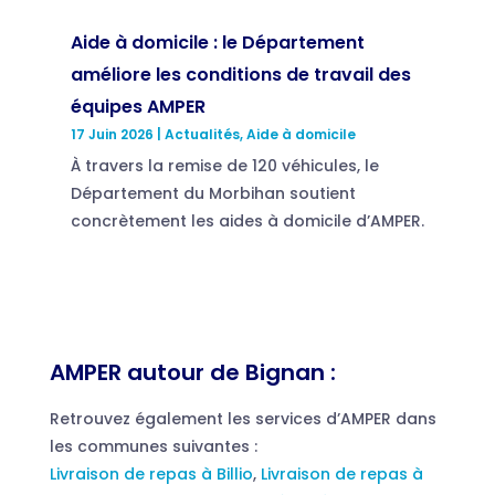
Aide à domicile : le Département
améliore les conditions de travail des
équipes AMPER
17 Juin 2026
|
Actualités
,
Aide à domicile
À travers la remise de 120 véhicules, le
Département du Morbihan soutient
concrètement les aides à domicile d’AMPER.
AMPER autour de Bignan :
Retrouvez également les services d’AMPER dans
les communes suivantes :
Livraison de repas à Billio
,
Livraison de repas à