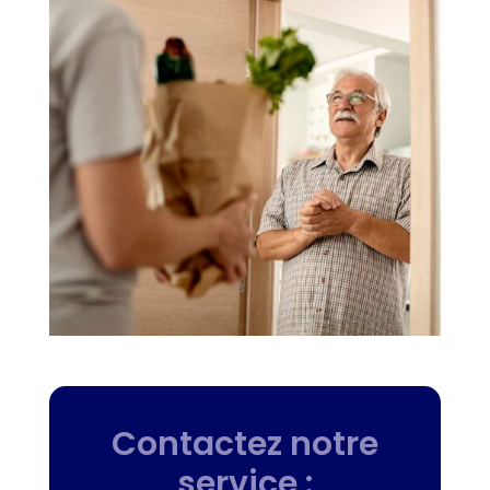
Contactez notre
service :