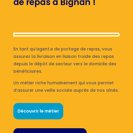
de repas à Bignan !
En tant qu’agent.e de portage de repas, vous
assurez la livraison en liaison froide des repas
depuis le dépôt de secteur vers le domicile des
bénéficiaires.
Un métier riche humainement qui vous permet
d’assurer une veille sociale auprès de nos aînés.
Découvrir le métier