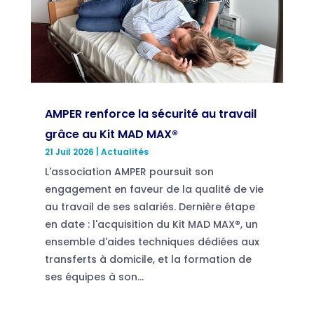
AMPER renforce la sécurité au travail
grâce au Kit MAD MAX®
21 Juil 2026
|
Actualités
L'association AMPER poursuit son
engagement en faveur de la qualité de vie
au travail de ses salariés. Dernière étape
en date : l'acquisition du Kit MAD MAX®, un
ensemble d'aides techniques dédiées aux
transferts à domicile, et la formation de
ses équipes à son...