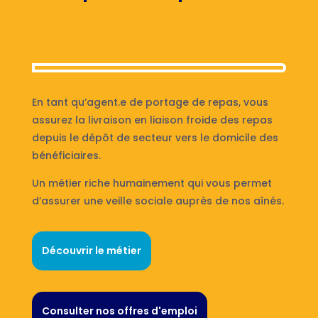
En tant qu’agent.e de portage de repas, vous
assurez la livraison en liaison froide des repas
depuis le dépôt de secteur vers le domicile des
bénéficiaires.
Un métier riche humainement qui vous permet
d’assurer une veille sociale auprès de nos aînés.
Découvrir le métier
Consulter nos offres d'emploi