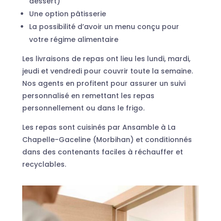
dessert)
Une option pâtisserie
La possibilité d’avoir un menu conçu pour
votre régime alimentaire
Les livraisons de repas ont lieu les lundi, mardi,
jeudi et vendredi pour couvrir toute la semaine.
Nos agents en profitent pour assurer un suivi
personnalisé en remettant les repas
personnellement ou dans le frigo.
Les repas sont cuisinés par Ansamble à La
Chapelle-Gaceline (Morbihan) et conditionnés
dans des contenants faciles à réchauffer et
recyclables.