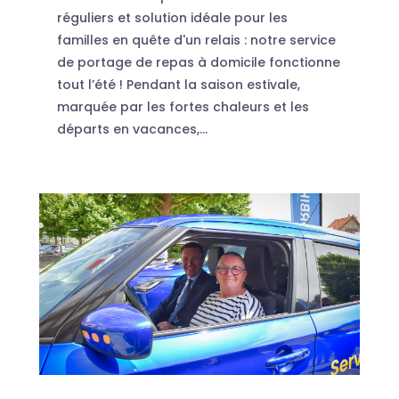
réguliers et solution idéale pour les
familles en quête d'un relais : notre service
de portage de repas à domicile fonctionne
tout l’été ! Pendant la saison estivale,
marquée par les fortes chaleurs et les
départs en vacances,...