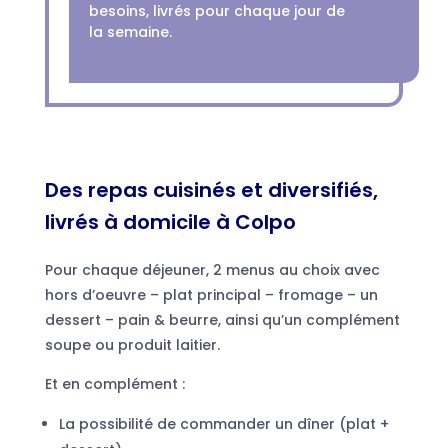
besoins, livrés pour chaque jour de
la semaine.
Des repas cuisinés et diversifiés,
livrés à domicile à Colpo
Pour chaque déjeuner, 2 menus au choix avec
hors d’oeuvre – plat principal – fromage – un
dessert – pain & beurre, ainsi qu’un complément
soupe ou produit laitier.
Et en complément :
La possibilité de commander un dîner (plat +