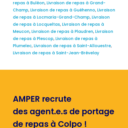
repas à Buléon
,
Livraison de repas à Grand-
Champ
,
Livraison de repas à Guéhenno
,
Livraison
de repas à Locmaria-Grand-Champ
,
Livraison
de repas à Locqueltas
,
Livraison de repas à
Meucon
,
Livraison de repas à Plaudren
,
Livraison
de repas à Plescop
,
Livraison de repas à
Plumelec
,
Livraison de repas à Saint-Allouestre
,
Livraison de repas à Saint-Jean-Brévelay
AMPER recrute
des agent.e.s de portage
de repas à Colpo !