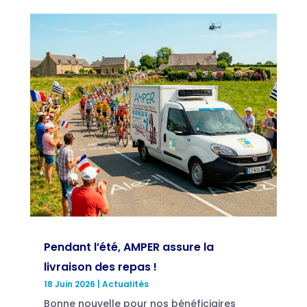
Pendant l’été, AMPER assure la
livraison des repas !
18 Juin 2026
|
Actualités
Bonne nouvelle pour nos bénéficiaires