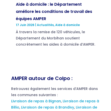
Aide à domicile : le Département
améliore les conditions de travail des
équipes AMPER
17 Juin 2026
|
Actualités
,
Aide à domicile
À travers la remise de 120 véhicules, le
Département du Morbihan soutient
concrètement les aides à domicile d’AMPER.
AMPER autour de Colpo :
Retrouvez également les services d’AMPER dans
les communes suivantes :
Livraison de repas à Bignan
,
Livraison de repas à
Billio
,
Livraison de repas à Brandivy
,
Livraison de