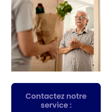
Contactez notre
service :