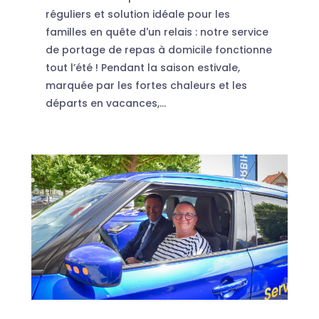
réguliers et solution idéale pour les
familles en quête d'un relais : notre service
de portage de repas à domicile fonctionne
tout l’été ! Pendant la saison estivale,
marquée par les fortes chaleurs et les
départs en vacances,...