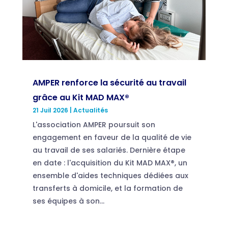
AMPER renforce la sécurité au travail
grâce au Kit MAD MAX®
21 Juil 2026
|
Actualités
L'association AMPER poursuit son
engagement en faveur de la qualité de vie
au travail de ses salariés. Dernière étape
en date : l'acquisition du Kit MAD MAX®, un
ensemble d'aides techniques dédiées aux
transferts à domicile, et la formation de
ses équipes à son...