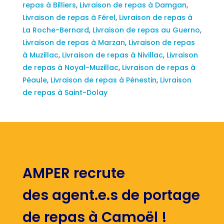
repas à Billiers
,
Livraison de repas à Damgan
,
Livraison de repas à Férel
,
Livraison de repas à
La Roche-Bernard
,
Livraison de repas au Guerno
,
Livraison de repas à Marzan
,
Livraison de repas
à Muzillac
,
Livraison de repas à Nivillac
,
Livraison
de repas à Noyal-Muzillac
,
Livraison de repas à
Péaule
,
Livraison de repas à Pénestin
,
Livraison
de repas à Saint-Dolay
AMPER recrute
des agent.e.s de portage
de repas à Camoël !