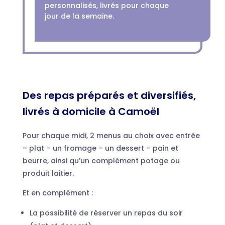
personnalisés, livrés pour chaque
jour de la semaine.
Des repas préparés et diversifiés,
livrés à domicile à Camoël
Pour chaque midi, 2 menus au choix avec entrée
– plat – un fromage – un dessert – pain et
beurre, ainsi qu’un complément potage ou
produit laitier.
Et en complément :
La possibilité de réserver un repas du soir