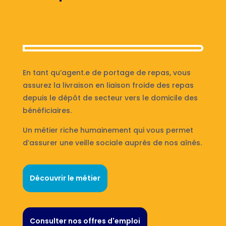
En tant qu’agent.e de portage de repas, vous
assurez la livraison en liaison froide des repas
depuis le dépôt de secteur vers le domicile des
bénéficiaires.
Un métier riche humainement qui vous permet
d’assurer une veille sociale auprès de nos aînés.
Découvrir le métier
Consulter nos offres d'emploi