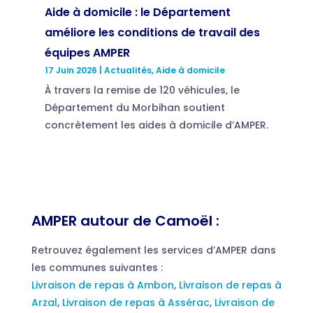
Aide à domicile : le Département
améliore les conditions de travail des
équipes AMPER
17 Juin 2026
|
Actualités
,
Aide à domicile
À travers la remise de 120 véhicules, le
Département du Morbihan soutient
concrètement les aides à domicile d’AMPER.
AMPER autour de Camoël :
Retrouvez également les services d’AMPER dans
les communes suivantes :
Livraison de repas à Ambon
,
Livraison de repas à
Arzal
,
Livraison de repas à Assérac
,
Livraison de