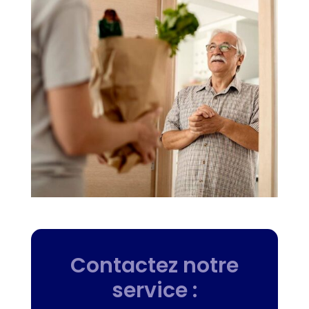
Contactez notre
service :