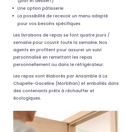
(plat et dessert)
Une option pâtisserie
La possibilité de recevoir un menu adapté
pour vos besoins spécifiques
Les livraisons de repas se font quatre jours /
semaine pour couvrir toute la semaine. Nos
agents en profitent pour assurer un suivi
personnalisé en remettant les repas
personnellement ou dans le réfrigérateur.
Les repas sont élaborés par Ansamble à La
Chapelle-Gaceline (Morbihan) et emballés dans
des contenants prêts à réchauffer et
écologiques.