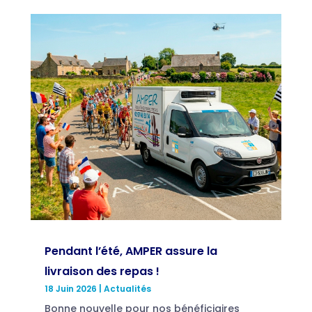
Pendant l’été, AMPER assure la
livraison des repas !
18 Juin 2026
|
Actualités
Bonne nouvelle pour nos bénéficiaires