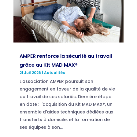
AMPER renforce la sécurité au travail
grâce au Kit MAD MAX®
21 Juil 2026
|
Actualités
L'association AMPER poursuit son
engagement en faveur de la qualité de vie
au travail de ses salariés. Dernière étape
en date : l'acquisition du Kit MAD MAX®, un
ensemble d'aides techniques dédiées aux
transferts à domicile, et la formation de
ses équipes à son...