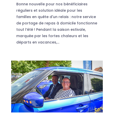
Bonne nouvelle pour nos bénéficiaires
réguliers et solution idéale pour les
familles en quête d'un relais : notre service
de portage de repas à domicile fonctionne
tout l’été ! Pendant la saison estivale,
marquée par les fortes chaleurs et les
départs en vacances,...