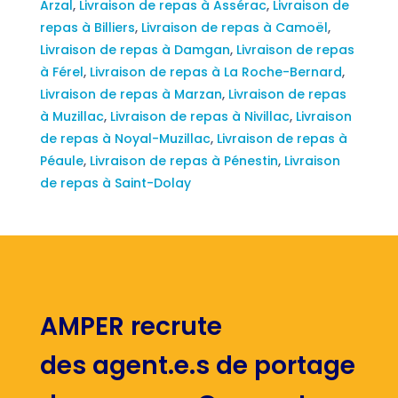
Arzal
,
Livraison de repas à Assérac
,
Livraison de
repas à Billiers
,
Livraison de repas à Camoël
,
Livraison de repas à Damgan
,
Livraison de repas
à Férel
,
Livraison de repas à La Roche-Bernard
,
Livraison de repas à Marzan
,
Livraison de repas
à Muzillac
,
Livraison de repas à Nivillac
,
Livraison
de repas à Noyal-Muzillac
,
Livraison de repas à
Péaule
,
Livraison de repas à Pénestin
,
Livraison
de repas à Saint-Dolay
AMPER recrute
des agent.e.s de portage