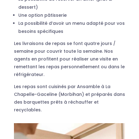
dessert)
Une option pâtisserie
La possibilité d’avoir un menu adapté pour vos
besoins spécifiques
Les livraisons de repas se font quatre jours /
semaine pour couvrir toute la semaine. Nos
agents en profitent pour réaliser une visite en
remettant les repas personnellement ou dans le
réfrigérateur.
Les repas sont cuisinés par Ansamble à La
Chapelle-Gaceline (Morbihan) et préparés dans
des barquettes prêts à réchauffer et
recyclables.