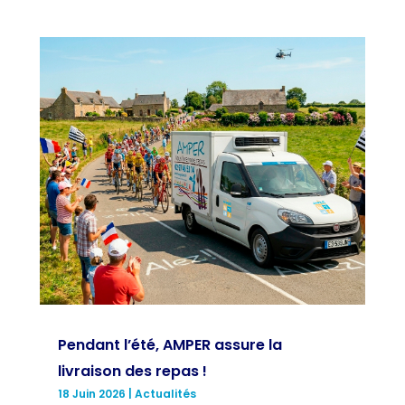
Pendant l’été, AMPER assure la
livraison des repas !
18 Juin 2026
|
Actualités