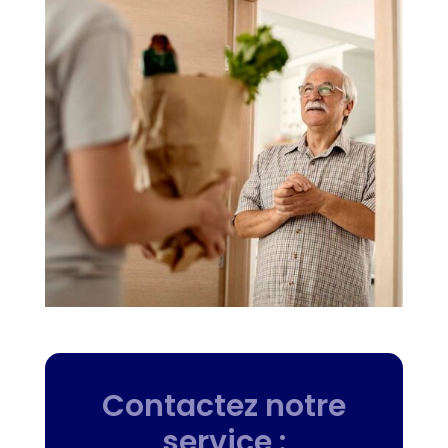
Contactez notre
service :