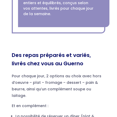
entiers et équilibrés, conçus selon
vos attentes, livrés pour chaque jour
de la semaine.
Des repas préparés et variés,
livrés chez vous au Guerno
Pour chaque jour, 2 options au choix avec hors
d’oeuvre – plat – fromage – dessert – pain &
beurre, ainsi qu’un complément soupe ou
laitage.
Et en complément :
La possibilité de réserver un dîner (plat &