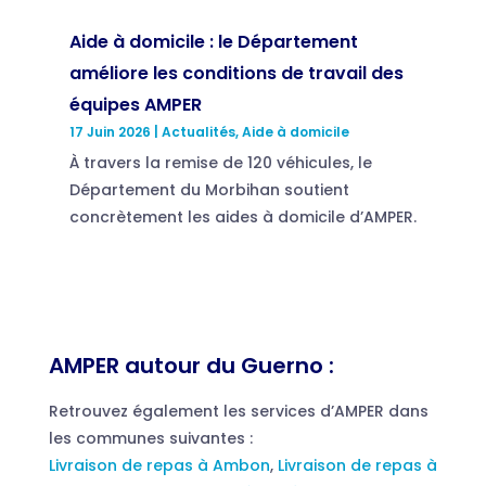
Aide à domicile : le Département
améliore les conditions de travail des
équipes AMPER
17 Juin 2026
|
Actualités
,
Aide à domicile
À travers la remise de 120 véhicules, le
Département du Morbihan soutient
concrètement les aides à domicile d’AMPER.
AMPER autour du Guerno :
Retrouvez également les services d’AMPER dans
les communes suivantes :
Livraison de repas à Ambon
,
Livraison de repas à