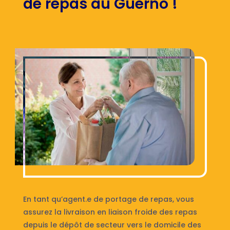
de repas au Guerno !
En tant qu’agent.e de portage de repas, vous
assurez la livraison en liaison froide des repas
depuis le dépôt de secteur vers le domicile des