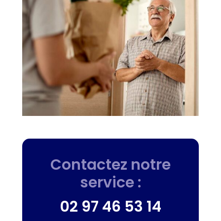
Contactez notre
service :
02 97 46 53 14