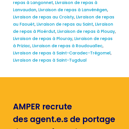
repas à Langonnet
,
Livraison de repas à
Lanvaudan
,
Livraison de repas à Lanvénégen
,
Livraison de repas au Croisty
,
Livraison de repas
au Faouët
,
Livraison de repas au Saint
,
Livraison
de repas à Ploërdut
,
Livraison de repas à Plouay
,
Livraison de repas à Plouray
,
Livraison de repas
à Priziac
,
Livraison de repas à Roudouallec
,
Livraison de repas à Saint-Caradec-Trégomel
,
Livraison de repas à Saint-Tugdual
AMPER recrute
des agent.e.s de portage