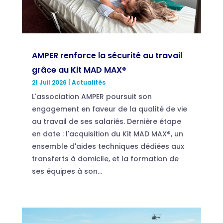
AMPER renforce la sécurité au travail
grâce au Kit MAD MAX®
21 Juil 2026
|
Actualités
L'association AMPER poursuit son
engagement en faveur de la qualité de vie
au travail de ses salariés. Dernière étape
en date : l'acquisition du Kit MAD MAX®, un
ensemble d'aides techniques dédiées aux
transferts à domicile, et la formation de
ses équipes à son...