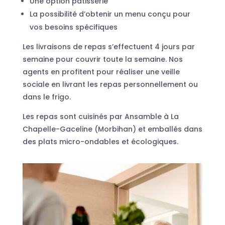
Une option pâtisserie
La possibilité d’obtenir un menu conçu pour
vos besoins spécifiques
Les livraisons de repas s’effectuent 4 jours par
semaine pour couvrir toute la semaine. Nos
agents en profitent pour réaliser une veille
sociale en livrant les repas personnellement ou
dans le frigo.
Les repas sont cuisinés par Ansamble à La
Chapelle-Gaceline (Morbihan) et emballés dans
des plats micro-ondables et écologiques.