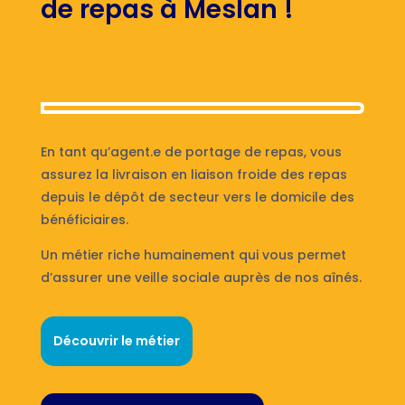
de repas à Meslan !
En tant qu’agent.e de portage de repas, vous
assurez la livraison en liaison froide des repas
depuis le dépôt de secteur vers le domicile des
bénéficiaires.
Un métier riche humainement qui vous permet
d’assurer une veille sociale auprès de nos aînés.
Découvrir le métier