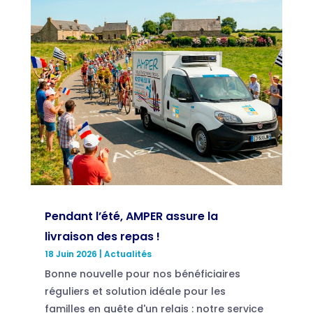
Pendant l’été, AMPER assure la
livraison des repas !
18 Juin 2026
|
Actualités
Bonne nouvelle pour nos bénéficiaires
réguliers et solution idéale pour les
familles en quête d'un relais : notre service