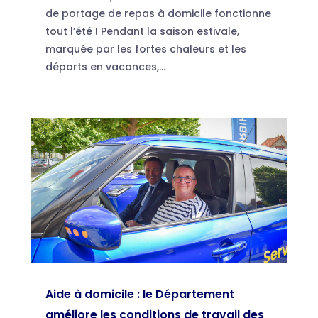
de portage de repas à domicile fonctionne
tout l’été ! Pendant la saison estivale,
marquée par les fortes chaleurs et les
départs en vacances,...
Aide à domicile : le Département
améliore les conditions de travail des