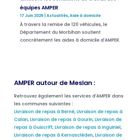
équipes AMPER
17 Juin 2026
|
Actualités
,
Aide à domicile
À travers la remise de 120 véhicules, le
Département du Morbihan soutient
concrètement les aides à domicile d’AMPER.
AMPER autour de Meslan :
Retrouvez également les services d’AMPER dans
les communes suivantes :
Livraison de repas à Berné
,
Livraison de repas à
Calan
,
Livraison de repas à Gourin
,
Livraison de
repas à Guiscriff
,
Livraison de repas à Inguiniel
,
Livraison de repas à Kernascléden
,
Livraison de