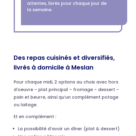
attentes, livrés pour chaque jour de
la semaine.
Des repas cuisinés et diversifiés,
livrés à domicile à Meslan
Pour chaque midi, 2 options au choix avec hors
d’oeuvre – plat principal – fromage – dessert –
pain et beurre, ainsi qu’un complément potage
ou laitage.
Et en complément :
La possibilité d’avoir un dîner (plat & dessert)